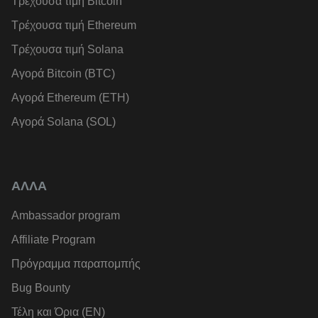
Τρέχουσα τιμή Bitcoin
Τρέχουσα τιμή Ethereum
Τρέχουσα τιμή Solana
Αγορά Bitcoin (BTC)
Αγορά Ethereum (ETH)
Αγορά Solana (SOL)
ΑΛΛΑ
Ambassador program
Affiliate Program
Πρόγραμμα παραπομπής
Bug Bounty
Τέλη και Όρια (EN)