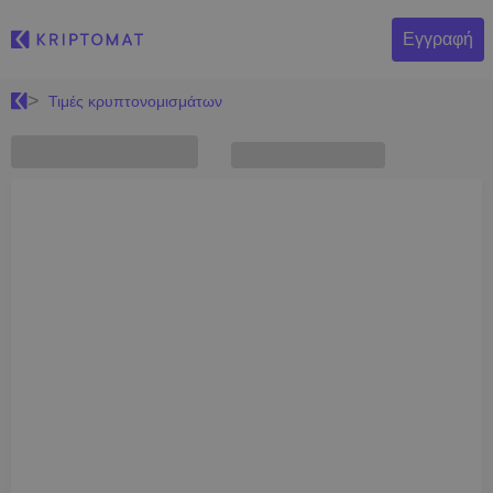
Εγγραφή
Τιμές κρυπτονομισμάτων