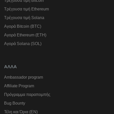
Τρέχουσα τιμή Bitcoin
Τρέχουσα τιμή Ethereum
Τρέχουσα τιμή Solana
Αγορά Bitcoin (BTC)
Αγορά Ethereum (ETH)
Αγορά Solana (SOL)
ΑΛΛΑ
Ambassador program
Affiliate Program
Πρόγραμμα παραπομπής
Bug Bounty
Τέλη και Όρια (EN)