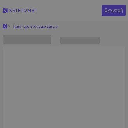
Εγγραφή
Τιμές κρυπτονομισμάτων