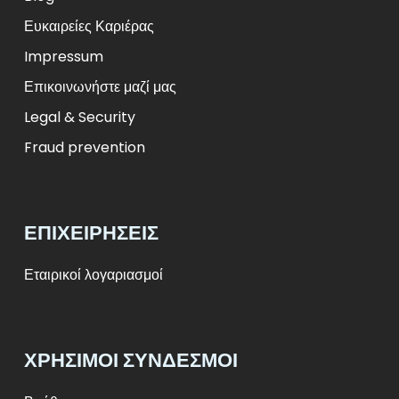
Ευκαιρείες Καριέρας
Impressum
Επικοινωνήστε μαζί μας
Legal & Security
Fraud prevention
ΕΠΙΧΕΙΡΉΣΕΙΣ
Εταιρικοί λογαριασμοί
ΧΡΉΣΙΜΟΙ ΣΎΝΔΕΣΜΟΙ