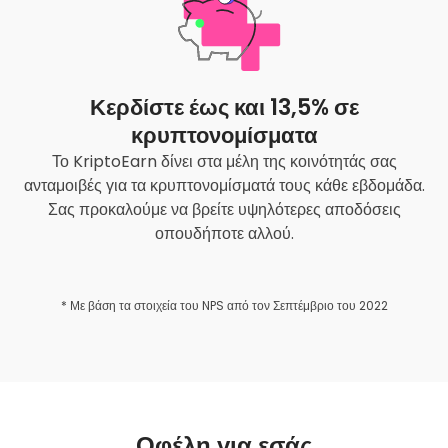
Κερδίστε έως και 13,5% σε
κρυπτονομίσματα
Το KriptoEarn δίνει στα μέλη της κοινότητάς σας
ανταμοιβές για τα κρυπτονομίσματά τους κάθε εβδομάδα.
Σας προκαλούμε να βρείτε υψηλότερες αποδόσεις
οπουδήποτε αλλού.
* Με βάση τα στοιχεία του NPS από τον Σεπτέμβριο του 2022
Οφέλη για εσάς