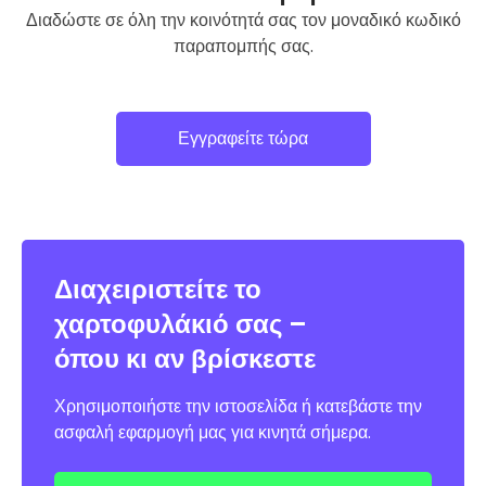
Διαδώστε σε όλη την κοινότητά σας τον μοναδικό κωδικό
παραπομπής σας.
Εγγραφείτε τώρα
Διαχειριστείτε το
χαρτοφυλάκιό σας –
όπου κι αν βρίσκεστε
Χρησιμοποιήστε την ιστοσελίδα ή κατεβάστε την
ασφαλή εφαρμογή μας για κινητά σήμερα.