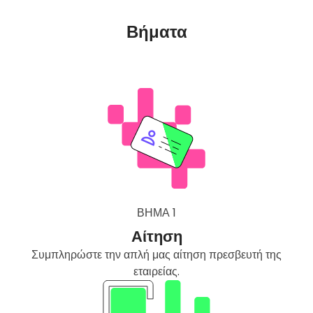
Βήματα
ΒΉΜΑ 1
Αίτηση
Συμπληρώστε την απλή μας αίτηση πρεσβευτή της
εταιρείας.