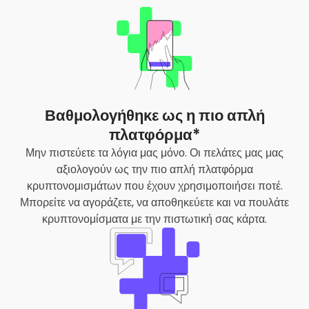
Βαθμολογήθηκε ως η πιο απλή
πλατφόρμα*
Μην πιστεύετε τα λόγια μας μόνο. Οι πελάτες μας μας
αξιολογούν ως την πιο απλή πλατφόρμα
κρυπτονομισμάτων που έχουν χρησιμοποιήσει ποτέ.
Μπορείτε να αγοράζετε, να αποθηκεύετε και να πουλάτε
κρυπτονομίσματα με την πιστωτική σας κάρτα.