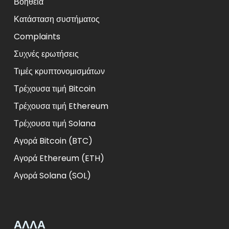
Βοήθεια
Κατάσταση συστήματος
Complaints
Συχνές ερωτήσεις
Τιμές κρυπτονομισμάτων
Τρέχουσα τιμή Bitcoin
Τρέχουσα τιμή Ethereum
Τρέχουσα τιμή Solana
Αγορά Bitcoin (BTC)
Αγορά Ethereum (ETH)
Αγορά Solana (SOL)
ΑΛΛΑ