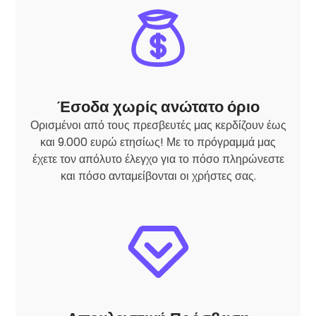
Έσοδα χωρίς ανώτατο όριο
Ορισμένοι από τους πρεσβευτές μας κερδίζουν έως
και 9.000 ευρώ ετησίως! Με το πρόγραμμά μας
έχετε τον απόλυτο έλεγχο για το πόσο πληρώνεστε
και πόσο ανταμείβονται οι χρήστες σας.