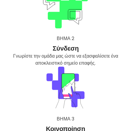
ΒΉΜΑ 2
Σύνδεση
Γνωρίστε την ομάδα μας ώστε να εξασφαλίσετε ένα
αποκλειστικό σημείο επαφής.
ΒΉΜΑ 3
Κοινοποίηση