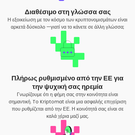
Διαθέσιμο στη γλώσσα σας
Η εξοικείωση με τον κόσμο των κρυπτονομισμάτων είναι
αρκετά δύσκολο —γιατί να το κάνετε σε άλλη γλώσσα;
Πλήρως ρυθμισμένο από την ΕΕ για
την ψυχική σας ηρεμία
Γνωρίζουμε ότι η φήμη σας στην κοινότητα είναι
σημαντική. To Kriptomat είναι μια ασφαλής επιχείριση
που ρυθμίζεται από την ΕΕ. Η κοινότητά σας είναι σε
καλά χέρια μαζί μας.