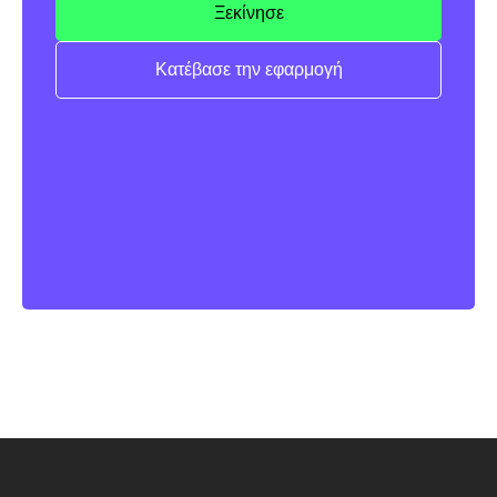
Ξεκίνησε
Κατέβασε την εφαρμογή