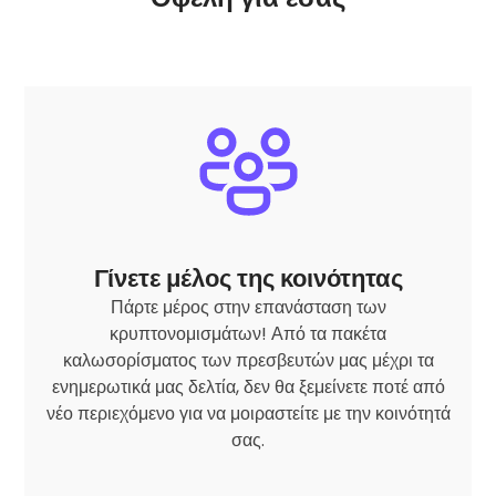
Γίνετε μέλος της κοινότητας
Πάρτε μέρος στην επανάσταση των
κρυπτονομισμάτων! Από τα πακέτα
καλωσορίσματος των πρεσβευτών μας μέχρι τα
ενημερωτικά μας δελτία, δεν θα ξεμείνετε ποτέ από
νέο περιεχόμενο για να μοιραστείτε με την κοινότητά
σας.