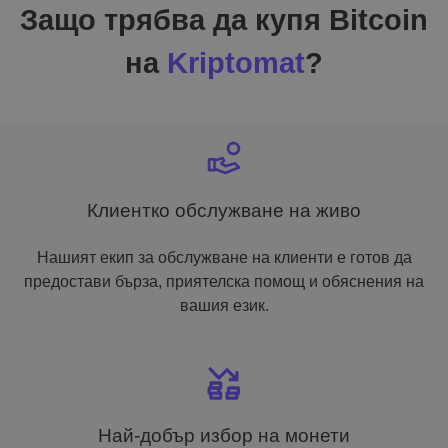
Защо трябва да купя Bitcoin
на
Kriptomat
?
Клиентко обслужване на живо
Нашият екип за обслужване на клиенти е готов да
предостави бърза, приятелска помощ и обяснения на
вашия език.
Най-добър избор на монети