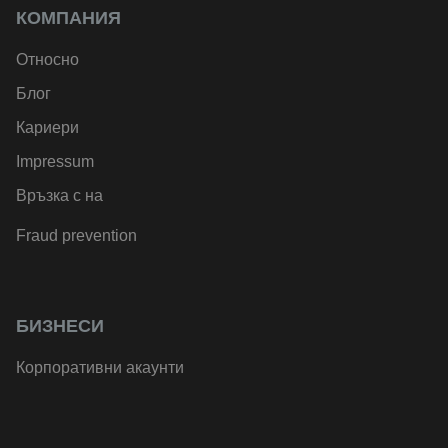
КОМПАНИЯ
Относно
Блог
Кариери
Impressum
Връзка с на
Fraud prevention
БИЗНЕСИ
Корпоративни акаунти