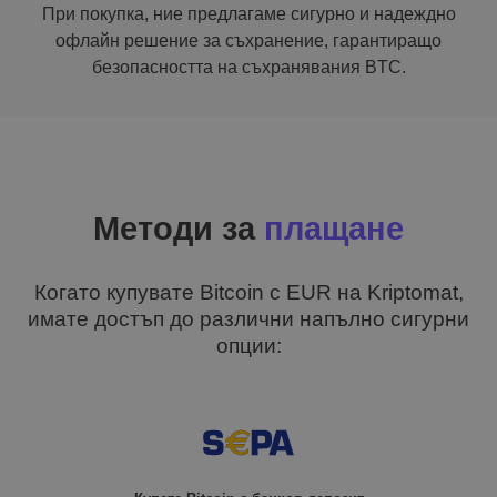
При покупка, ние предлагаме сигурно и надеждно
офлайн решение за съхранение, гарантиращо
безопасността на съхранявания BTC.
Методи за
плащане
Когато купувате Bitcoin с EUR на Kriptomat,
имате достъп до различни напълно сигурни
опции: