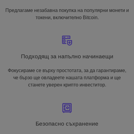
Предлагаме незабавна покупка на популярни монети и
токени, включително Bitcoin.
Подходящ за напълно начинаещи
Фокусираме се върху простотата, за да гарантираме,
че бързо ще овладеете нашата платформа и ще
станете уверен крипто инвеститор.
Безопасно съхранение