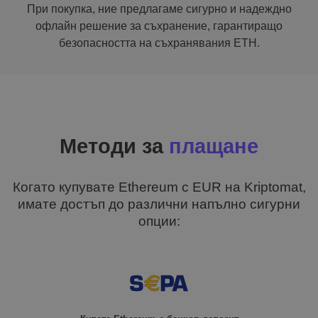
При покупка, ние предлагаме сигурно и надеждно
офлайн решение за съхранение, гарантиращо
безопасността на съхранявания ETH.
Методи за
плащане
Когато купувате Ethereum с EUR на Kriptomat,
имате достъп до различни напълно сигурни
опции: