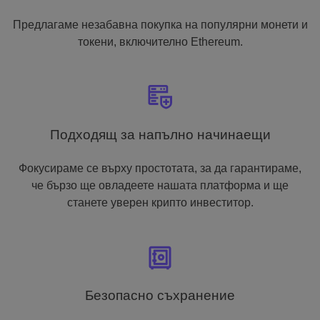
Предлагаме незабавна покупка на популярни монети и
токени, включително Ethereum.
Подходящ за напълно начинаещи
Фокусираме се върху простотата, за да гарантираме,
че бързо ще овладеете нашата платформа и ще
станете уверен крипто инвеститор.
Безопасно съхранение