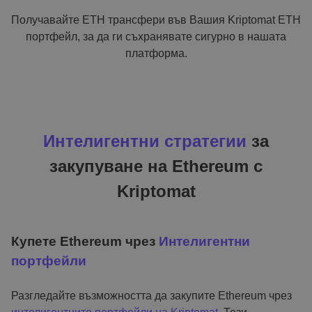
Получавайте ETH трансфери във Вашия Kriptomat ETH
портфейл, за да ги съхранявате сигурно в нашата
платформа.
Интелигентни стратегии
за
закупуване на Ethereum с
Kriptomat
Купете Ethereum чрез
Интелигентни
портфейли
Разгледайте възможността да закупите Ethereum чрез