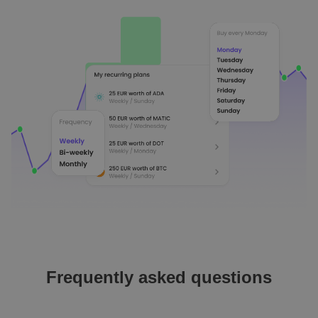
Frequently asked questions