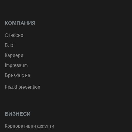
КОМПАНИЯ
Относно
Блог
Кариери
Impressum
Връзка с на
Fraud prevention
БИЗНЕСИ
Корпоративни акаунти