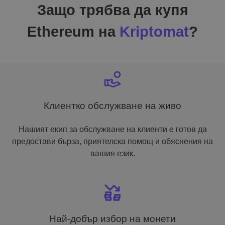
Защо трябва да купя
Ethereum на
Kriptomat
?
Клиентко обслужване на живо
Нашият екип за обслужване на клиенти е готов да
предостави бърза, приятелска помощ и обяснения на
вашия език.
Най-добър избор на монети