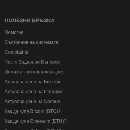
ПОЛЕЗНИ ВРЪЗКИ
Помогне
Състояние на системата
Complaints
Често Задавани Въпроси
Цени на криптовалути днес
Актуална цена на Биткойн
Актуална цена на Етериум
Актуална цена на Солана
Как да купя Bitcoin (BTC)?
Как да купя Ethereum (ETH)?