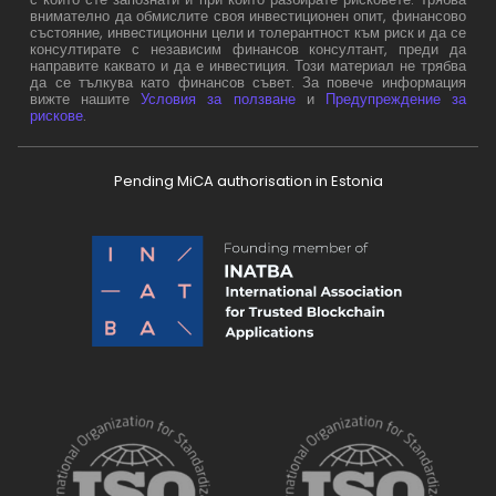
внимателно да обмислите своя инвестиционен опит, финансово
състояние, инвестиционни цели и толерантност към риск и да се
консултирате с независим финансов консултант, преди да
направите каквато и да е инвестиция. Този материал не трябва
да се тълкува като финансов съвет. За повече информация
вижте нашите
Условия за ползване
и
Предупреждение за
рискове
.
Pending MiCA authorisation in Estonia