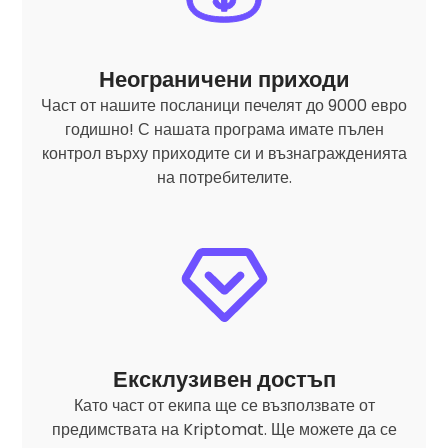
Неограничени приходи
Част от нашите посланици печелят до 9000 евро
годишно! С нашата програма имате пълен
контрол върху приходите си и възнагражденията
на потребителите.
Ексклузивен достъп
Като част от екипа ще се възползвате от
предимствата на Kriptomat. Ще можете да се