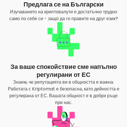
Предлага се на Български
Изучаването на криптовалути е достатъчно трудно
само по себе си - защо да го правите на друг език?
За ваше спокойствие сме напълно
регулирани от ЕС
Знаем, че репутацията ви в общността е важна.
Работата с Kriptomat е безопасна, като дейността е
регулирана от ЕС. Вашата общност е в добри ръце
при нас.