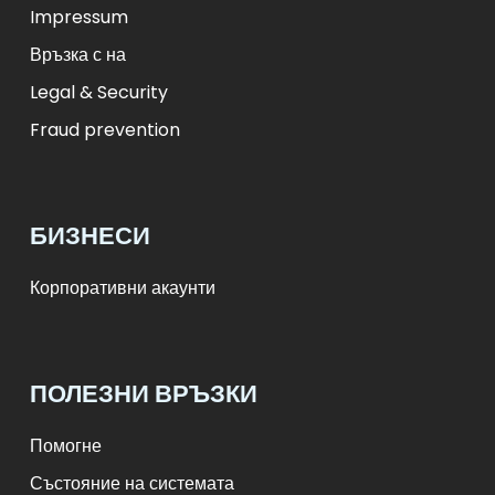
Impressum
Връзка с на
Legal & Security
Fraud prevention
БИЗНЕСИ
Корпоративни акаунти
ПОЛЕЗНИ ВРЪЗКИ
Помогне
Състояние на системата