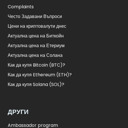
Complaints
Често Задавани Въпроси
Цени на криптовалути днес
Актуална цена на Биткойн
Актуална цена на Етериум
Актуална цена на Солана
Как да купя Bitcoin (BTC)?
Как да купя Ethereum (ETH)?
Как да купя Solana (SOL)?
ДРУГИ
Ambassador program