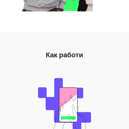
Как работи