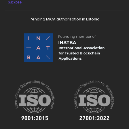
рискове
.
Pending MiCA authorisation in Estonia