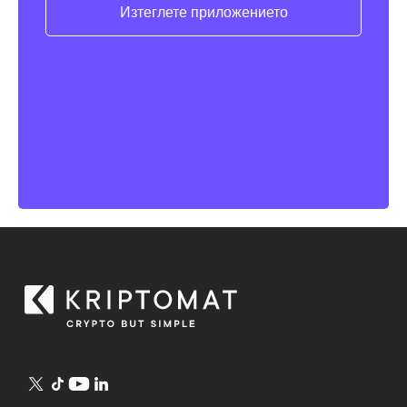
Изтеглете приложението