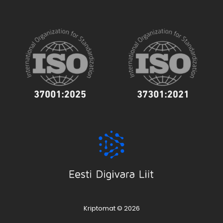
Kriptomat © 2026