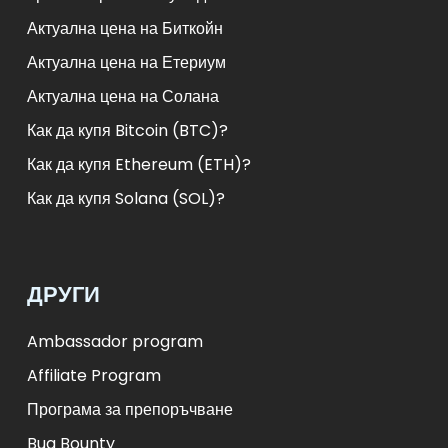
Актуална цена на Биткойн
Актуална цена на Етериум
Актуална цена на Солана
Как да купя Bitcoin (BTC)?
Как да купя Ethereum (ETH)?
Как да купя Solana (SOL)?
ДРУГИ
Ambassador program
Affiliate Program
Програма за препоръчване
Bug Bounty