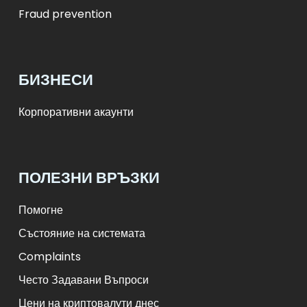
Fraud prevention
БИЗНЕСИ
Корпоративни акаунти
ПОЛЕЗНИ ВРЪЗКИ
Помогне
Състояние на системата
Complaints
Често Задавани Въпроси
Цени на криптовалути днес