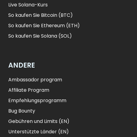
Live Solana-Kurs
So kaufen Sie Bitcoin (BTC)
So kaufen Sie Ethereum (ETH)
So kaufen Sie Solana (SOL)
ANDERE
Ambassador program
Affiliate Program
Empfehlungsprogramm
Bug Bounty
Gebühren und Limits (EN)
Unterstützte Länder (EN)