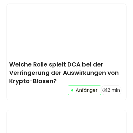
Welche Rolle spielt DCA bei der
Verringerung der Auswirkungen von
Krypto-Blasen?
Anfänger
12 min