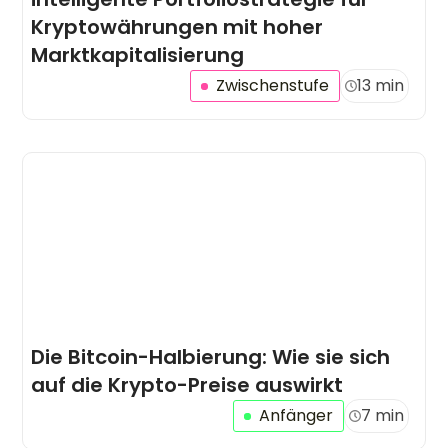
Kryptowährungen mit hoher
Marktkapitalisierung
Zwischenstufe
13 min
Die Bitcoin-Halbierung: Wie sie sich
auf die Krypto-Preise auswirkt
Anfänger
7 min