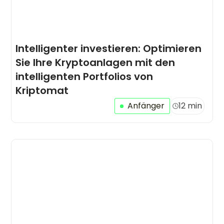
Intelligenter investieren: Optimieren
Sie Ihre Kryptoanlagen mit den
intelligenten Portfolios von
Kriptomat
Anfänger
12 min