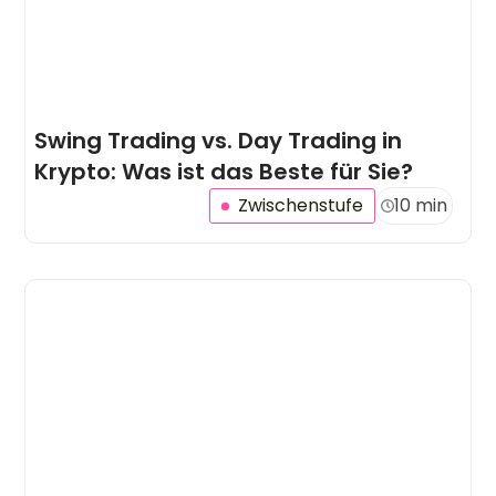
Swing Trading vs. Day Trading in
Krypto: Was ist das Beste für Sie?
Zwischenstufe
10 min