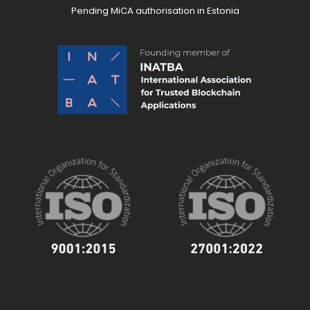
Pending MiCA authorisation in Estonia