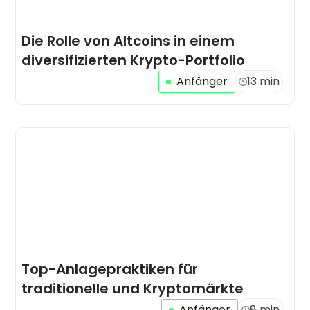
Die Rolle von Altcoins in einem
diversifizierten Krypto-Portfolio
Anfänger
13 min
Top-Anlagepraktiken für
traditionelle und Kryptomärkte
Anfänger
8 min