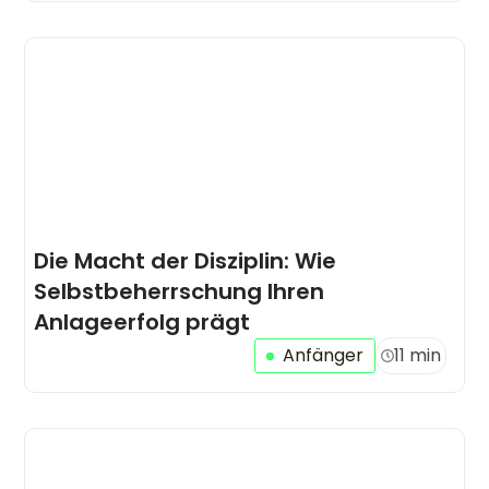
Die Macht der Disziplin: Wie
Selbstbeherrschung Ihren
Anlageerfolg prägt
Anfänger
11 min