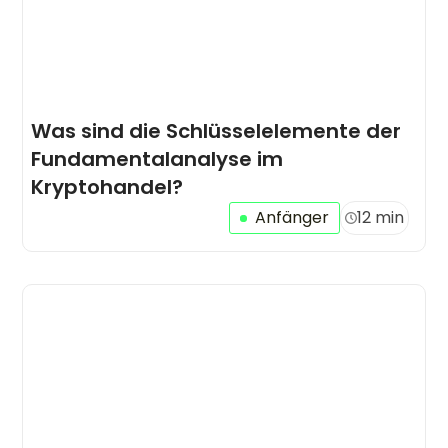
Was sind die Schlüsselelemente der
Fundamentalanalyse im
Kryptohandel?
Anfänger
12 min