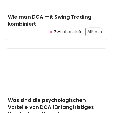
Wie man DCA mit Swing Trading
kombiniert
Zwischenstufe
15 min
Was sind die psychologischen
Vorteile von DCA für langfristiges