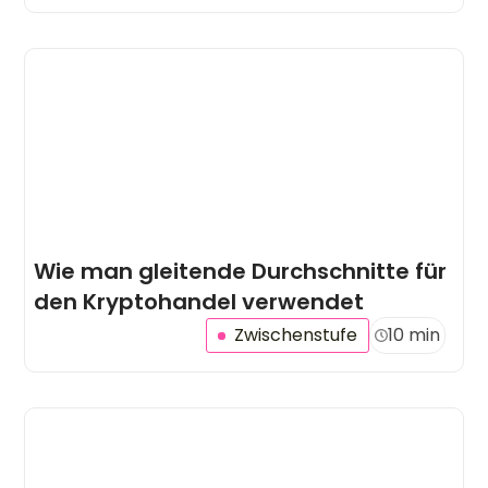
Wie man gleitende Durchschnitte für
den Kryptohandel verwendet
Zwischenstufe
10 min