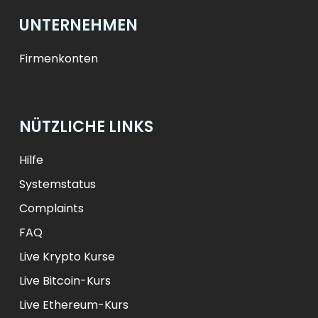
UNTERNEHMEN
Firmenkonten
NÜTZLICHE LINKS
Hilfe
Systemstatus
Complaints
FAQ
Live Krypto Kurse
Live Bitcoin-Kurs
Live Ethereum-Kurs