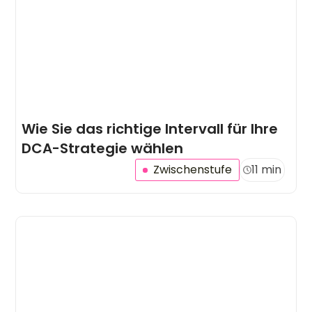
Wie Sie das richtige Intervall für Ihre
DCA-Strategie wählen
Zwischenstufe
11 min