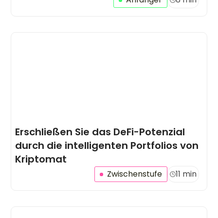
Erschließen Sie das DeFi-Potenzial
durch die intelligenten Portfolios von
Kriptomat
Zwischenstufe
11 min