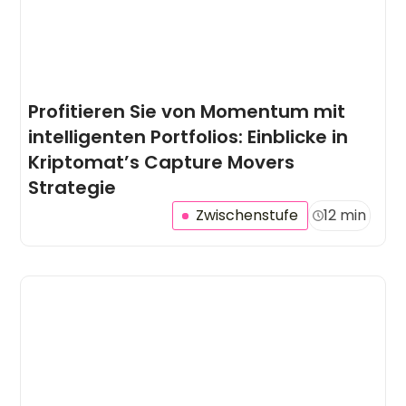
Profitieren Sie von Momentum mit
intelligenten Portfolios: Einblicke in
Kriptomat’s Capture Movers
Strategie
Zwischenstufe
12 min