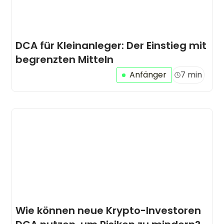
DCA für Kleinanleger: Der Einstieg mit
begrenzten Mitteln
Anfänger
7 min
Wie können neue Krypto-Investoren