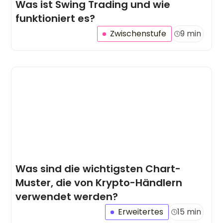
Was ist Swing Trading und wie
funktioniert es?
Zwischenstufe
9 min
Was sind die wichtigsten Chart-
Muster, die von Krypto-Händlern
verwendet werden?
Erweitertes
15 min