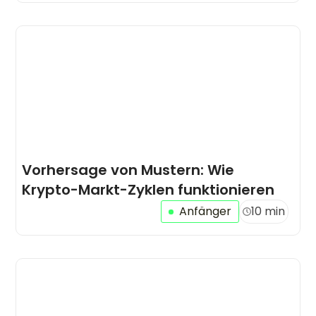
Vorhersage von Mustern: Wie
Krypto-Markt-Zyklen funktionieren
Anfänger
10 min