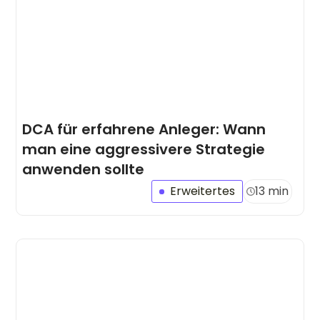
DCA für erfahrene Anleger: Wann
man eine aggressivere Strategie
anwenden sollte
Erweitertes
13 min