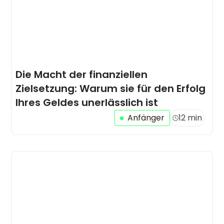
Die Macht der finanziellen
Zielsetzung: Warum sie für den Erfolg
Ihres Geldes unerlässlich ist
Anfänger
12 min