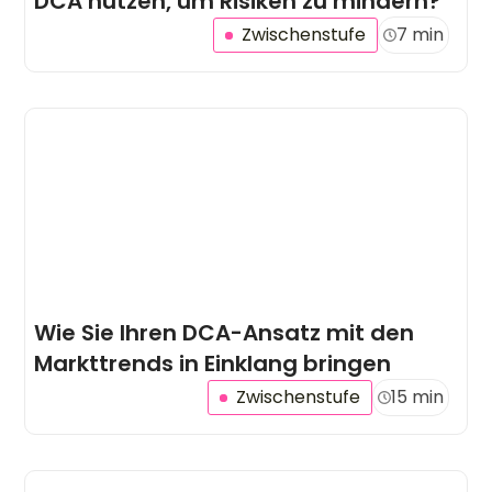
DCA nutzen, um Risiken zu mindern?
Zwischenstufe
7 min
Wie Sie Ihren DCA-Ansatz mit den
Markttrends in Einklang bringen
Zwischenstufe
15 min