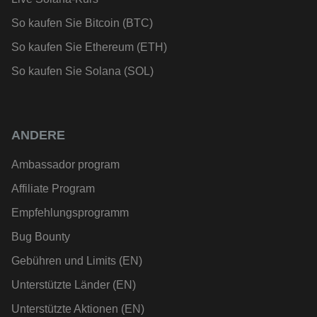
So kaufen Sie Bitcoin (BTC)
So kaufen Sie Ethereum (ETH)
So kaufen Sie Solana (SOL)
ANDERE
Ambassador program
Affiliate Program
Empfehlungsprogramm
Bug Bounty
Gebühren und Limits (EN)
Unterstützte Länder (EN)
Unterstützte Aktionen (EN)