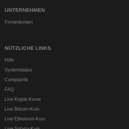
UNTERNEHMEN
Firmenkonten
NÜTZLICHE LINKS
Hilfe
Systemstatus
Complaints
FAQ
Live Krypto Kurse
Live Bitcoin-Kurs
Live Ethereum-Kurs
Live Solana-Kurs