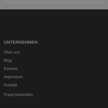
UNTERNEHMEN
Über uns
Blog
Karriere
Impressum
Kontakt
Fraud prevention