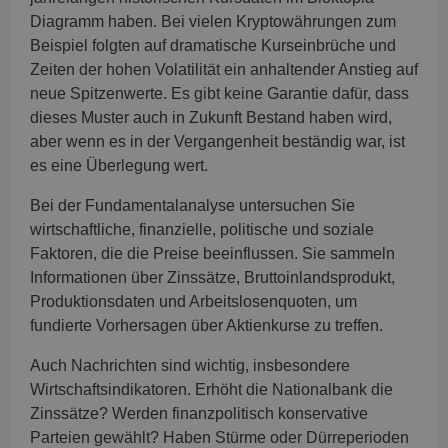
Diagramm haben. Bei vielen Kryptowährungen zum
Beispiel folgten auf dramatische Kurseinbrüche und
Zeiten der hohen Volatilität ein anhaltender Anstieg auf
neue Spitzenwerte. Es gibt keine Garantie dafür, dass
dieses Muster auch in Zukunft Bestand haben wird,
aber wenn es in der Vergangenheit beständig war, ist
es eine Überlegung wert.
Bei der Fundamentalanalyse untersuchen Sie
wirtschaftliche, finanzielle, politische und soziale
Faktoren, die die Preise beeinflussen. Sie sammeln
Informationen über Zinssätze, Bruttoinlandsprodukt,
Produktionsdaten und Arbeitslosenquoten, um
fundierte Vorhersagen über Aktienkurse zu treffen.
Auch Nachrichten sind wichtig, insbesondere
Wirtschaftsindikatoren. Erhöht die Nationalbank die
Zinssätze? Werden finanzpolitisch konservative
Parteien gewählt? Haben Stürme oder Dürreperioden