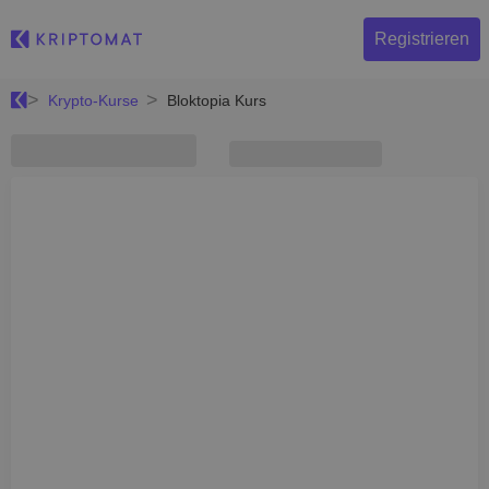
Registrieren
Krypto-Kurse
Bloktopia Kurs