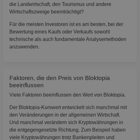
die Landwirtschaft, den Tourismus und andere
Wirtschaftszweige beeinträchtigt?
Für die meisten Investoren ist es am besten, bei der
Bewertung eines Kaufs oder Verkaufs sowohl
technische als auch fundamentale Analysemethoden
anzuwenden.
Faktoren, die den Preis von Bloktopia
beeinflussen
Viele Faktoren beeinflussen den Wert von Bloktopia.
Der Bloktopia-Kurswert entwickelt sich manchmal mit
den Veränderungen in der allgemeinen Wirtschaft.
Und manchmal verändern sich Kryptowährungen in
die entgegengesetzte Richtung. Zum Beispiel haben
viele Kryptowährungen trotz Bankenpleiten und