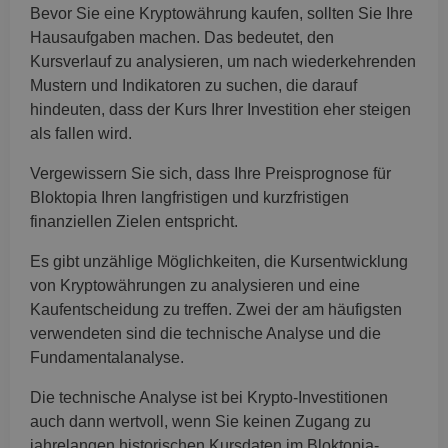
Bevor Sie eine Kryptowährung kaufen, sollten Sie Ihre
Hausaufgaben machen. Das bedeutet, den
Kursverlauf zu analysieren, um nach wiederkehrenden
Mustern und Indikatoren zu suchen, die darauf
hindeuten, dass der Kurs Ihrer Investition eher steigen
als fallen wird.
Vergewissern Sie sich, dass Ihre Preisprognose für
Bloktopia Ihren langfristigen und kurzfristigen
finanziellen Zielen entspricht.
Es gibt unzählige Möglichkeiten, die Kursentwicklung
von Kryptowährungen zu analysieren und eine
Kaufentscheidung zu treffen. Zwei der am häufigsten
verwendeten sind die technische Analyse und die
Fundamentalanalyse.
Die technische Analyse ist bei Krypto-Investitionen
auch dann wertvoll, wenn Sie keinen Zugang zu
jahrelangen historischen Kursdaten im Bloktopia-