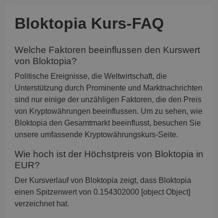
Bloktopia Kurs-FAQ
Welche Faktoren beeinflussen den Kurswert
von Bloktopia?
Politische Ereignisse, die Weltwirtschaft, die
Unterstützung durch Prominente und Marktnachrichten
sind nur einige der unzähligen Faktoren, die den Preis
von Kryptowährungen beeinflussen. Um zu sehen, wie
Bloktopia den Gesamtmarkt beeinflusst, besuchen Sie
unsere umfassende Kryptowährungskurs-Seite.
Wie hoch ist der Höchstpreis von Bloktopia in
EUR?
Der Kursverlauf von Bloktopia zeigt, dass Bloktopia
einen Spitzenwert von 0.154302000 [object Object]
verzeichnet hat.