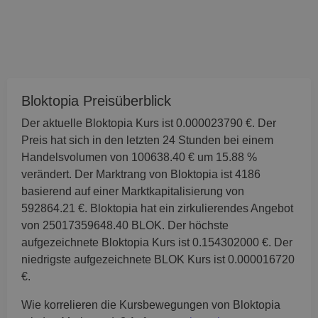
Bloktopia Preisüberblick
Der aktuelle Bloktopia Kurs ist 0.000023790 €. Der
Preis hat sich in den letzten 24 Stunden bei einem
Handelsvolumen von 100638.40 € um 15.88 %
verändert. Der Marktrang von Bloktopia ist 4186
basierend auf einer Marktkapitalisierung von
592864.21 €. Bloktopia hat ein zirkulierendes Angebot
von 25017359648.40 BLOK. Der höchste
aufgezeichnete Bloktopia Kurs ist 0.154302000 €. Der
niedrigste aufgezeichnete BLOK Kurs ist 0.000016720
€.
Wie korrelieren die Kursbewegungen von Bloktopia