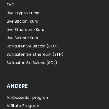
FAQ
Live Krypto Kurse
Live Bitcoin-Kurs
Live Ethereum-Kurs
Live Solana-Kurs
So kaufen Sie Bitcoin (BTC)
So kaufen Sie Ethereum (ETH)
So kaufen Sie Solana (SOL)
ANDERE
Ambassador program
Affiliate Program