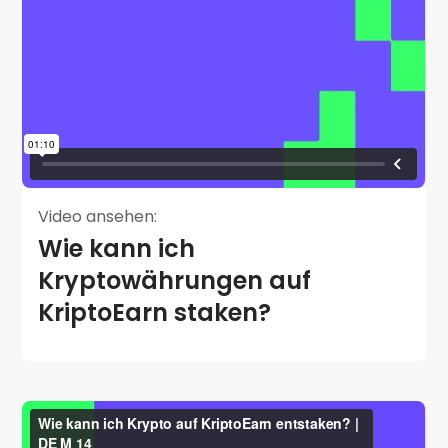
Video ansehen:
Wie kann ich
Kryptowährungen auf
KriptoEarn staken?