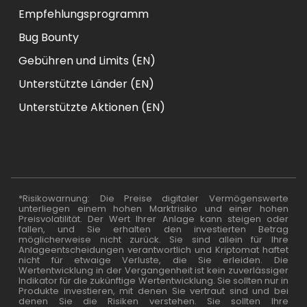
Empfehlungsprogramm
Bug Bounty
Gebühren und Limits (EN)
Unterstützte Länder (EN)
Unterstützte Aktionen (EN)
*Risikowarnung: Die Preise digitaler Vermögenswerte
unterliegen einem hohen Marktrisiko und einer hohen
Preisvolatilität. Der Wert Ihrer Anlage kann steigen oder
fallen, und Sie erhalten den investierten Betrag
möglicherweise nicht zurück. Sie sind allein für Ihre
Anlageentscheidungen verantwortlich und Kriptomat haftet
nicht für etwaige Verluste, die Sie erleiden. Die
Wertentwicklung in der Vergangenheit ist kein zuverlässiger
Indikator für die zukünftige Wertentwicklung. Sie sollten nur in
Produkte investieren, mit denen Sie vertraut sind und bei
denen Sie die Risiken verstehen. Sie sollten Ihre