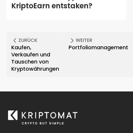
KriptoEarn entstaken?
ZURÜCK
WEITER
Kaufen,
Portfoliomanagement
Verkaufen und
Tauschen von
Kryptowährungen