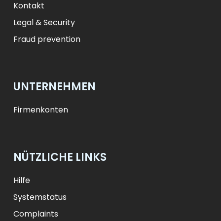
Kontakt
Legal & Security
Fraud prevention
UNTERNEHMEN
Firmenkonten
NÜTZLICHE LINKS
Hilfe
Systemstatus
Complaints