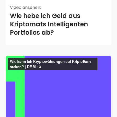
Video ansehen:
Wie hebe ich Geld aus
Kriptomats Intelligenten
Portfolios ab?