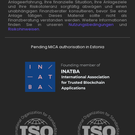
Anlageerfahrung, Ihre finanzielle Situation, Ihre Anlageziele
und Ihre Risikotoleranz sorgfältig abwägen und einen
unabhängigen Finanzberater konsultieren, bevor Sie eine
Anlage tätigen. Dieses Material sollte nicht als
Finanzberatung verstanden werden. Weitere Informationen
finden Sie in unseren
Nutzungsbedingungen
und
Risikohinweisen
.
Pending MiCA authorisation in Estonia