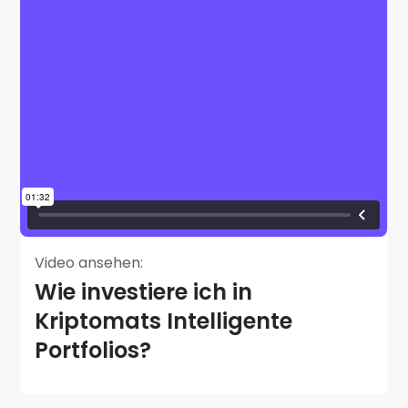
Video ansehen:
Wie investiere ich in
Kriptomats Intelligente
Portfolios?