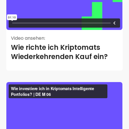
Video ansehen:
Wie richte ich Kriptomats
Wiederkehrenden Kauf ein?