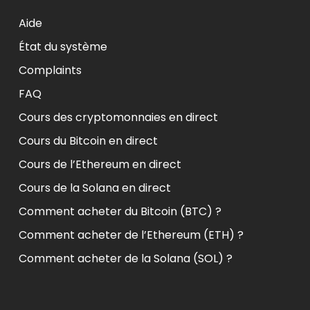
Aide
État du système
Complaints
FAQ
Cours des cryptomonnaies en direct
Cours du Bitcoin en direct
Cours de l’Ethereum en direct
Cours de la Solana en direct
Comment acheter du Bitcoin (BTC) ?
Comment acheter de l’Ethereum (ETH) ?
Comment acheter de la Solana (SOL) ?