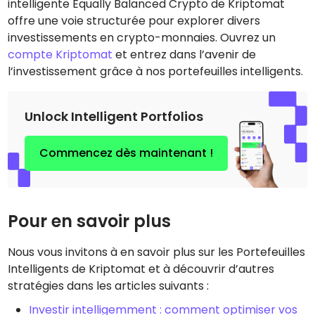
intelligente Equally Balanced Crypto de Kriptomat
offre une voie structurée pour explorer divers
investissements en crypto-monnaies. Ouvrez un
compte Kriptomat
et entrez dans l’avenir de
l’investissement grâce à nos portefeuilles intelligents.
Unlock Intelligent Portfolios
Commencez dès maintenant !
Pour en savoir plus
Nous vous invitons à en savoir plus sur les Portefeuilles
Intelligents de Kriptomat et à découvrir d’autres
stratégies dans les articles suivants :
Investir intelligemment : comment optimiser vos