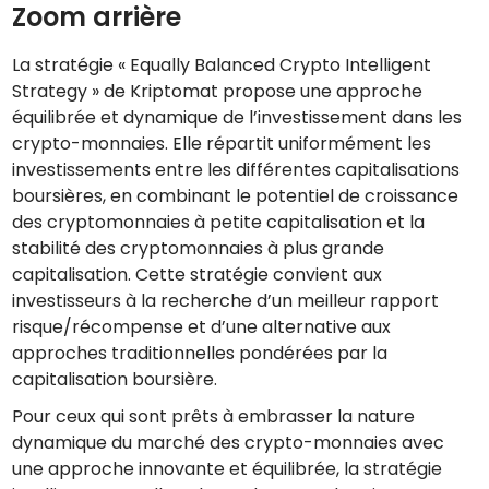
Zoom arrière
La stratégie « Equally Balanced Crypto Intelligent
Strategy » de Kriptomat propose une approche
équilibrée et dynamique de l’investissement dans les
crypto-monnaies. Elle répartit uniformément les
investissements entre les différentes capitalisations
boursières, en combinant le potentiel de croissance
des cryptomonnaies à petite capitalisation et la
stabilité des cryptomonnaies à plus grande
capitalisation. Cette stratégie convient aux
investisseurs à la recherche d’un meilleur rapport
risque/récompense et d’une alternative aux
approches traditionnelles pondérées par la
capitalisation boursière.
Pour ceux qui sont prêts à embrasser la nature
dynamique du marché des crypto-monnaies avec
une approche innovante et équilibrée, la stratégie