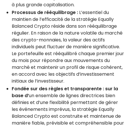
à plus grande capitalisation.
Processus de rééquilibrage :
L’essentiel du
maintien de l’efficacité de la stratégie Equally
Balanced Crypto réside dans son rééquilibrage
régulier. En raison de la nature volatile du marché
des crypto-monnaies, la valeur des actifs
individuels peut fluctuer de manière significative.
Le portefeuille est rééquilibré chaque premier jour
du mois pour répondre aux mouvements du
marché et maintenir un profil de risque cohérent,
en accord avec les objectifs d’investissement
initiaux de l’investisseur.
Fondée sur des règles et transparente : sur la
base d’
un ensemble de lignes directrices bien
définies et d’une flexibilité permettant de gérer
les événements imprévus, la stratégie Equally
Balanced Crypto est construite et maintenue de
manière fiable, prévisible et compréhensible pour