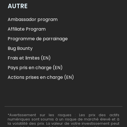
AUTRE
Ambassador program
Affiliate Program
Programme de parrainage
Bug Bounty
Frais et limites (EN)
Pays pris en charge (EN)
Actions prises en charge (EN)
*Avertissement sur les risques : Les prix des actifs
numériques sont soumis à un risque de marché élevé et à
la volatilité des prix. La valeur de votre investissement peut