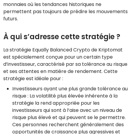
monnaies où les tendances historiques ne
permettent pas toujours de prédire les mouvements
futurs.
À qui s’adresse cette stratégie ?
La stratégie Equally Balanced Crypto de Kriptomat
est spécialement conçue pour un certain type
d’investisseur, caractérisé par sa tolérance au risque
et ses attentes en matière de rendement. Cette
stratégie est idéale pour :
Investisseurs ayant une plus grande tolérance au
risque : La volatilité plus élevée inhérente à la
stratégie la rend appropriée pour les
investisseurs qui sont à l’aise avec un niveau de
risque plus élevé et qui peuvent se le permettre.
Ces personnes recherchent généralement des
opportunités de croissance plus agressives et