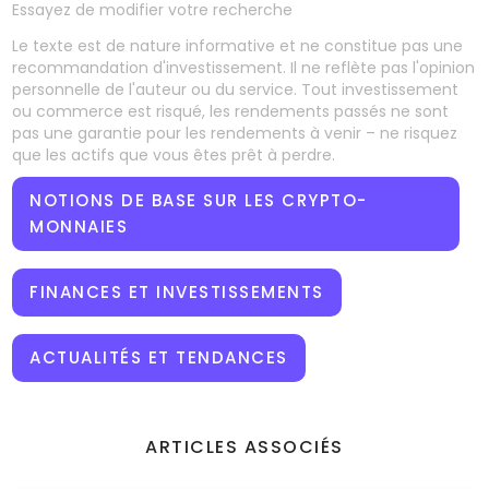
Essayez de modifier votre recherche
Le texte est de nature informative et ne constitue pas une
recommandation d'investissement. Il ne reflète pas l'opinion
personnelle de l'auteur ou du service. Tout investissement
ou commerce est risqué, les rendements passés ne sont
pas une garantie pour les rendements à venir – ne risquez
que les actifs que vous êtes prêt à perdre.
NOTIONS DE BASE SUR LES CRYPTO-
MONNAIES
FINANCES ET INVESTISSEMENTS
ACTUALITÉS ET TENDANCES
ARTICLES ASSOCIÉS