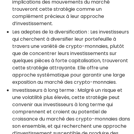
implications des mouvements du marché
trouveront cette stratégie comme un
complément précieux à leur approche
d’investissement.
Les adeptes de la diversification : Les investisseurs
qui cherchent à diversifier leur portefeuille à
travers une variété de crypto-monnaies, plutôt
que de concentrer leurs investissements sur
quelques pièces à forte capitalisation, trouveront
cette stratégie attrayante. Elle offre une
approche systématique pour garantir une large
exposition au marché des crypto-monnaies.
Investisseurs à long terme : Malgré un risque et
une volatilité plus élevés, cette stratégie peut
convenir aux investisseurs à long terme qui
comprennent et croient au potentiel de
croissance du marché des crypto-monnaies dans
son ensemble, et qui recherchent une approche
d’investissement susceptible de produire des