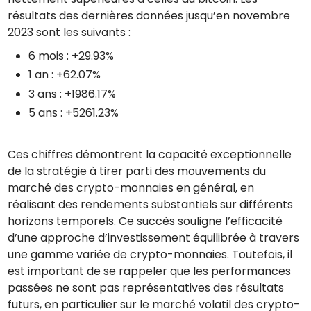
résultats des dernières données jusqu’en novembre
2023 sont les suivants :
6 mois : +29.93%
1 an : +62.07%
3 ans : +1986.17%
5 ans : +5261.23%
Ces chiffres démontrent la capacité exceptionnelle
de la stratégie à tirer parti des mouvements du
marché des crypto-monnaies en général, en
réalisant des rendements substantiels sur différents
horizons temporels. Ce succès souligne l’efficacité
d’une approche d’investissement équilibrée à travers
une gamme variée de crypto-monnaies. Toutefois, il
est important de se rappeler que les performances
passées ne sont pas représentatives des résultats
futurs, en particulier sur le marché volatil des crypto-