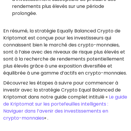
rendements plus élevés sur une période
prolongée.
En résumé, la stratégie Equally Balanced Crypto de
Kriptomat est conçue pour les investisseurs qui
connaissent bien le marché des crypto-monnaies,
sont à l’aise avec des niveaux de risque plus élevés et
sont à la recherche de rendements potentiellement
plus élevés grâce à une exposition diversifiée et
équilibrée à une gamme d’actifs en crypto-monnaies.
Découvrez les étapes à suivre pour commencer à
investir avec la stratégie Crypto Equal Balanced de
Kriptomat dans notre guide complet intitulé «
Le guide
de Kriptomat sur les portefeuilles intelligents :
Naviguer dans l’avenir des investissements en
crypto-monnaies
« .