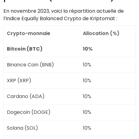
En novembre 2023, voici la répartition actuelle de
l’indice Equally Balanced Crypto de Kriptomat :
Crypto-monnaie
Allocation (%)
Bitcoin (BTC)
10%
Binance Coin (BNB)
10%
XRP (XRP)
10%
Cardano (ADA)
10%
Dogecoin (DOGE)
10%
Solana (SOL)
10%