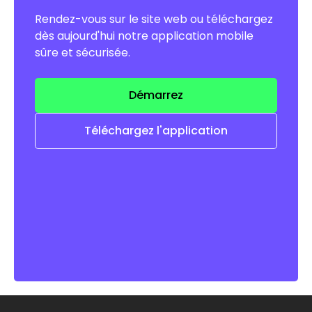
Rendez-vous sur le site web ou téléchargez
dès aujourd'hui notre application mobile
sûre et sécurisée.
Démarrez
Téléchargez l'application