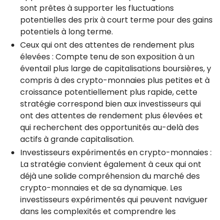
sont prêtes à supporter les fluctuations
potentielles des prix à court terme pour des gains
potentiels à long terme.
Ceux qui ont des attentes de rendement plus
élevées : Compte tenu de son exposition à un
éventail plus large de capitalisations boursières, y
compris à des crypto-monnaies plus petites et à
croissance potentiellement plus rapide, cette
stratégie correspond bien aux investisseurs qui
ont des attentes de rendement plus élevées et
qui recherchent des opportunités au-delà des
actifs à grande capitalisation.
Investisseurs expérimentés en crypto-monnaies :
La stratégie convient également à ceux qui ont
déjà une solide compréhension du marché des
crypto-monnaies et de sa dynamique. Les
investisseurs expérimentés qui peuvent naviguer
dans les complexités et comprendre les