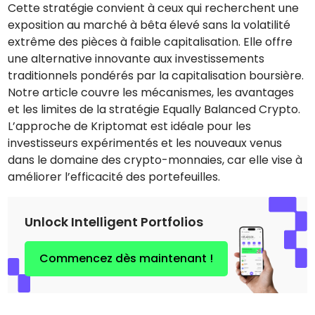
Cette stratégie convient à ceux qui recherchent une
exposition au marché à bêta élevé sans la volatilité
extrême des pièces à faible capitalisation. Elle offre
une alternative innovante aux investissements
traditionnels pondérés par la capitalisation boursière.
Notre article couvre les mécanismes, les avantages
et les limites de la stratégie Equally Balanced Crypto.
L’approche de Kriptomat est idéale pour les
investisseurs expérimentés et les nouveaux venus
dans le domaine des crypto-monnaies, car elle vise à
améliorer l’efficacité des portefeuilles.
Unlock Intelligent Portfolios
Commencez dès maintenant !