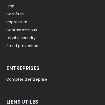
Blog
Carrières
Impressum
Contactez-nous
Legal & Security
Fraud prevention
ENTREPRISES
Comptes d'entreprise
LIENS UTILES