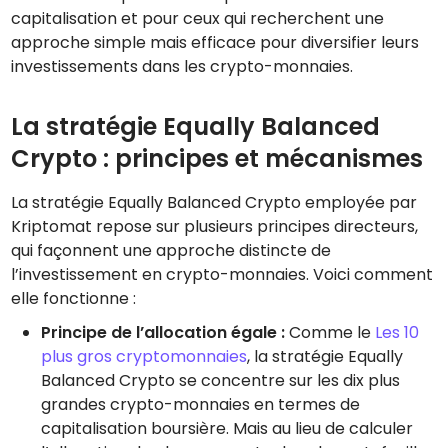
capitalisation et pour ceux qui recherchent une
approche simple mais efficace pour diversifier leurs
investissements dans les crypto-monnaies.
La stratégie Equally Balanced
Crypto : principes et mécanismes
La stratégie Equally Balanced Crypto employée par
Kriptomat repose sur plusieurs principes directeurs,
qui façonnent une approche distincte de
l’investissement en crypto-monnaies. Voici comment
elle fonctionne :
Principe de l’allocation égale :
Comme le
Les 10
plus gros cryptomonnaies
, la stratégie Equally
Balanced Crypto se concentre sur les dix plus
grandes crypto-monnaies en termes de
capitalisation boursière. Mais au lieu de calculer