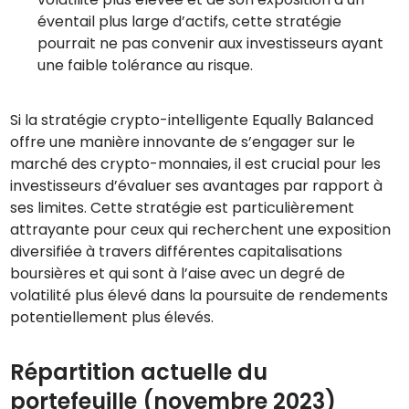
éventail plus large d’actifs, cette stratégie
pourrait ne pas convenir aux investisseurs ayant
une faible tolérance au risque.
Si la stratégie crypto-intelligente Equally Balanced
offre une manière innovante de s’engager sur le
marché des crypto-monnaies, il est crucial pour les
investisseurs d’évaluer ses avantages par rapport à
ses limites. Cette stratégie est particulièrement
attrayante pour ceux qui recherchent une exposition
diversifiée à travers différentes capitalisations
boursières et qui sont à l’aise avec un degré de
volatilité plus élevé dans la poursuite de rendements
potentiellement plus élevés.
Répartition actuelle du
portefeuille (novembre 2023)