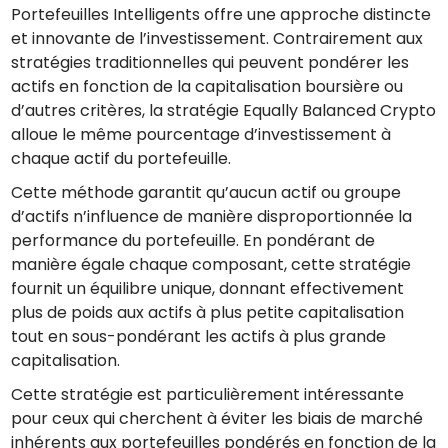
Portefeuilles Intelligents offre une approche distincte
et innovante de l’investissement. Contrairement aux
stratégies traditionnelles qui peuvent pondérer les
actifs en fonction de la capitalisation boursière ou
d’autres critères, la stratégie Equally Balanced Crypto
alloue le même pourcentage d’investissement à
chaque actif du portefeuille.
Cette méthode garantit qu’aucun actif ou groupe
d’actifs n’influence de manière disproportionnée la
performance du portefeuille. En pondérant de
manière égale chaque composant, cette stratégie
fournit un équilibre unique, donnant effectivement
plus de poids aux actifs à plus petite capitalisation
tout en sous-pondérant les actifs à plus grande
capitalisation.
Cette stratégie est particulièrement intéressante
pour ceux qui cherchent à éviter les biais de marché
inhérents aux portefeuilles pondérés en fonction de la