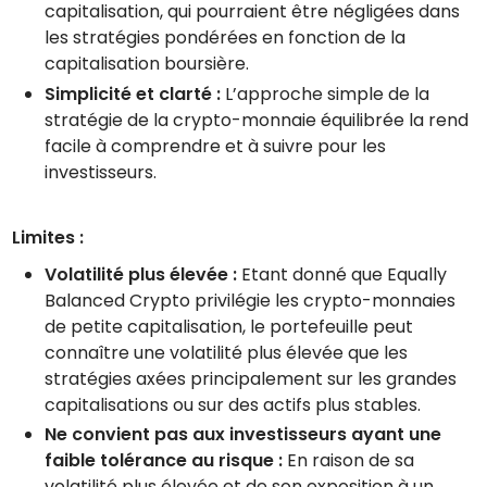
capitalisation, qui pourraient être négligées dans
les stratégies pondérées en fonction de la
capitalisation boursière.
Simplicité et clarté :
L’approche simple de la
stratégie de la crypto-monnaie équilibrée la rend
facile à comprendre et à suivre pour les
investisseurs.
Limites :
Volatilité plus élevée :
Etant donné que Equally
Balanced Crypto privilégie les crypto-monnaies
de petite capitalisation, le portefeuille peut
connaître une volatilité plus élevée que les
stratégies axées principalement sur les grandes
capitalisations ou sur des actifs plus stables.
Ne convient pas aux investisseurs ayant une
faible tolérance au risque :
En raison de sa
volatilité plus élevée et de son exposition à un