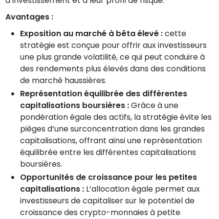
d’investissement et à leur profil de risque.
Avantages :
Exposition au marché à bêta élevé :
cette
stratégie est conçue pour offrir aux investisseurs
une plus grande volatilité, ce qui peut conduire à
des rendements plus élevés dans des conditions
de marché haussières.
Représentation équilibrée des différentes
capitalisations boursières :
Grâce à une
pondération égale des actifs, la stratégie évite les
pièges d’une surconcentration dans les grandes
capitalisations, offrant ainsi une représentation
équilibrée entre les différentes capitalisations
boursières.
Opportunités de croissance pour les petites
capitalisations :
L’allocation égale permet aux
investisseurs de capitaliser sur le potentiel de
croissance des crypto-monnaies à petite