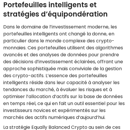
Portefeuilles intelligents et
stratégies d’équipondération
Dans le domaine de l’investissement moderne, les
portefeuilles intelligents ont changé la donne, en
particulier dans le monde complexe des crypto-
monnaies. Ces portefeuilles utilisent des algorithmes
avancés et des analyses de données pour prendre
des décisions d’investissement éclairées, offrant une
approche sophistiquée mais conviviale de la gestion
des crypto-actifs. L’essence des portefeuilles
intelligents réside dans leur capacité à analyser les
tendances du marché, à évaluer les risques et à
optimiser l’allocation d’actifs sur la base de données
en temps réel, ce qui en fait un outil essentiel pour les
investisseurs novices et expérimentés sur les
marchés des actifs numériques d’aujourd’hui.
La stratégie Equally Balanced Crypto au sein de ces