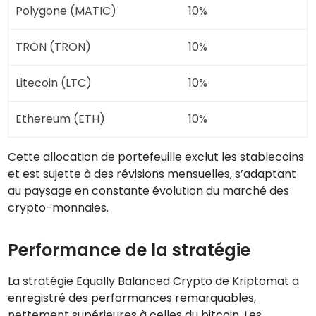
Polygone (MATIC)
10%
TRON (TRON)
10%
Litecoin (LTC)
10%
Ethereum (ETH)
10%
Cette allocation de portefeuille exclut les stablecoins
et est sujette à des révisions mensuelles, s’adaptant
au paysage en constante évolution du marché des
crypto-monnaies.
Performance de la stratégie
La stratégie Equally Balanced Crypto de Kriptomat a
enregistré des performances remarquables,
nettement supérieures à celles du bitcoin. Les