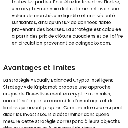
toutes les parties. Pour être incluse dans l’indice,
une crypto-monnaie doit notamment avoir une
valeur de marché, une liquidité et une sécurité
suffisantes, ainsi qu’un flux de données fiable
provenant des bourses. La stratégie est calculée
à partir des prix de clôture quotidiens et de l’offre
en circulation provenant de coingecko.com.
Avantages et limites
La stratégie « Equally Balanced Crypto Intelligent
Strategy » de Kriptomat propose une approche
unique de l’investissement en crypto-monnaies,
caractérisée par un ensemble d’avantages et de
limites qui lui sont propres. Comprendre ceux-ci peut
aider les investisseurs à déterminer dans quelle
mesure cette stratégie correspond à leurs objectifs