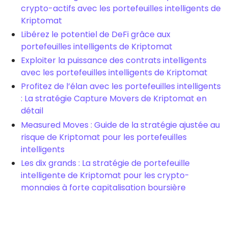
crypto-actifs avec les portefeuilles intelligents de
Kriptomat
Libérez le potentiel de DeFi grâce aux
portefeuilles intelligents de Kriptomat
Exploiter la puissance des contrats intelligents
avec les portefeuilles intelligents de Kriptomat
Profitez de l’élan avec les portefeuilles intelligents
: La stratégie Capture Movers de Kriptomat en
détail
Measured Moves : Guide de la stratégie ajustée au
risque de Kriptomat pour les portefeuilles
intelligents
Les dix grands : La stratégie de portefeuille
intelligente de Kriptomat pour les crypto-
monnaies à forte capitalisation boursière