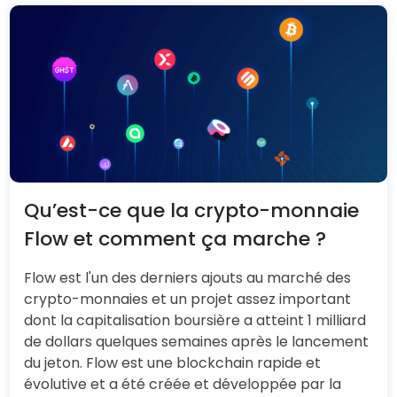
Qu’est-ce que la crypto-monnaie
Flow et comment ça marche ?
Flow est l'un des derniers ajouts au marché des
crypto-monnaies et un projet assez important
dont la capitalisation boursière a atteint 1 milliard
de dollars quelques semaines après le lancement
du jeton. Flow est une blockchain rapide et
évolutive et a été créée et développée par la