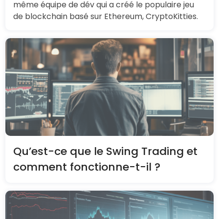
même équipe de dév qui a créé le populaire jeu
de blockchain basé sur Ethereum, CryptoKitties.
Qu’est-ce que le Swing Trading et
comment fonctionne-t-il ?