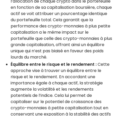
l’allocation de chaque crypto dans le portefeuille
en fonction de sa capitalisation boursière, chaque
actif se voit attribuer un pourcentage identique
du portefeuille total. Cela garantit que la
performance des crypto-monnaies à plus petite
capitalisation a le même impact sur le
portefeuille que celle des crypto-monnaies à plus
grande capitalisation, offrant ainsi un équilibre
unique qui n’est pas biaisé en faveur des poids
lourds du marché.
Équilibre entre le risque et le rendement :
Cette
approche vise à trouver un équilibre entre le
risque et le rendement. En accordant une
importance égale à chaque actif, la stratégie
augmente la volatilité et les rendements
potentiels de l’indice. Cela lui permet de
capitaliser sur le potentiel de croissance des
crypto-monnaies à petite capitalisation tout en
conservant une exposition à la stabilité des actifs