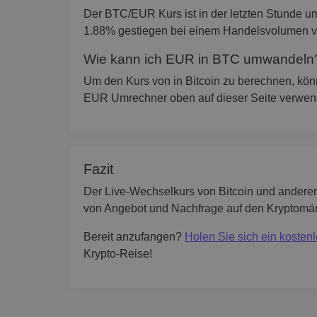
Der BTC/EUR Kurs ist in der letzten Stunde u
1.88% gestiegen bei einem Handelsvolumen 
Wie kann ich EUR in BTC umwandeln
Um den Kurs von in Bitcoin zu berechnen, kön
EUR Umrechner oben auf dieser Seite verwend
Fazit
Der Live-Wechselkurs von Bitcoin und andere
von Angebot und Nachfrage auf den Kryptomärk
Bereit anzufangen?
Holen Sie sich ein kosten
Krypto-Reise!