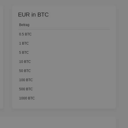
EUR in BTC
Betrag
0.5 BTC
1 BTC
5 BTC
10 BTC
50 BTC
100 BTC
500 BTC
1000 BTC