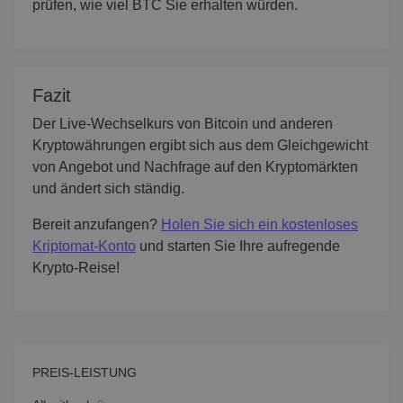
prüfen, wie viel BTC Sie erhalten würden.
Fazit
Der Live-Wechselkurs von Bitcoin und anderen
Kryptowährungen ergibt sich aus dem Gleichgewicht
von Angebot und Nachfrage auf den Kryptomärkten
und ändert sich ständig.
Bereit anzufangen?
Holen Sie sich ein kostenloses
Kriptomat-Konto
und starten Sie Ihre aufregende
Krypto-Reise!
PREIS-LEISTUNG