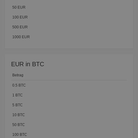
50 EUR
100 EUR
500 EUR
1000 EUR
EUR in BTC
Betrag
0.5 BTC
1 BTC
5 BTC
10 BTC
50 BTC
100 BTC