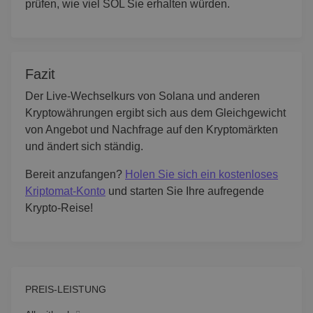
prüfen, wie viel SOL Sie erhalten würden.
Fazit
Der Live-Wechselkurs von Solana und anderen
Kryptowährungen ergibt sich aus dem Gleichgewicht
von Angebot und Nachfrage auf den Kryptomärkten
und ändert sich ständig.
Bereit anzufangen?
Holen Sie sich ein kostenloses
Kriptomat-Konto
und starten Sie Ihre aufregende
Krypto-Reise!
PREIS-LEISTUNG