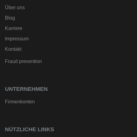
Über uns
Blog
Karriere
Impressum
Kontakt
Fraud prevention
UNTERNEHMEN
Firmenkonten
NÜTZLICHE LINKS