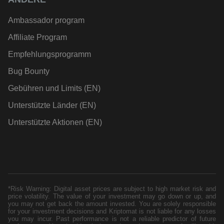
Ambassador program
Affiliate Program
Empfehlungsprogramm
Bug Bounty
Gebühren und Limits (EN)
Unterstützte Länder (EN)
Unterstützte Aktionen (EN)
*Risk Warning: Digital asset prices are subject to high market risk and
price volatility. The value of your investment may go down or up, and
you may not get back the amount invested. You are solely responsible
for your investment decisions and Kriptomat is not liable for any losses
you may incur. Past performance is not a reliable predictor of future