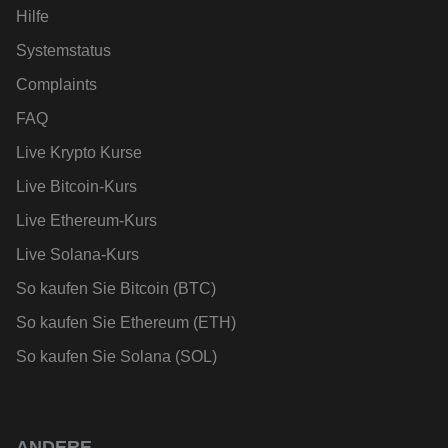
Hilfe
Systemstatus
Complaints
FAQ
Live Krypto Kurse
Live Bitcoin-Kurs
Live Ethereum-Kurs
Live Solana-Kurs
So kaufen Sie Bitcoin (BTC)
So kaufen Sie Ethereum (ETH)
So kaufen Sie Solana (SOL)
ANDERE