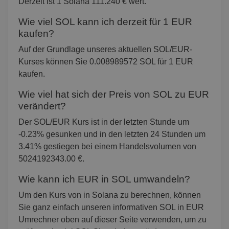
Derzeit ist 1 Solana 111.240 € wert.
Wie viel SOL kann ich derzeit für 1 EUR
kaufen?
Auf der Grundlage unseres aktuellen SOL/EUR-
Kurses können Sie 0.008989572 SOL für 1 EUR
kaufen.
Wie viel hat sich der Preis von SOL zu EUR
verändert?
Der SOL/EUR Kurs ist in der letzten Stunde um
-0.23% gesunken und in den letzten 24 Stunden um
3.41% gestiegen bei einem Handelsvolumen von
5024192343.00 €.
Wie kann ich EUR in SOL umwandeln?
Um den Kurs von in Solana zu berechnen, können
Sie ganz einfach unseren informativen SOL in EUR
Umrechner oben auf dieser Seite verwenden, um zu