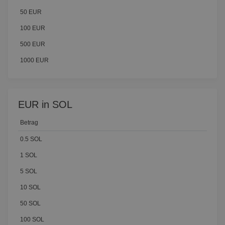
50 EUR
100 EUR
500 EUR
1000 EUR
EUR in SOL
Betrag
0.5 SOL
1 SOL
5 SOL
10 SOL
50 SOL
100 SOL