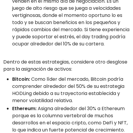
venden en el mismo día de negociación. Es un
juego de alto riesgo que se juega a velocidades
vertiginosas, donde el momento oportuno lo es
todo y se buscan beneficios en los pequeños y
rápidos cambios del mercado. Si tiene experiencia
y puede soportar el estrés, el day trading podría
ocupar alrededor del 10% de su cartera.
Dentro de estas estrategias, considere otro desglose
para la asignación de activos:
Bitcoin:
Como líder del mercado, Bitcoin podría
comprender alrededor del 50% de su estrategia
HODLing debido a su trayectoria establecida y
menor volatilidad relativa.
Ethereum:
Asigna alrededor del 30% a Ethereum
porque es la columna vertebral de muchos
desarrollos en el espacio cripto, como DeFi y NFT,
lo que indica un fuerte potencial de crecimiento.