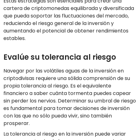
Estas estrategias son esenciales para crear una
cartera de criptomonedas equilibrada y diversificada
que pueda soportar las fluctuaciones del mercado,
reduciendo el riesgo general de la inversión y
aumentando el potencial de obtener rendimientos
estables.
Evalúe su tolerancia al riesgo
Navegar por las volátiles aguas de la inversión en
criptodivisas requiere una sólida comprensión de su
propia tolerancia al riesgo. Es el equivalente
financiero a saber cuánta tormenta puedes capear
sin perder los nervios. Determinar su umbral de riesgo
es fundamental para tomar decisiones de inversión
con las que no sólo pueda vivir, sino también
prosperar.
La tolerancia al riesgo en la inversión puede variar