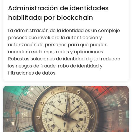
Administración de identidades
habilitada por blockchain
La administración de la identidad es un complejo
proceso que involucra la autenticación y
autorización de personas para que puedan
acceder a sistemas, redes y aplicaciones.
Robustas soluciones de identidad digital reducen
los riesgos de fraude, robo de identidad y
filtraciones de datos.