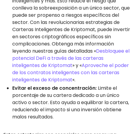
inteligentes y más. Esto reduce el riesgo que
conlleva la sobreexposición a un único sector, que
puede ser propenso a riesgos específicos del
sector. Con las revolucionarias estrategias de
Carteras Inteligentes de Kriptomat, puede invertir
en sectores criptográficos específicos sin
complicaciones. Obtenga más información
leyendo nuestras guías detalladas «
Desbloquee el
potencial DeFi a través de las carteras
inteligentes de Kriptomat
» y «
Aproveche el poder
de los contratos inteligentes con las carteras
inteligentes de Kriptomat
«.
Evitar el exceso de concentración:
Limite el
porcentaje de su cartera dedicado a un único
activo o sector. Esto ayuda a equilibrar la cartera,
reduciendo el impacto si una inversión obtiene
malos resultados.