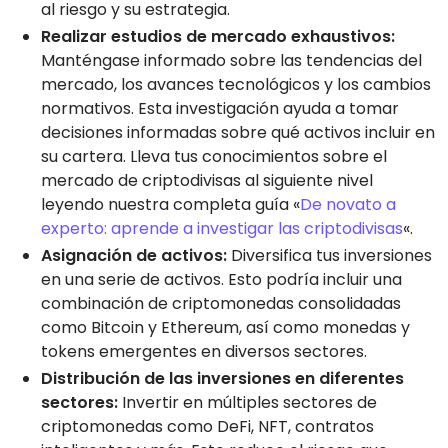
al riesgo y su estrategia.
Realizar estudios de mercado exhaustivos:
Manténgase informado sobre las tendencias del
mercado, los avances tecnológicos y los cambios
normativos. Esta investigación ayuda a tomar
decisiones informadas sobre qué activos incluir en
su cartera. Lleva tus conocimientos sobre el
mercado de criptodivisas al siguiente nivel
leyendo nuestra completa guía «
De novato a
experto: aprende a investigar las criptodivisas
«.
Asignación de activos:
Diversifica tus inversiones
en una serie de activos. Esto podría incluir una
combinación de criptomonedas consolidadas
como Bitcoin y Ethereum, así como monedas y
tokens emergentes en diversos sectores.
Distribución de las inversiones en diferentes
sectores:
Invertir en múltiples sectores de
criptomonedas como DeFi, NFT, contratos