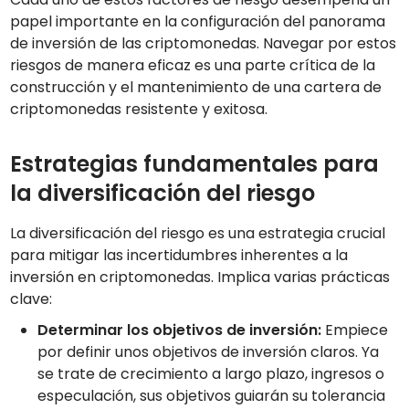
papel importante en la configuración del panorama
de inversión de las criptomonedas. Navegar por estos
riesgos de manera eficaz es una parte crítica de la
construcción y el mantenimiento de una cartera de
criptomonedas resistente y exitosa.
Estrategias fundamentales para
la diversificación del riesgo
La diversificación del riesgo es una estrategia crucial
para mitigar las incertidumbres inherentes a la
inversión en criptomonedas. Implica varias prácticas
clave:
Determinar los objetivos de inversión:
Empiece
por definir unos objetivos de inversión claros. Ya
se trate de crecimiento a largo plazo, ingresos o
especulación, sus objetivos guiarán su tolerancia