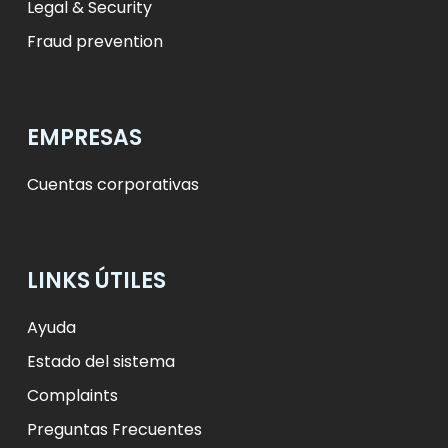
Legal & Security
Fraud prevention
EMPRESAS
Cuentas corporativas
LINKS ÚTILES
Ayuda
Estado del sistema
Complaints
Preguntas Frecuentes