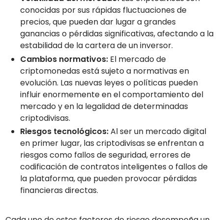
conocidas por sus rápidas fluctuaciones de
precios, que pueden dar lugar a grandes
ganancias o pérdidas significativas, afectando a la
estabilidad de la cartera de un inversor.
Cambios normativos:
El mercado de
criptomonedas está sujeto a normativas en
evolución. Las nuevas leyes o políticas pueden
influir enormemente en el comportamiento del
mercado y en la legalidad de determinadas
criptodivisas.
Riesgos tecnológicos:
Al ser un mercado digital
en primer lugar, las criptodivisas se enfrentan a
riesgos como fallos de seguridad, errores de
codificación de contratos inteligentes o fallos de
la plataforma, que pueden provocar pérdidas
financieras directas.
Cada uno de estos factores de riesgo desempeña un