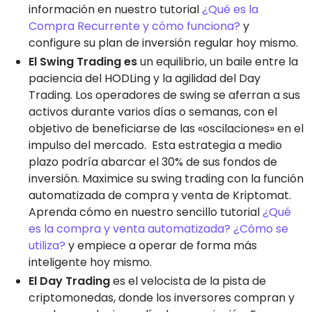
información en nuestro tutorial
¿Qué es la
Compra Recurrente y cómo funciona?
y
configure su plan de inversión regular hoy mismo.
El Swing Trading es
un equilibrio, un baile entre la
paciencia del HODLing y la agilidad del Day
Trading. Los operadores de swing se aferran a sus
activos durante varios días o semanas, con el
objetivo de beneficiarse de las «oscilaciones» en el
impulso del mercado. Esta estrategia a medio
plazo podría abarcar el 30% de sus fondos de
inversión. Maximice su swing trading con la función
automatizada de compra y venta de Kriptomat.
Aprenda cómo en nuestro sencillo tutorial
¿Qué
es la compra y venta automatizada? ¿Cómo se
utiliza?
y empiece a operar de forma más
inteligente hoy mismo.
El Day Trading
es el velocista de la pista de
criptomonedas, donde los inversores compran y