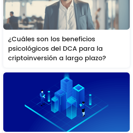
¿Cuáles son los beneficios
psicológicos del DCA para la
criptoinversión a largo plazo?