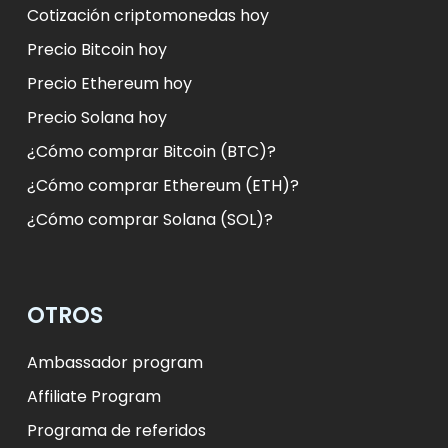
Cotización criptomonedas hoy
Precio Bitcoin hoy
Precio Ethereum hoy
Precio Solana hoy
¿Cómo comprar Bitcoin (BTC)?
¿Cómo comprar Ethereum (ETH)?
¿Cómo comprar Solana (SOL)?
OTROS
Ambassador program
Affiliate Program
Programa de referidos