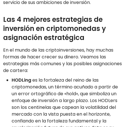
servicio de sus ambiciones de inversión.
Las 4 mejores estrategias de
inversión en criptomonedas y
asignación estratégica
En el mundo de las criptoinversiones, hay muchas
formas de hacer crecer su dinero. Veamos las
estrategias más comunes y las posibles asignaciones
de cartera:
HODLing
es la fortaleza del reino de las
criptomonedas, un término acuñado a partir de
un error ortográfico de «hold», que simboliza un
enfoque de inversión a largo plazo. Los HODLers
son los centinelas que capean la volatilidad del
mercado con la vista puesta en el horizonte,
confiando en la fortaleza fundamental y la