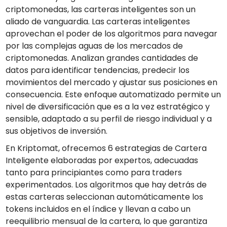
criptomonedas, las carteras inteligentes son un
aliado de vanguardia. Las carteras inteligentes
aprovechan el poder de los algoritmos para navegar
por las complejas aguas de los mercados de
criptomonedas. Analizan grandes cantidades de
datos para identificar tendencias, predecir los
movimientos del mercado y ajustar sus posiciones en
consecuencia. Este enfoque automatizado permite un
nivel de diversificación que es a la vez estratégico y
sensible, adaptado a su perfil de riesgo individual y a
sus objetivos de inversión.
En Kriptomat, ofrecemos 6 estrategias de Cartera
Inteligente elaboradas por expertos, adecuadas
tanto para principiantes como para traders
experimentados. Los algoritmos que hay detrás de
estas carteras seleccionan automáticamente los
tokens incluidos en el índice y llevan a cabo un
reequilibrio mensual de la cartera, lo que garantiza