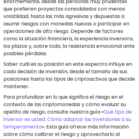
enormemente, desde las personas muy prudentes
que prefieren proyectos consolidados con menos
volatilidad, hasta las más agresivas y dispuestas a
asumir riesgos con monedas nuevas o participar en
operaciones de alto riesgo. Depende de factores
como la situación financiera, la experiencia inversora,
los plazos y, sobre todo, la resistencia emocional ante
posibles pérdidas.
Saber cuál es su posición en este espectro influye en
cada decisión de inversión, desde el tamaño de sus
posiciones hasta los tipos de criptoactivos que decide
mantener.
Para profundizar en lo que significa el riesgo en el
contexto de las criptomonedas y cómo evaluar su
apetito de riesgo, consulte nuestra guía «
Qué tipo de
inversor es usted: Cómo adaptar las inversiones a su
temperamento
«. Esta guía ofrece más información
sobre cómo calibrar el riesgo y aprovecharlo al