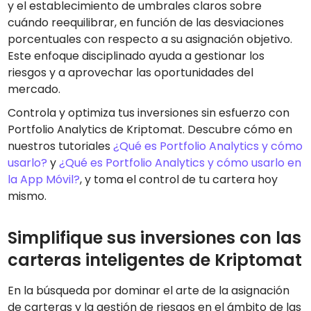
y el establecimiento de umbrales claros sobre
cuándo reequilibrar, en función de las desviaciones
porcentuales con respecto a su asignación objetivo.
Este enfoque disciplinado ayuda a gestionar los
riesgos y a aprovechar las oportunidades del
mercado.
Controla y optimiza tus inversiones sin esfuerzo con
Portfolio Analytics de Kriptomat. Descubre cómo en
nuestros tutoriales
¿Qué es Portfolio Analytics y cómo
usarlo?
y
¿Qué es Portfolio Analytics y cómo usarlo en
la App Móvil?
, y toma el control de tu cartera hoy
mismo.
Simplifique sus inversiones con las
carteras inteligentes de Kriptomat
En la búsqueda por dominar el arte de la asignación
de carteras y la gestión de riesgos en el ámbito de las