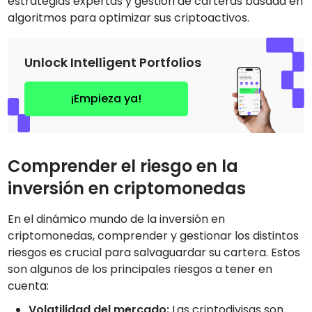
estrategias expertas y gestión de carteras basada en
algoritmos para optimizar sus criptoactivos.
Unlock Intelligent Portfolios
¡Empieza ya!
Comprender el riesgo en la
inversión en criptomonedas
En el dinámico mundo de la inversión en
criptomonedas, comprender y gestionar los distintos
riesgos es crucial para salvaguardar su cartera. Estos
son algunos de los principales riesgos a tener en
cuenta:
Volatilidad del mercado:
Las criptodivisas son