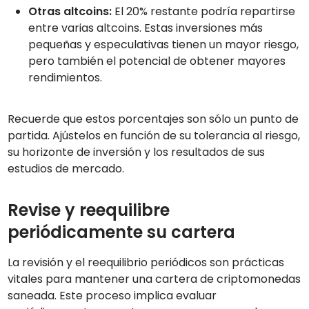
Otras altcoins:
El 20% restante podría repartirse
entre varias altcoins. Estas inversiones más
pequeñas y especulativas tienen un mayor riesgo,
pero también el potencial de obtener mayores
rendimientos.
Recuerde que estos porcentajes son sólo un punto de
partida. Ajústelos en función de su tolerancia al riesgo,
su horizonte de inversión y los resultados de sus
estudios de mercado.
Revise y reequilibre
periódicamente su cartera
La revisión y el reequilibrio periódicos son prácticas
vitales para mantener una cartera de criptomonedas
saneada. Este proceso implica evaluar