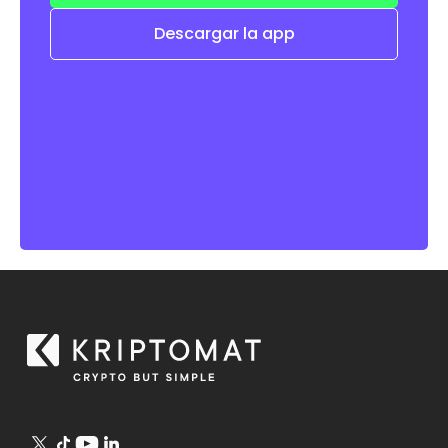
Descargar la app