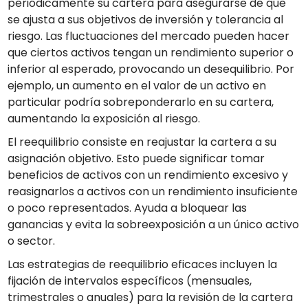
periódicamente su cartera para asegurarse de que
se ajusta a sus objetivos de inversión y tolerancia al
riesgo. Las fluctuaciones del mercado pueden hacer
que ciertos activos tengan un rendimiento superior o
inferior al esperado, provocando un desequilibrio. Por
ejemplo, un aumento en el valor de un activo en
particular podría sobreponderarlo en su cartera,
aumentando la exposición al riesgo.
El reequilibrio consiste en reajustar la cartera a su
asignación objetivo. Esto puede significar tomar
beneficios de activos con un rendimiento excesivo y
reasignarlos a activos con un rendimiento insuficiente
o poco representados. Ayuda a bloquear las
ganancias y evita la sobreexposición a un único activo
o sector.
Las estrategias de reequilibrio eficaces incluyen la
fijación de intervalos específicos (mensuales,
trimestrales o anuales) para la revisión de la cartera