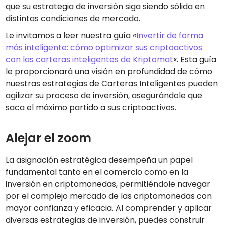
que su estrategia de inversión siga siendo sólida en
distintas condiciones de mercado.
Le invitamos a leer nuestra guía «
Invertir de forma
más inteligente: cómo optimizar sus criptoactivos
con las carteras inteligentes de Kriptomat
«. Esta guía
le proporcionará una visión en profundidad de cómo
nuestras estrategias de Carteras Inteligentes pueden
agilizar su proceso de inversión, asegurándole que
saca el máximo partido a sus criptoactivos.
Alejar el zoom
La asignación estratégica desempeña un papel
fundamental tanto en el comercio como en la
inversión en criptomonedas, permitiéndole navegar
por el complejo mercado de las criptomonedas con
mayor confianza y eficacia. Al comprender y aplicar
diversas estrategias de inversión, puedes construir