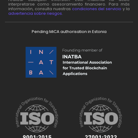
interpretarse como asesoramiento financiero. Para más
información, consulta nuestras
condiciones del servicio
y la
advertencia sobre riesgos
.
Pending MiCA authorisation in Estonia