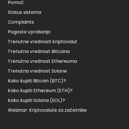
Pomoč
Status sistema
Complaints
Pogosta vprašanja
Trenutne vrednosti kriptovalut
Trenutna vrednost Bitcoina
Trenutna vrednost Ethereuma
Trenutna vrednost Solane
Kako kupiti Bitcoin (BTC)?
Kako kupiti Ethereum (ETH)?
Kako kupiti Solana (SOL)?
Webinar: Kriptovalute za začetnike