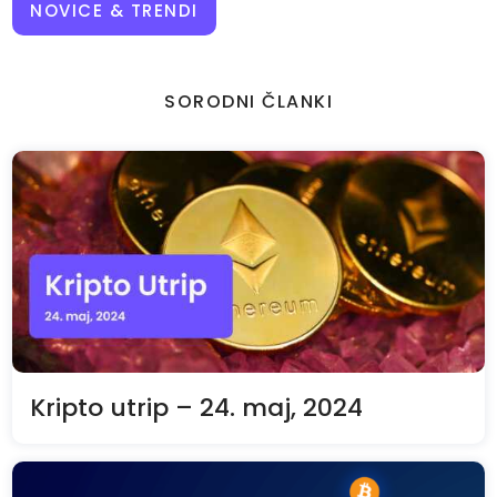
NOVICE & TRENDI
SORODNI ČLANKI
Kripto utrip – 24. maj, 2024