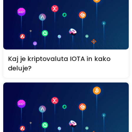
Kaj je kriptovaluta IOTA in kako
deluje?