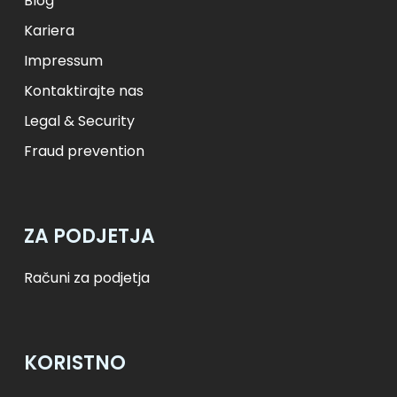
Blog
Kariera
Impressum
Kontaktirajte nas
Legal & Security
Fraud prevention
ZA PODJETJA
Računi za podjetja
KORISTNO