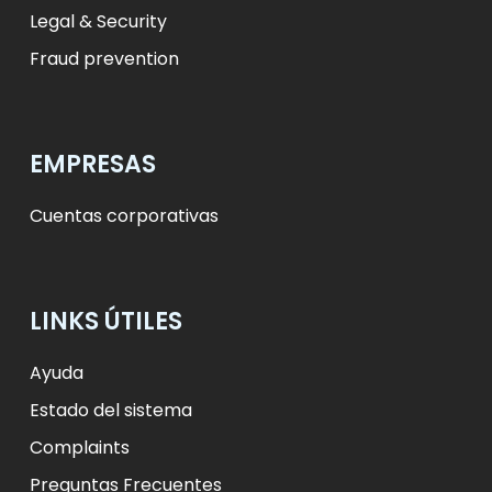
Legal & Security
Fraud prevention
EMPRESAS
Cuentas corporativas
LINKS ÚTILES
Ayuda
Estado del sistema
Complaints
Preguntas Frecuentes