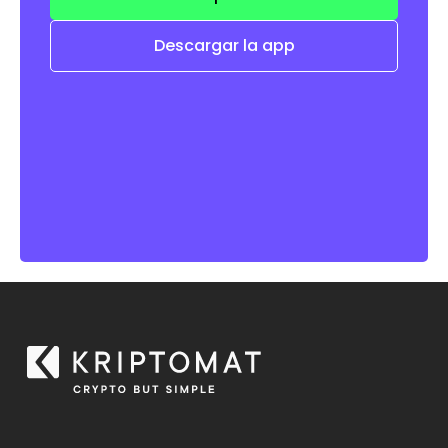
Descargar la app