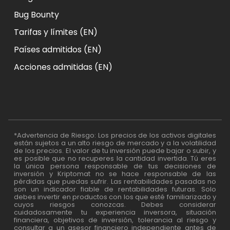
Bug Bounty
Tarifas y límites (EN)
Países admitidos (EN)
Acciones admitidas (EN)
*Advertencia de Riesgo: Los precios de los activos digitales
están sujetos a un alto riesgo de mercado y a la volatilidad
de los precios. El valor de tu inversión puede bajar o subir, y
es posible que no recuperes la cantidad invertida. Tú eres
la única persona responsable de tus decisiones de
inversión y Kriptomat no se hace responsable de las
pérdidas que puedas sufrir. Las rentabilidades pasadas no
son un indicador fiable de rentabilidades futuras. Solo
debes invertir en productos con los que esté familiarizado y
cuyos riesgos conozcas. Debes considerar
cuidadosamente tu experiencia inversora, situación
financiera, objetivos de inversión, tolerancia al riesgo y
consultar a un asesor financiero independiente antes de