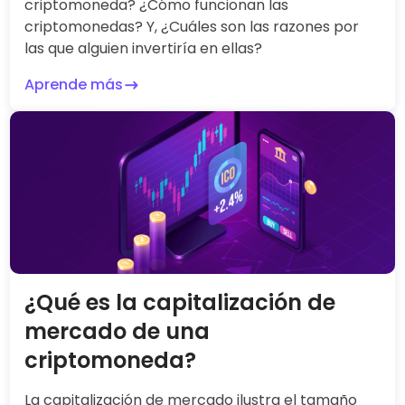
criptomoneda? ¿Cómo funcionan las
criptomonedas? Y, ¿Cuáles son las razones por
las que alguien invertiría en ellas?
Aprende más
¿Qué es la capitalización de
mercado de una
criptomoneda?
La capitalización de mercado ilustra el tamaño