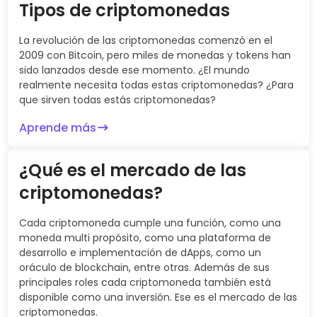
Tipos de criptomonedas
La revolución de las criptomonedas comenzó en el
2009 con Bitcoin, pero miles de monedas y tokens han
sido lanzados desde ese momento. ¿El mundo
realmente necesita todas estas criptomonedas? ¿Para
que sirven todas estás criptomonedas?
Aprende más
¿Qué es el mercado de las
criptomonedas?
Cada criptomoneda cumple una función, como una
moneda multi propósito, como una plataforma de
desarrollo e implementación de dApps, como un
oráculo de blockchain, entre otras. Además de sus
principales roles cada criptomoneda también está
disponible como una inversión. Ese es el mercado de las
criptomonedas.