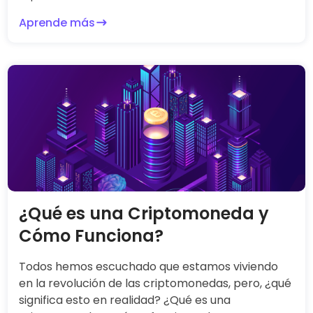
Aprende más
¿Qué es una Criptomoneda y
Cómo Funciona?
Todos hemos escuchado que estamos viviendo
en la revolución de las criptomonedas, pero, ¿qué
significa esto en realidad? ¿Qué es una