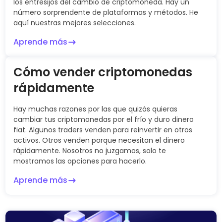
los entresijos del cambio de criptomoneda. Hay un
número sorprendente de plataformas y métodos. He
aquí nuestras mejores selecciones.
Aprende más
Cómo vender criptomonedas
rápidamente
Hay muchas razones por las que quizás quieras
cambiar tus criptomonedas por el frío y duro dinero
fiat. Algunos traders venden para reinvertir en otros
activos. Otros venden porque necesitan el dinero
rápidamente. Nosotros no juzgamos, solo te
mostramos las opciones para hacerlo.
Aprende más