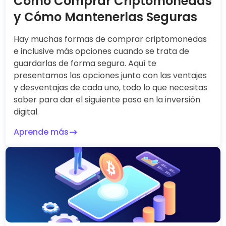
Cómo Comprar Criptomonedas
y Cómo Mantenerlas Seguras
Hay muchas formas de comprar criptomonedas
e inclusive más opciones cuando se trata de
guardarlas de forma segura. Aquí te
presentamos las opciones junto con las ventajes
y desventajas de cada uno, todo lo que necesitas
saber para dar el siguiente paso en la inversión
digital.
Aprende más