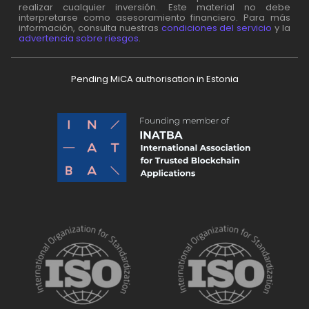
realizar cualquier inversión. Este material no debe
interpretarse como asesoramiento financiero. Para más
información, consulta nuestras
condiciones del servicio
y la
advertencia sobre riesgos
.
Pending MiCA authorisation in Estonia