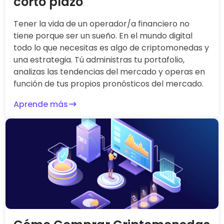
corto plazo
Tener la vida de un operador/a financiero no
tiene porque ser un sueño. En el mundo digital
todo lo que necesitas es algo de criptomonedas y
una estrategia. Tú administras tu portafolio,
analizas las tendencias del mercado y operas en
función de tus propios pronósticos del mercado.
Aprende más