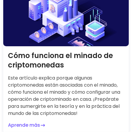
Cómo funciona el minado de
criptomonedas
Este artículo explica porque algunas
criptomonedas están asociadas con el minado,
cómo funciona el minado y cómo configurar una
operación de criptominado en casa. ¡Prepárate
para sumergirte en la teoría y en la práctica del
mundo de las criptomonedas!
Aprende más