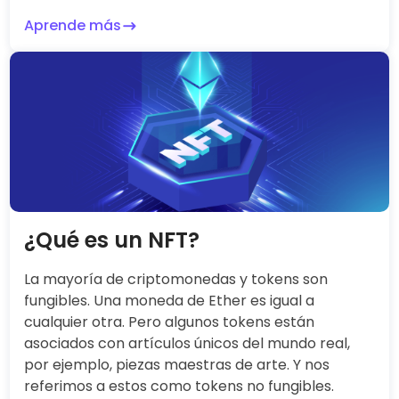
Aprende más
¿Qué es un NFT?
La mayoría de criptomonedas y tokens son
fungibles. Una moneda de Ether es igual a
cualquier otra. Pero algunos tokens están
asociados con artículos únicos del mundo real,
por ejemplo, piezas maestras de arte. Y nos
referimos a estos como tokens no fungibles.