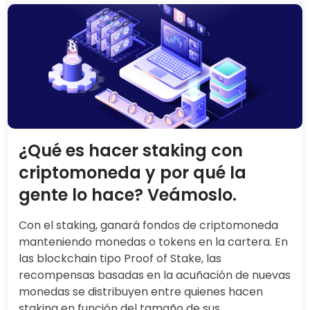
¿Qué es hacer staking con
criptomoneda y por qué la
gente lo hace? Veámoslo.
Con el staking, ganará fondos de criptomoneda
manteniendo monedas o tokens en la cartera. En
las blockchain tipo Proof of Stake, las
recompensas basadas en la acuñación de nuevas
monedas se distribuyen entre quienes hacen
staking en función del tamaño de sus