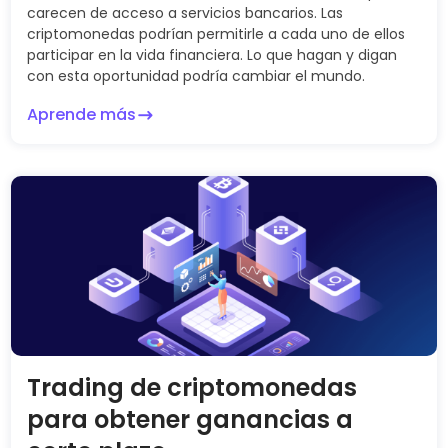
carecen de acceso a servicios bancarios. Las
criptomonedas podrían permitirle a cada uno de ellos
participar en la vida financiera. Lo que hagan y digan
con esta oportunidad podría cambiar el mundo.
Aprende más
Trading de criptomonedas
para obtener ganancias a