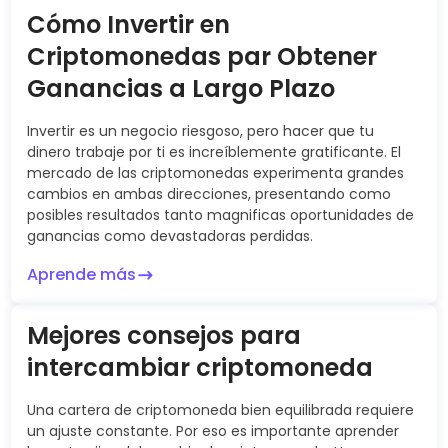
Cómo Invertir en
Criptomonedas par Obtener
Ganancias a Largo Plazo
Invertir es un negocio riesgoso, pero hacer que tu
dinero trabaje por ti es increíblemente gratificante. El
mercado de las criptomonedas experimenta grandes
cambios en ambas direcciones, presentando como
posibles resultados tanto magnificas oportunidades de
ganancias como devastadoras perdidas.
Aprende más
Mejores consejos para
intercambiar criptomoneda
Una cartera de criptomoneda bien equilibrada requiere
un ajuste constante. Por eso es importante aprender