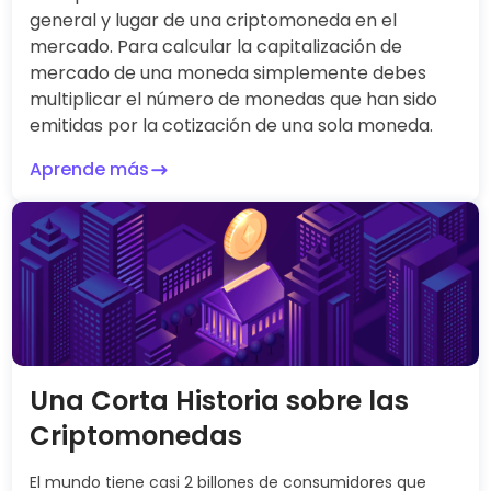
general y lugar de una criptomoneda en el
mercado. Para calcular la capitalización de
mercado de una moneda simplemente debes
multiplicar el número de monedas que han sido
emitidas por la cotización de una sola moneda.
Aprende más
Una Corta Historia sobre las
Criptomonedas
El mundo tiene casi 2 billones de consumidores que