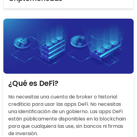
Fundamentos de las
Criptomonedas
Invirtiendo en Criptomonedas
Que las Criptomonedas Trabajen
¿Qué es DeFi?
No necesitas una cuenta de broker o historial
crediticio para usar las apps DeFi. No necesitas
una identificación de un gobierno. Las apps DeFi
están públicamente disponibles en la blockchain
para que cualquiera las use, sin bancos ni firmas
de inversión.