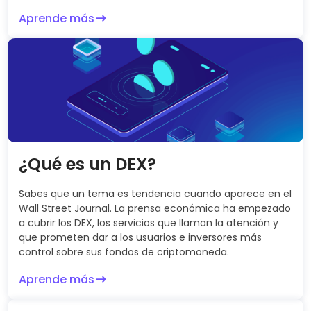
Aprende más
¿Qué es un DEX?
Sabes que un tema es tendencia cuando aparece en el
Wall Street Journal. La prensa económica ha empezado
a cubrir los DEX, los servicios que llaman la atención y
que prometen dar a los usuarios e inversores más
control sobre sus fondos de criptomoneda.
Aprende más