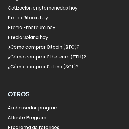
Cotización criptomonedas hoy
Precio Bitcoin hoy
Precio Ethereum hoy
Precio Solana hoy
¿Cómo comprar Bitcoin (BTC)?
¿Cómo comprar Ethereum (ETH)?
¿Cómo comprar Solana (SOL)?
OTROS
Ambassador program
Affiliate Program
Programa de referidos