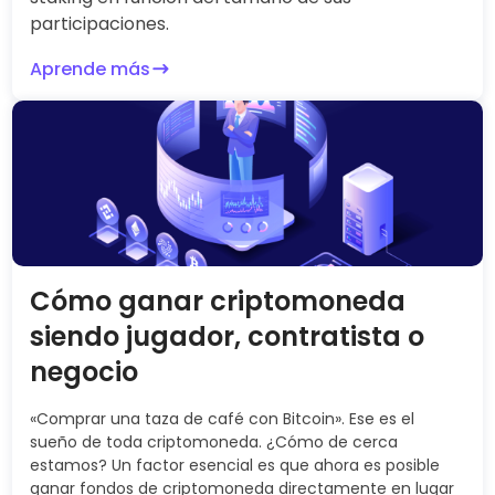
participaciones.
Aprende más
Cómo ganar criptomoneda
siendo jugador, contratista o
negocio
«Comprar una taza de café con Bitcoin». Ese es el
sueño de toda criptomoneda. ¿Cómo de cerca
estamos? Un factor esencial es que ahora es posible
ganar fondos de criptomoneda directamente en lugar