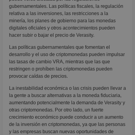
gubernamentales. Las políticas fiscales, la regulación
relativa a las inversiones, las restricciones a la
minería, los planes de gobierno para las monedas
digitales oficiales y otros acontecimientos pueden
hacer subir o bajar el precio de Verasity.
Las políticas gubernamentales que fomentan el
desarrollo y el uso de criptomonedas pueden impulsar
las tasas de cambio VRA, mientras que las que
restringen o prohíben las criptomonedas pueden
provocar caídas de precios.
La inestabilidad económica o las crisis pueden llevar a
la gente a buscar alternativas a la moneda fiduciaria,
aumentando potencialmente la demanda de Verasity y
otras criptomonedas. Por otro lado, un fuerte
crecimiento económico puede conducir a un aumento
de la inversión en criptomonedas, ya que las personas
y las empresas buscan nuevas oportunidades de