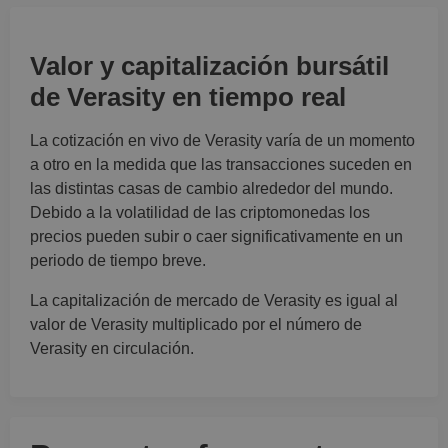
Valor y capitalización bursátil
de Verasity en tiempo real
La cotización en vivo de Verasity varía de un momento
a otro en la medida que las transacciones suceden en
las distintas casas de cambio alrededor del mundo.
Debido a la volatilidad de las criptomonedas los
precios pueden subir o caer significativamente en un
periodo de tiempo breve.
La capitalización de mercado de Verasity es igual al
valor de Verasity multiplicado por el número de
Verasity en circulación.