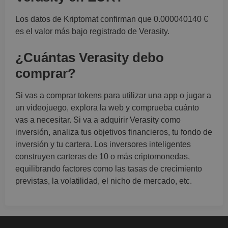
Los datos de Kriptomat confirman que 0.000040140 €
es el valor más bajo registrado de Verasity.
¿Cuántas Verasity debo
comprar?
Si vas a comprar tokens para utilizar una app o jugar a
un videojuego, explora la web y comprueba cuánto
vas a necesitar. Si va a adquirir Verasity como
inversión, analiza tus objetivos financieros, tu fondo de
inversión y tu cartera. Los inversores inteligentes
construyen carteras de 10 o más criptomonedas,
equilibrando factores como las tasas de crecimiento
previstas, la volatilidad, el nicho de mercado, etc.