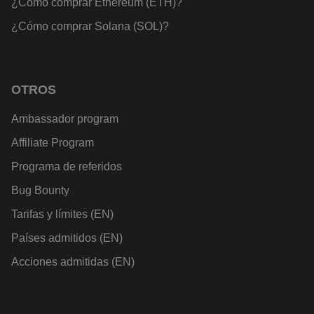
¿Cómo comprar Ethereum (ETH)?
¿Cómo comprar Solana (SOL)?
OTROS
Ambassador program
Affiliate Program
Programa de referidos
Bug Bounty
Tarifas y límites (EN)
Países admitidos (EN)
Acciones admitidas (EN)