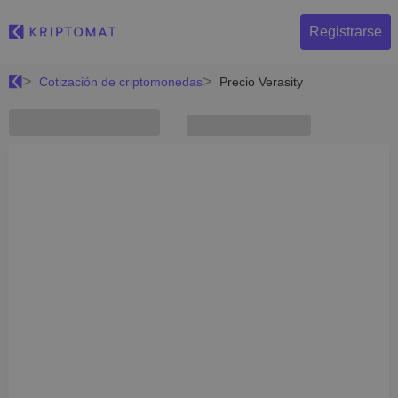
Registrarse
Cotización de criptomonedas
Precio Verasity