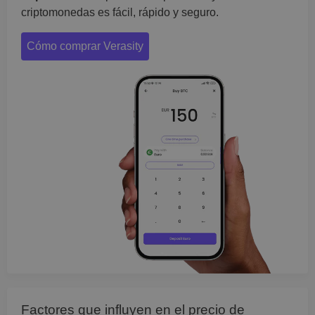
criptomonedas es fácil, rápido y seguro.
Cómo comprar Verasity
Factores que influyen en el precio de