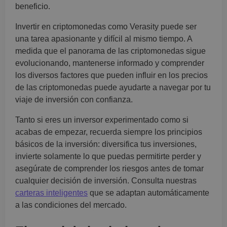
beneficio.
Invertir en criptomonedas como Verasity puede ser
una tarea apasionante y difícil al mismo tiempo. A
medida que el panorama de las criptomonedas sigue
evolucionando, mantenerse informado y comprender
los diversos factores que pueden influir en los precios
de las criptomonedas puede ayudarte a navegar por tu
viaje de inversión con confianza.
Tanto si eres un inversor experimentado como si
acabas de empezar, recuerda siempre los principios
básicos de la inversión: diversifica tus inversiones,
invierte solamente lo que puedas permitirte perder y
asegúrate de comprender los riesgos antes de tomar
cualquier decisión de inversión. Consulta nuestras
carteras inteligentes
que se adaptan automáticamente
a las condiciones del mercado.