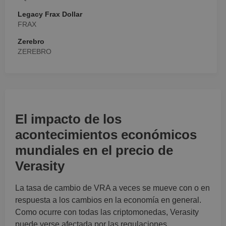
Legacy Frax Dollar
FRAX
Zerebro
ZEREBRO
El impacto de los
acontecimientos económicos
mundiales en el precio de
Verasity
La tasa de cambio de VRA a veces se mueve con o en
respuesta a los cambios en la economía en general.
Como ocurre con todas las criptomonedas, Verasity
puede verse afectada por las regulaciones