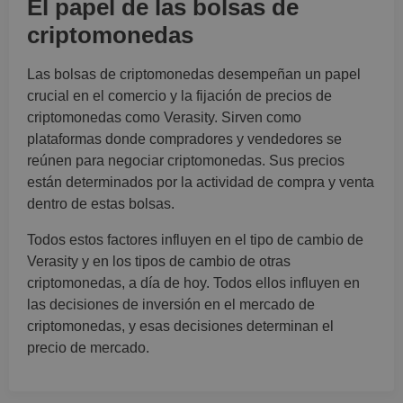
El papel de las bolsas de
criptomonedas
Las bolsas de criptomonedas desempeñan un papel
crucial en el comercio y la fijación de precios de
criptomonedas como Verasity. Sirven como
plataformas donde compradores y vendedores se
reúnen para negociar criptomonedas. Sus precios
están determinados por la actividad de compra y venta
dentro de estas bolsas.
Todos estos factores influyen en el tipo de cambio de
Verasity y en los tipos de cambio de otras
criptomonedas, a día de hoy. Todos ellos influyen en
las decisiones de inversión en el mercado de
criptomonedas, y esas decisiones determinan el
precio de mercado.