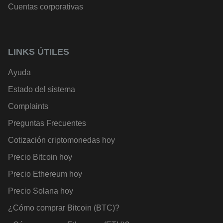
Cuentas corporativas
LINKS ÚTILES
Ayuda
Estado del sistema
Complaints
Preguntas Frecuentes
Cotización criptomonedas hoy
Precio Bitcoin hoy
Precio Ethereum hoy
Precio Solana hoy
¿Cómo comprar Bitcoin (BTC)?