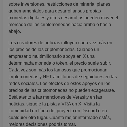
sobre inversiones, restricciones de minería, planes
gubernamentales para desarrollar sus propias
monedas digitales y otros desarrollos pueden mover el
mercado de las criptomonedas hacia arriba o hacia
abajo.
Los creadores de noticias influyen cada vez más en
los precios de las criptomonedas. Cuando un
empresario multimillonario apoya en X una
determinada moneda o token, el precio suele subir.
Cada vez son más los famosos que promocionan
criptomonedas y NFT a millones de seguidores en las
redes sociales. Los efectos de estos apoyos en los
precios de las criptomonedas no pueden exagerarse.
Está atento a las menciones de Verasity en las
noticias, síguele la pista a VRA en X. Visita la
comunidad en línea del proyecto en Discord o en
cualquier otro lugar. Cuanto mejor informado estés,
mejores decisiones podrás tomar.