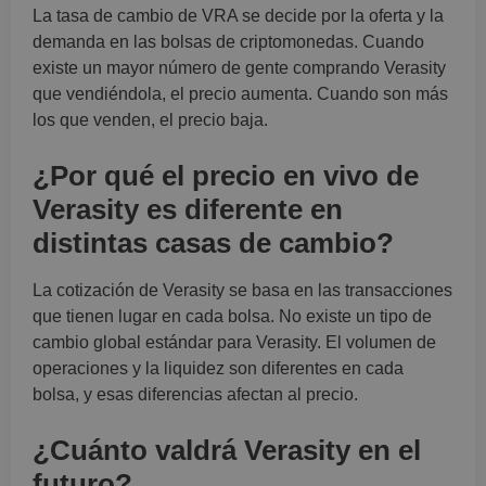
La tasa de cambio de VRA se decide por la oferta y la
demanda en las bolsas de criptomonedas. Cuando
existe un mayor número de gente comprando Verasity
que vendiéndola, el precio aumenta. Cuando son más
los que venden, el precio baja.
¿Por qué el precio en vivo de
Verasity es diferente en
distintas casas de cambio?
La cotización de Verasity se basa en las transacciones
que tienen lugar en cada bolsa. No existe un tipo de
cambio global estándar para Verasity. El volumen de
operaciones y la liquidez son diferentes en cada
bolsa, y esas diferencias afectan al precio.
¿Cuánto valdrá Verasity en el
futuro?