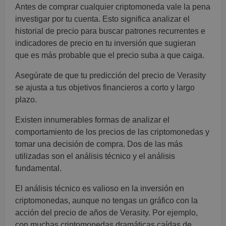
Antes de comprar cualquier criptomoneda vale la pena
investigar por tu cuenta. Esto significa analizar el
historial de precio para buscar patrones recurrentes e
indicadores de precio en tu inversión que sugieran
que es más probable que el precio suba a que caiga.
Asegúrate de que tu predicción del precio de Verasity
se ajusta a tus objetivos financieros a corto y largo
plazo.
Existen innumerables formas de analizar el
comportamiento de los precios de las criptomonedas y
tomar una decisión de compra. Dos de las más
utilizadas son el análisis técnico y el análisis
fundamental.
El análisis técnico es valioso en la inversión en
criptomonedas, aunque no tengas un gráfico con la
acción del precio de años de Verasity. Por ejemplo,
con muchas criptomonedas dramáticas caídas de