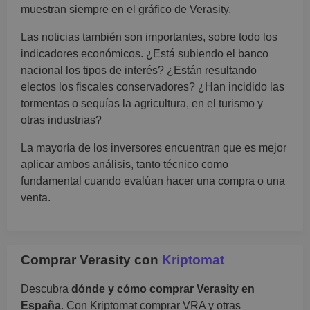
muestran siempre en el gráfico de Verasity.
Las noticias también son importantes, sobre todo los
indicadores económicos. ¿Está subiendo el banco
nacional los tipos de interés? ¿Están resultando
electos los fiscales conservadores? ¿Han incidido las
tormentas o sequías la agricultura, en el turismo y
otras industrias?
La mayoría de los inversores encuentran que es mejor
aplicar ambos análisis, tanto técnico como
fundamental cuando evalúan hacer una compra o una
venta.
Comprar Verasity con
Kriptomat
Descubra
dónde y cómo comprar Verasity en
España
. Con Kriptomat comprar VRA y otras