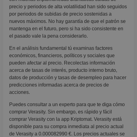
precio y periodos de alta volatilidad han sido seguidos
por periodos de subidas de precio sostenidas a
nuevos máximos. No hay garantía de que el patrón se
mantenga en el futuro, pero si ha sido consistente en
el pasado vale la pena considerarlo.
En el análisis fundamental tú examinas factores
económicos, financieros, políticos y sociales que
pueden afectar al precio. Recolectas información
acerca de tasas de interés, producto interno bruto,
datos de producción y tasas de desempleo para hacer
predicciones informadas acerca de precios de
acciones.
Puedes consultar a un experto para que te diga cómo
comprar Verasity. Sin embargo, es rápido y fácil
comprar Verasity con la app Kriptomat. Verasity está
disponible para su compra inmediata al precio actual
de Verasity a 0.000082990 €. Los precios actuales se