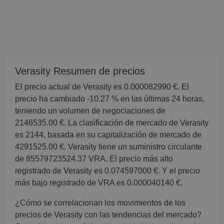
Verasity Resumen de precios
El precio actual de Verasity es 0.000082990 €. El
precio ha cambiado -10.27 % en las últimas 24 horas,
teniendo un volumen de negociaciones de
2146535.00 €. La clasificación de mercado de Verasity
es 2144, basada en su capitalización de mercado de
4291525.00 €. Verasity tiene un suministro circulante
de 85579723524.37 VRA. El precio más alto
registrado de Verasity es 0.074597000 €. Y el precio
más bajo registrado de VRA es 0.000040140 €.
¿Cómo se correlacionan los movimientos de los
precios de Verasity con las tendencias del mercado?