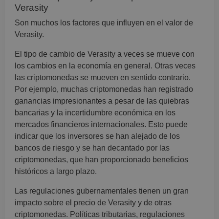
Verasity
Son muchos los factores que influyen en el valor de
Verasity.
El tipo de cambio de Verasity a veces se mueve con
los cambios en la economía en general. Otras veces
las criptomonedas se mueven en sentido contrario.
Por ejemplo, muchas criptomonedas han registrado
ganancias impresionantes a pesar de las quiebras
bancarias y la incertidumbre económica en los
mercados financieros internacionales. Esto puede
indicar que los inversores se han alejado de los
bancos de riesgo y se han decantado por las
criptomonedas, que han proporcionado beneficios
históricos a largo plazo.
Las regulaciones gubernamentales tienen un gran
impacto sobre el precio de Verasity y de otras
criptomonedas. Políticas tributarias, regulaciones