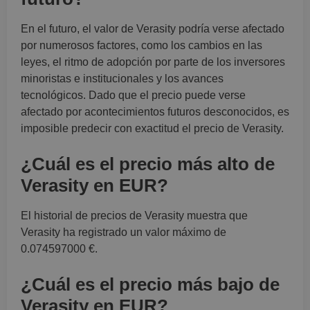
En el futuro, el valor de Verasity podría verse afectado
por numerosos factores, como los cambios en las
leyes, el ritmo de adopción por parte de los inversores
minoristas e institucionales y los avances
tecnológicos. Dado que el precio puede verse
afectado por acontecimientos futuros desconocidos, es
imposible predecir con exactitud el precio de Verasity.
¿Cuál es el precio más alto de
Verasity en EUR?
El historial de precios de Verasity muestra que
Verasity ha registrado un valor máximo de
0.074597000 €.
¿Cuál es el precio más bajo de
Verasity en EUR?