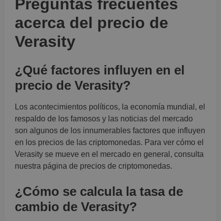
Preguntas frecuentes
acerca del precio de
Verasity
¿Qué factores influyen en el
precio de Verasity?
Los acontecimientos políticos, la economía mundial, el
respaldo de los famosos y las noticias del mercado
son algunos de los innumerables factores que influyen
en los precios de las criptomonedas. Para ver cómo el
Verasity se mueve en el mercado en general, consulta
nuestra página de precios de criptomonedas.
¿Cómo se calcula la tasa de
cambio de Verasity?