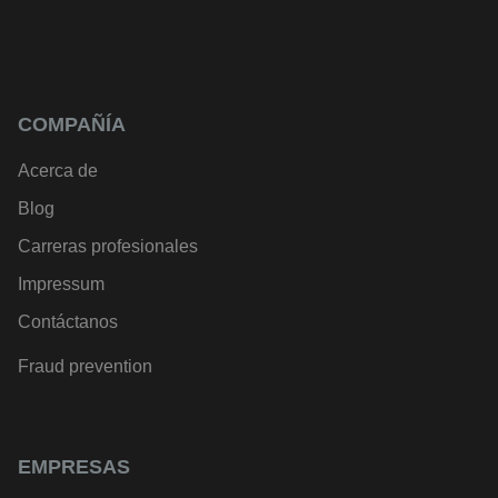
COMPAÑÍA
Acerca de
Blog
Carreras profesionales
Impressum
Contáctanos
Fraud prevention
EMPRESAS