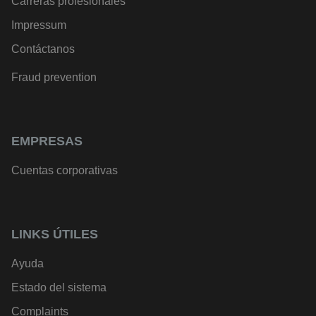
Carreras profesionales
Impressum
Contáctanos
Fraud prevention
EMPRESAS
Cuentas corporativas
LINKS ÚTILES
Ayuda
Estado del sistema
Complaints