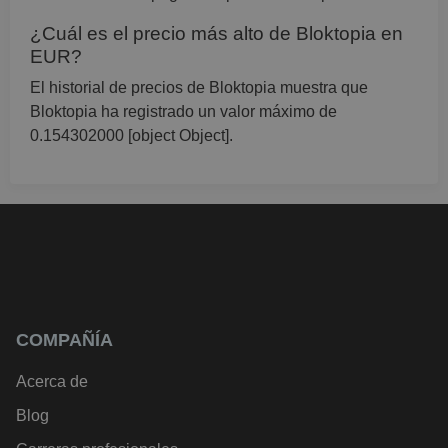
¿Cuál es el precio más alto de Bloktopia en
EUR?
El historial de precios de Bloktopia muestra que
Bloktopia ha registrado un valor máximo de
0.154302000 [object Object].
COMPAÑÍA
Acerca de
Blog