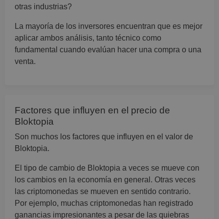
otras industrias?
La mayoría de los inversores encuentran que es mejor
aplicar ambos análisis, tanto técnico como
fundamental cuando evalúan hacer una compra o una
venta.
Factores que influyen en el precio de
Bloktopia
Son muchos los factores que influyen en el valor de
Bloktopia.
El tipo de cambio de Bloktopia a veces se mueve con
los cambios en la economía en general. Otras veces
las criptomonedas se mueven en sentido contrario.
Por ejemplo, muchas criptomonedas han registrado
ganancias impresionantes a pesar de las quiebras