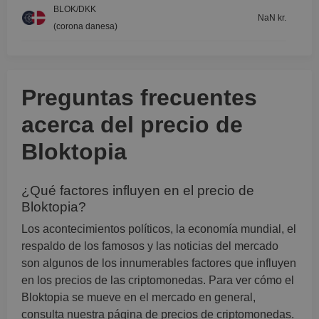
BLOK/DKK
NaN kr.
(corona danesa)
Preguntas frecuentes
acerca del precio de
Bloktopia
¿Qué factores influyen en el precio de
Bloktopia?
Los acontecimientos políticos, la economía mundial, el
respaldo de los famosos y las noticias del mercado
son algunos de los innumerables factores que influyen
en los precios de las criptomonedas. Para ver cómo el
Bloktopia se mueve en el mercado en general,
consulta nuestra página de precios de criptomonedas.