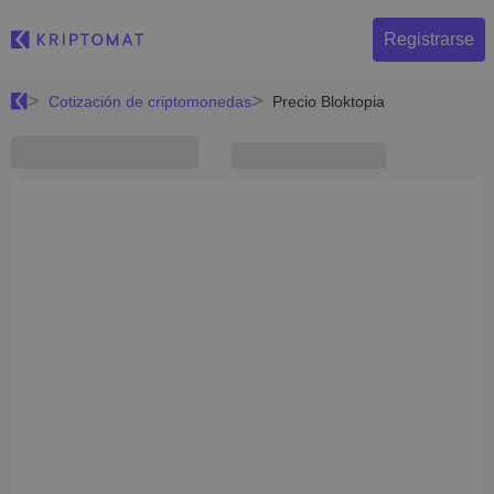
Registrarse
Cotización de criptomonedas
Precio Bloktopia