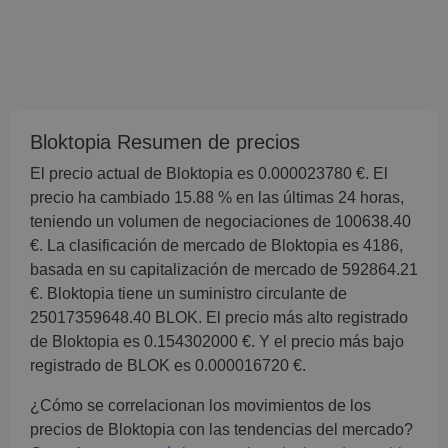
Bloktopia Resumen de precios
El precio actual de Bloktopia es 0.000023780 €. El
precio ha cambiado 15.88 % en las últimas 24 horas,
teniendo un volumen de negociaciones de 100638.40
€. La clasificación de mercado de Bloktopia es 4186,
basada en su capitalización de mercado de 592864.21
€. Bloktopia tiene un suministro circulante de
25017359648.40 BLOK. El precio más alto registrado
de Bloktopia es 0.154302000 €. Y el precio más bajo
registrado de BLOK es 0.000016720 €.
¿Cómo se correlacionan los movimientos de los
precios de Bloktopia con las tendencias del mercado?