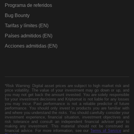
Programa de referidos
Bug Bounty
Tarifas y límites (EN)
Países admitidos (EN)
Acciones admitidas (EN)
*Risk Warning: Digital asset prices are subject to high market risk and
price volatility. The value of your investment may go down or up, and
you may not get back the amount invested. You are solely responsible
for your investment decisions and Kriptomat is not liable for any losses
you may incur. Past performance is not a reliable predictor of future
performance. You should only invest in products you are familiar with
and where you understand the risks. You should carefully consider your
investment experience, financial situation, investment objectives and
risk tolerance and consult an independent financial adviser prior to
making any investment. This material should not be construed as
financial advice. For more information, see our
Terms of Service
and