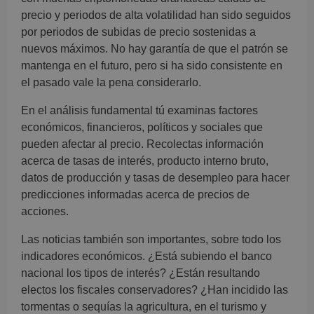
precio y periodos de alta volatilidad han sido seguidos
por periodos de subidas de precio sostenidas a
nuevos máximos. No hay garantía de que el patrón se
mantenga en el futuro, pero si ha sido consistente en
el pasado vale la pena considerarlo.
En el análisis fundamental tú examinas factores
económicos, financieros, políticos y sociales que
pueden afectar al precio. Recolectas información
acerca de tasas de interés, producto interno bruto,
datos de producción y tasas de desempleo para hacer
predicciones informadas acerca de precios de
acciones.
Las noticias también son importantes, sobre todo los
indicadores económicos. ¿Está subiendo el banco
nacional los tipos de interés? ¿Están resultando
electos los fiscales conservadores? ¿Han incidido las
tormentas o sequías la agricultura, en el turismo y