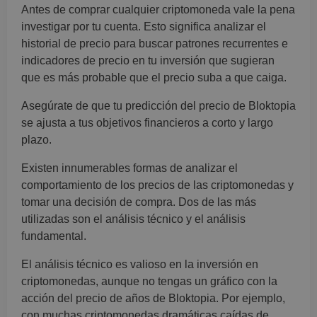
Antes de comprar cualquier criptomoneda vale la pena
investigar por tu cuenta. Esto significa analizar el
historial de precio para buscar patrones recurrentes e
indicadores de precio en tu inversión que sugieran
que es más probable que el precio suba a que caiga.
Asegúrate de que tu predicción del precio de Bloktopia
se ajusta a tus objetivos financieros a corto y largo
plazo.
Existen innumerables formas de analizar el
comportamiento de los precios de las criptomonedas y
tomar una decisión de compra. Dos de las más
utilizadas son el análisis técnico y el análisis
fundamental.
El análisis técnico es valioso en la inversión en
criptomonedas, aunque no tengas un gráfico con la
acción del precio de años de Bloktopia. Por ejemplo,
con muchas criptomonedas dramáticas caídas de