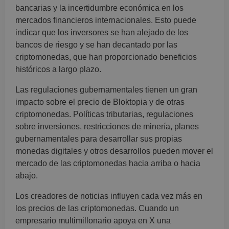
bancarias y la incertidumbre económica en los
mercados financieros internacionales. Esto puede
indicar que los inversores se han alejado de los
bancos de riesgo y se han decantado por las
criptomonedas, que han proporcionado beneficios
históricos a largo plazo.
Las regulaciones gubernamentales tienen un gran
impacto sobre el precio de Bloktopia y de otras
criptomonedas. Políticas tributarias, regulaciones
sobre inversiones, restricciones de minería, planes
gubernamentales para desarrollar sus propias
monedas digitales y otros desarrollos pueden mover el
mercado de las criptomonedas hacia arriba o hacia
abajo.
Los creadores de noticias influyen cada vez más en
los precios de las criptomonedas. Cuando un
empresario multimillonario apoya en X una