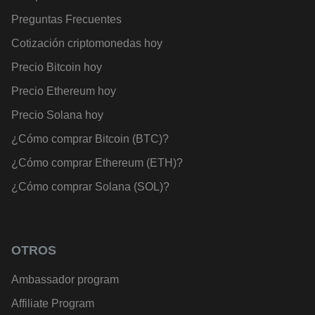
Preguntas Frecuentes
Cotización criptomonedas hoy
Precio Bitcoin hoy
Precio Ethereum hoy
Precio Solana hoy
¿Cómo comprar Bitcoin (BTC)?
¿Cómo comprar Ethereum (ETH)?
¿Cómo comprar Solana (SOL)?
OTROS
Ambassador program
Affiliate Program