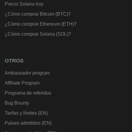
Precio Solana hoy
¿Cómo comprar Bitcoin (BTC)?
¿Cómo comprar Ethereum (ETH)?
¿Cómo comprar Solana (SOL)?
OTROS
Ambassador program
Affiliate Program
Programa de referidos
Bug Bounty
Tarifas y límites (EN)
Países admitidos (EN)