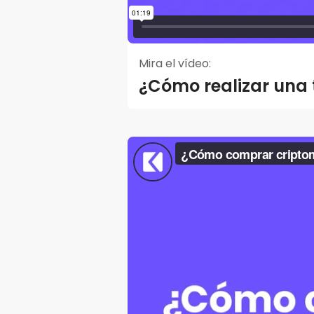
Mira el vídeo:
¿Cómo realizar una 