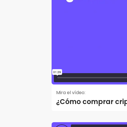
Mira el vídeo:
¿Cómo comprar crip