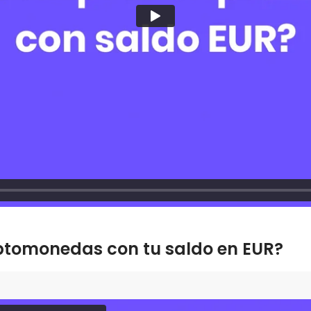
tomonedas con tu saldo en EUR?