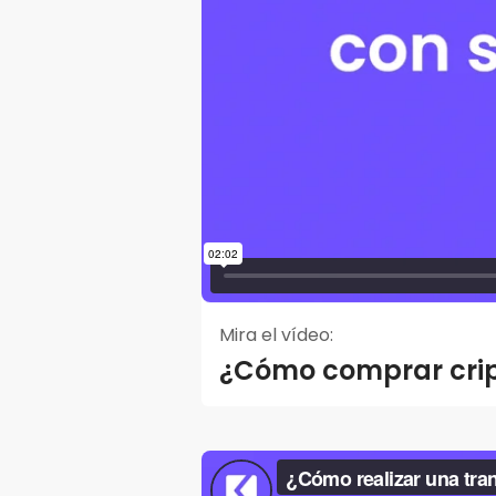
Mira el vídeo:
¿Cómo comprar crip