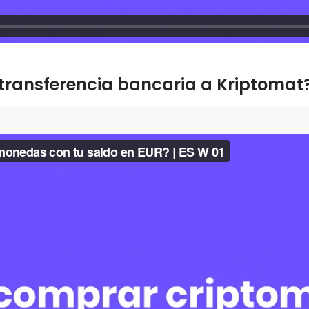
transferencia bancaria a Kriptomat