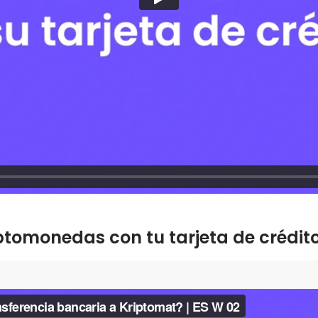
tomonedas con tu tarjeta de crédit