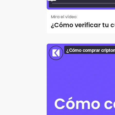
Mira el vídeo:
¿Cómo verificar tu 