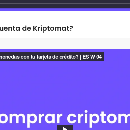
cuenta de Kriptomat?