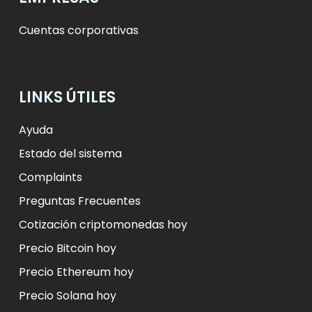
Cuentas corporativas
LINKS ÚTILES
Ayuda
Estado del sistema
Complaints
Preguntas Frecuentes
Cotización criptomonedas hoy
Precio Bitcoin hoy
Precio Ethereum hoy
Precio Solana hoy