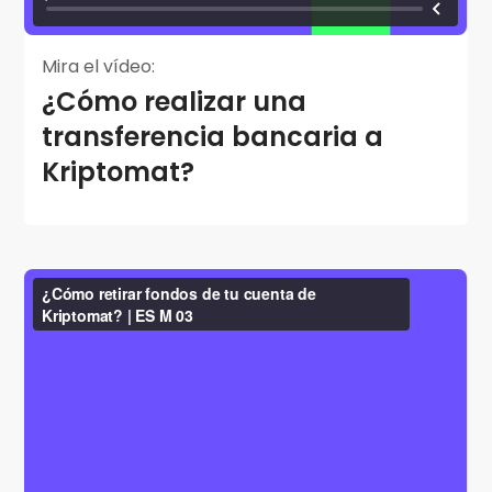
Mira el vídeo:
¿Cómo realizar una
transferencia bancaria a
Kriptomat?