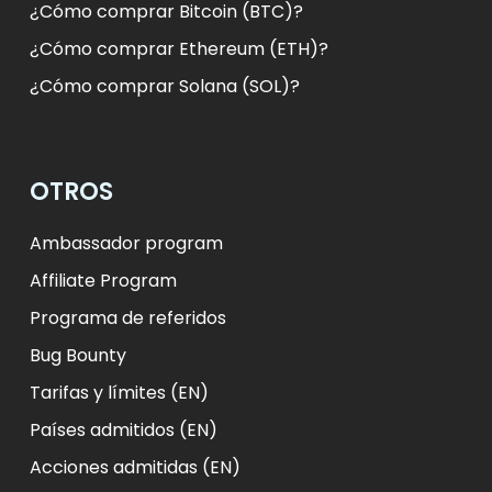
¿Cómo comprar Bitcoin (BTC)?
¿Cómo comprar Ethereum (ETH)?
¿Cómo comprar Solana (SOL)?
OTROS
Ambassador program
Affiliate Program
Programa de referidos
Bug Bounty
Tarifas y límites (EN)
Países admitidos (EN)
Acciones admitidas (EN)