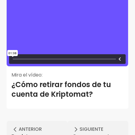
Mira el vídeo:
¿Cómo retirar fondos de tu
cuenta de Kriptomat?
ANTERIOR
SIGUIENTE