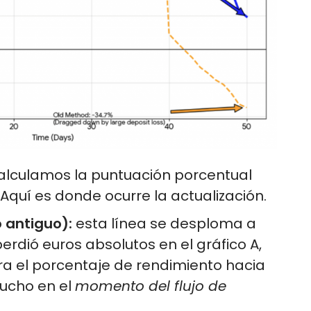
lculamos la puntuación porcentual
Aquí es donde ocurre la actualización.
 antiguo):
esta línea se desploma a
erdió euros absolutos en el gráfico A,
ra el porcentaje de rendimiento hacia
mucho en el
momento del flujo de