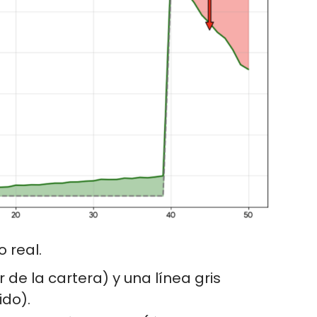
 real.
 de la cartera) y una línea gris
ido).