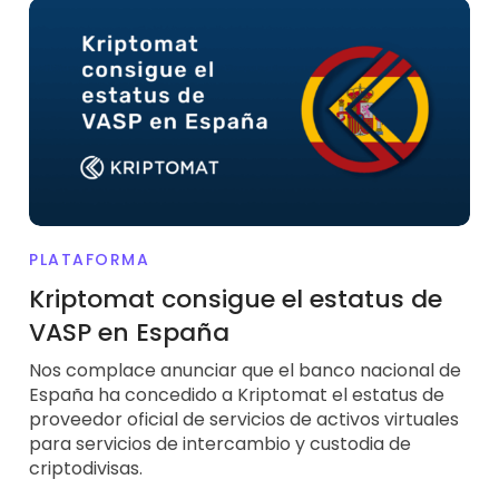
PLATAFORMA
Kriptomat consigue el estatus de
VASP en España
Nos complace anunciar que el banco nacional de
España ha concedido a Kriptomat el estatus de
proveedor oficial de servicios de activos virtuales
para servicios de intercambio y custodia de
criptodivisas.