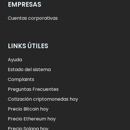
EMPRESAS
Cuentas corporativas
LINKS ÚTILES
Ayuda
Estado del sistema
Complaints
Preguntas Frecuentes
Cotización criptomonedas hoy
Precio Bitcoin hoy
Precio Ethereum hoy
Precio Solana hoy