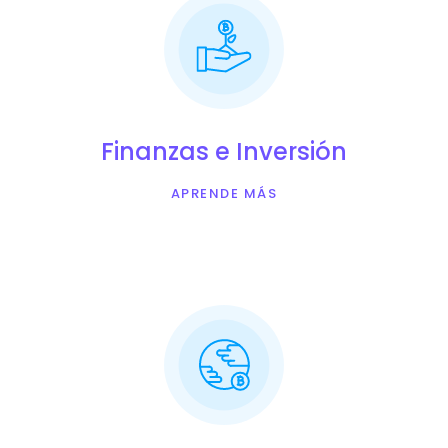
Finanzas e Inversión
APRENDE MÁS