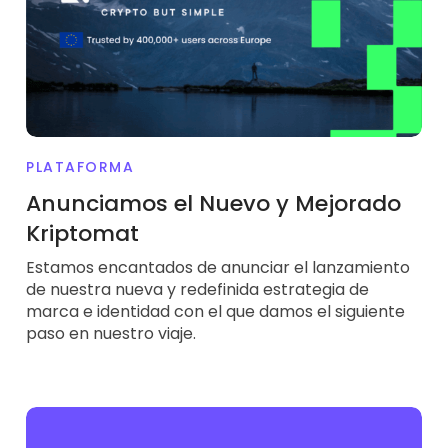
PLATAFORMA
Anunciamos el Nuevo y Mejorado
Kriptomat
Estamos encantados de anunciar el lanzamiento
de nuestra nueva y redefinida estrategia de
marca e identidad con el que damos el siguiente
paso en nuestro viaje.