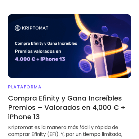
PLATAFORMA
Compra Efinity y Gana Increíbles
Premios – Valorados en 4,000 € +
iPhone 13
Kriptomat es la manera más fácil y rápida de
comprar Efinity (EFI). Y, por un tiempo limitado,