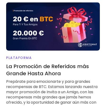
PLATAFORMA
La Promoción de Referidos más
Grande Hasta Ahora
Prepárate para emocionarte y para grandes
recompensas de BTC. Estamos lanzando nuestra
mayor promoción de Invita a un Amigo, con las
recompensas más grandes que jamás hemos
ofrecido, y la oportunidad de ganar aún más con