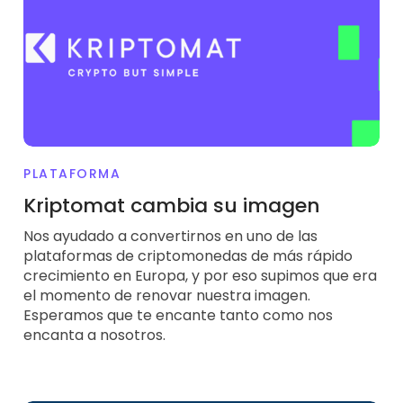
PLATAFORMA
Kriptomat cambia su imagen
Nos ayudado a convertirnos en uno de las
plataformas de criptomonedas de más rápido
crecimiento en Europa, y por eso supimos que era
el momento de renovar nuestra imagen.
Esperamos que te encante tanto como nos
encanta a nosotros.