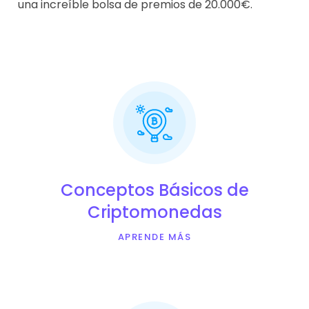
una increíble bolsa de premios de 20.000€.
Conceptos Básicos de
Criptomonedas
APRENDE MÁS