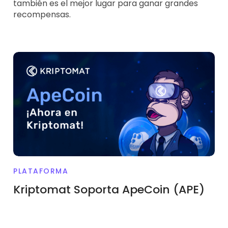
también es el mejor lugar para ganar grandes
recompensas.
PLATAFORMA
Kriptomat Soporta ApeCoin (APE)