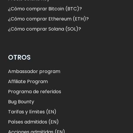
¿Cómo comprar Bitcoin (BTC)?
¿Cómo comprar Ethereum (ETH)?
¿Cómo comprar Solana (SOL)?
OTROS
Ambassador program
Affiliate Program
Programa de referidos
Bug Bounty
Tarifas y límites (EN)
Países admitidos (EN)
Acciones admitidas (EN)