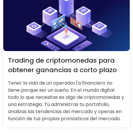
Trading de criptomonedas para
obtener ganancias a corto plazo
Tener la vida de un operador/a financiero no
tiene porque ser un sueño. En el mundo digital
todo lo que necesitas es algo de criptomonedas y
una estrategia. Tú administras tu portafolio,
analizas las tendencias del mercado y operas en
función de tus propios pronósticos del mercado.