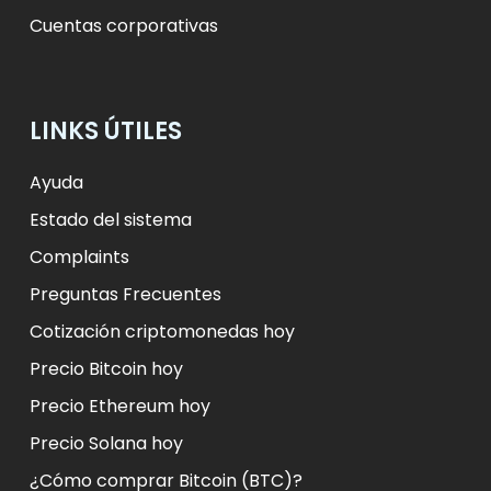
Cuentas corporativas
LINKS ÚTILES
Ayuda
Estado del sistema
Complaints
Preguntas Frecuentes
Cotización criptomonedas hoy
Precio Bitcoin hoy
Precio Ethereum hoy
Precio Solana hoy
¿Cómo comprar Bitcoin (BTC)?