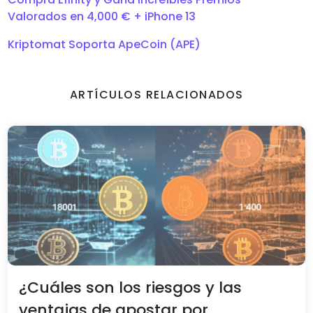
Valorados en 4,000 € + iPhone 13
Kriptomat Soporta ApeCoin (APE)
ARTÍCULOS RELACIONADOS
¿Cuáles son los riesgos y las
ventajas de apostar por