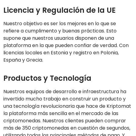
Licencia y Regulación de la UE
Nuestro objetivo es ser los mejores en lo que se
refiere a cumplimento y buenas prácticas. Esto
supone que nuestros usuarios disponen de una
plataforma en la que pueden confiar de verdad. Con
licencias locales en Estonia y registro en Polonia,
España y Grecia.
Productos y Tecnología
Nuestros equipos de desarrollo e infraestructura ha
invertido mucho trabajo en construir un producto y
una tecnología revolucionaria que hace de Kriptomat
la plataforma más sencilla en el mercado de las
criptomonedas. Nuestros clientes pueden comprar
más de 350 criptomonedas en cuestión de segundos,
utilizando todos los principales métodos de pago. Y