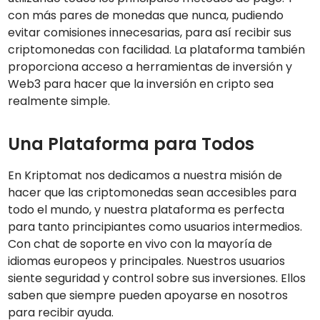
con más pares de monedas que nunca, pudiendo
evitar comisiones innecesarias, para así recibir sus
criptomonedas con facilidad. La plataforma también
proporciona acceso a herramientas de inversión y
Web3 para hacer que la inversión en cripto sea
realmente simple.
Una Plataforma para Todos
En Kriptomat nos dedicamos a nuestra misión de
hacer que las criptomonedas sean accesibles para
todo el mundo, y nuestra plataforma es perfecta
para tanto principiantes como usuarios intermedios.
Con chat de soporte en vivo con la mayoría de
idiomas europeos y principales. Nuestros usuarios
siente seguridad y control sobre sus inversiones. Ellos
saben que siempre pueden apoyarse en nosotros
para recibir ayuda.