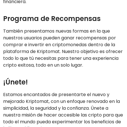
financiera.
Programa de Recompensas
También presentamos nuevas formas en la que
nuestros usuarios pueden ganar recompensas por
comprar e invertir en criptomonedas dentro de la
plataforma de Kriptomat. Nuestro objetivo es ofrecer
todo lo que tú necesitas para tener una experiencia
cripto exitosa, todo en un solo lugar.
¡Únete!
Estamos encantados de presentarte el nuevo y
mejorado Kriptomat, con un enfoque renovado en la
simplicidad, la seguridad y la confianza. Únete a
nuestra misión de hacer accesible las cripto para que
todo el mundo pueda experimentar los beneficios de