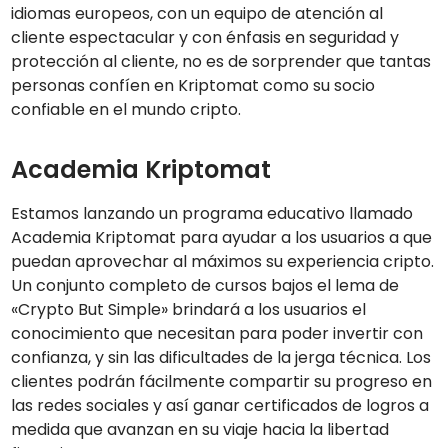
idiomas europeos, con un equipo de atención al
cliente espectacular y con énfasis en seguridad y
protección al cliente, no es de sorprender que tantas
personas confíen en Kriptomat como su socio
confiable en el mundo cripto.
Academia Kriptomat
Estamos lanzando un programa educativo llamado
Academia Kriptomat para ayudar a los usuarios a que
puedan aprovechar al máximos su experiencia cripto.
Un conjunto completo de cursos bajos el lema de
«Crypto But Simple» brindará a los usuarios el
conocimiento que necesitan para poder invertir con
confianza, y sin las dificultades de la jerga técnica. Los
clientes podrán fácilmente compartir su progreso en
las redes sociales y así ganar certificados de logros a
medida que avanzan en su viaje hacia la libertad