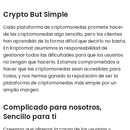
Crypto But Simple
Cada plataforma de criptomonedas promete hacer
de las criptomonedas algo sencillo, pero los clientes
han aprendido de la forma difícil que decirlo no basta.
En Kriptomat asumimos la responsabilidad de
gestionar todos las dificultades para que los usuarios
no tengan que hacerlo. Estamos comprometidos a
hacer que las criptomonedas sean accesibles para
todos, y nos hemos ganado la reputación de ser la
plataforma de criptomonedas más simple por un
amplio margen.
Complicado para nosotros,
Sencillo para ti
Creemos que aligerar la carga de los usuarios y