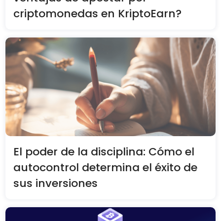
criptomonedas en KriptoEarn?
El poder de la disciplina: Cómo el
autocontrol determina el éxito de
sus inversiones