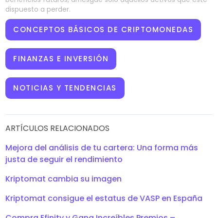
dispuesto a perder.
CONCEPTOS BÁSICOS DE CRIPTOMONEDAS
FINANZAS E INVERSIÓN
NOTICIAS Y TENDENCIAS
ARTÍCULOS RELACIONADOS
Mejora del análisis de tu cartera: Una forma más
justa de seguir el rendimiento
Kriptomat cambia su imagen
Kriptomat consigue el estatus de VASP en España
Compra Efinity y Gana Increíbles Premios –