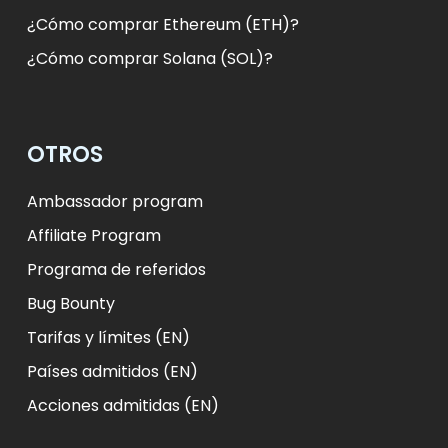
¿Cómo comprar Ethereum (ETH)?
¿Cómo comprar Solana (SOL)?
OTROS
Ambassador program
Affiliate Program
Programa de referidos
Bug Bounty
Tarifas y límites (EN)
Países admitidos (EN)
Acciones admitidas (EN)