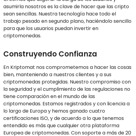
asumirla nosotros es la clave de hacer que las cripto
sean sencillas. Nuestra tecnología hace todo el
trabajo pesado en segundo plano, haciéndolo sencillo
para que los usuarios puedan invertir en
criptomonedas.
Construyendo Confianza
En Kriptomat nos comprometemos a hacer las cosas
bien, manteniendo a nuestros clientes y a sus
criptomonedas protegidas. Nuestro compromiso con
la seguridad y el cumplimiento de las regulaciones no
tiene comparación en el mundo de las
criptomonedas. Estamos registrados y con licencia a
lo largo de Europa y hemos ganado cuatro
certificaciones ISO, y de acuerdo a lo que tenemos
entendido es más que cualquier otra plataforma
Europea de criptomonedas. Con soporte a más de 20