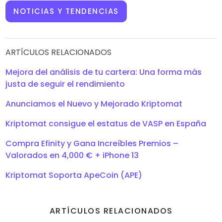
NOTICIAS Y TENDENCIAS
ARTÍCULOS RELACIONADOS
Mejora del análisis de tu cartera: Una forma más
justa de seguir el rendimiento
Anunciamos el Nuevo y Mejorado Kriptomat
Kriptomat consigue el estatus de VASP en España
Compra Efinity y Gana Increíbles Premios –
Valorados en 4,000 € + iPhone 13
Kriptomat Soporta ApeCoin (APE)
ARTÍCULOS RELACIONADOS