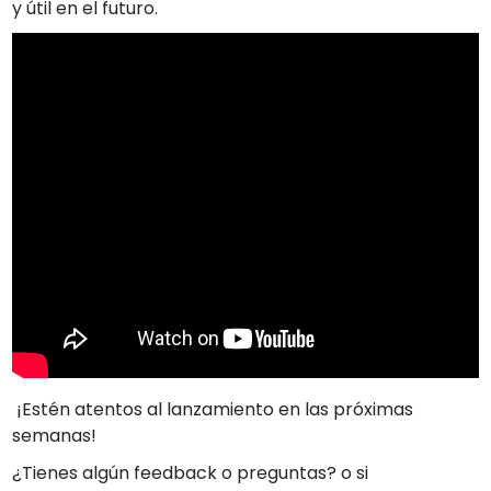
y útil en el futuro.
¡Estén atentos al lanzamiento en las próximas
semanas!
¿Tienes algún feedback o preguntas? o si