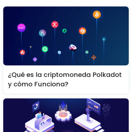
¿Qué es la criptomoneda Polkadot
y cómo Funciona?