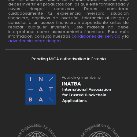
debes invertir en productos con los que esté familiarizado y
cuyos riesgos conozcas. Debes considerar
cuidadosamente tu experiencia inversora, situación
financiera, objetivos de inversión, tolerancia al riesgo y
consultar a un asesor financiero independiente antes de
realizar cualquier inversión. Este material no debe
interpretarse como asesoramiento financiero. Para más
información, consulta nuestras
condiciones del servicio
y la
advertencia sobre riesgos
.
Pending MiCA authorisation in Estonia