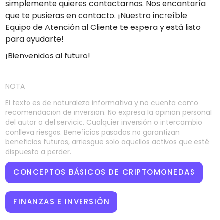
simplemente quieres contactarnos. Nos encantaría
que te pusieras en contacto. ¡Nuestro increíble
Equipo de Atención al Cliente te espera y está listo
para ayudarte!
¡Bienvenidos al futuro!
NOTA
El texto es de naturaleza informativa y no cuenta como
recomendación de inversión. No expresa la opinión personal
del autor o del servicio. Cualquier inversión o intercambio
conlleva riesgos. Beneficios pasados no garantizan
beneficios futuros, arriesgue solo aquellos activos que esté
dispuesto a perder.
CONCEPTOS BÁSICOS DE CRIPTOMONEDAS
FINANZAS E INVERSIÓN