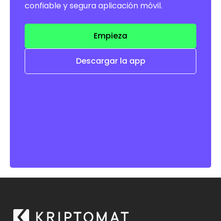
confiable y segura aplicación móvil.
Empieza
Descargar la app