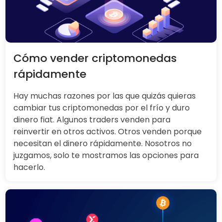
Cómo vender criptomonedas
rápidamente
Hay muchas razones por las que quizás quieras
cambiar tus criptomonedas por el frío y duro
dinero fiat. Algunos traders venden para
reinvertir en otros activos. Otros venden porque
necesitan el dinero rápidamente. Nosotros no
juzgamos, solo te mostramos las opciones para
hacerlo.