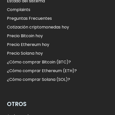
Estado del sistema
Complaints
Preguntas Frecuentes
Cotización criptomonedas hoy
Precio Bitcoin hoy
Precio Ethereum hoy
Precio Solana hoy
¿Cómo comprar Bitcoin (BTC)?
¿Cómo comprar Ethereum (ETH)?
¿Cómo comprar Solana (SOL)?
OTROS