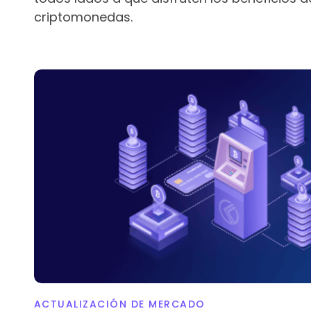
criptomonedas.
ACTUALIZACIÓN DE MERCADO