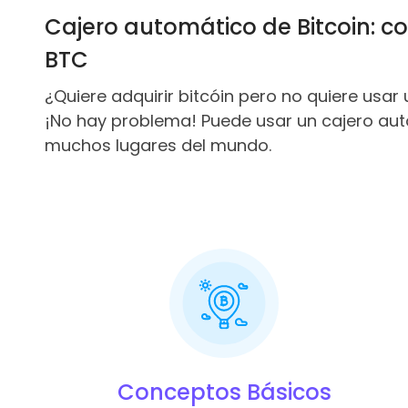
Cajero automático de Bitcoin: c
BTC
¿Quiere adquirir bitcóin pero no quiere usar 
¡No hay problema! Puede usar un cajero aut
muchos lugares del mundo.
Conceptos Básicos