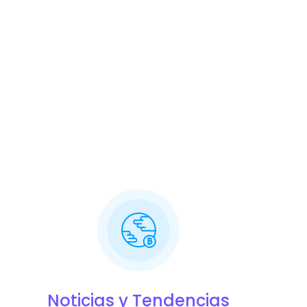
Noticias y Tendencias