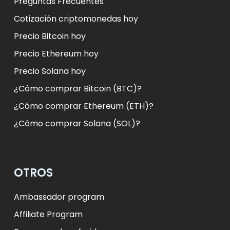
Preguntas Frecuentes
Cotización criptomonedas hoy
Precio Bitcoin hoy
Precio Ethereum hoy
Precio Solana hoy
¿Cómo comprar Bitcoin (BTC)?
¿Cómo comprar Ethereum (ETH)?
¿Cómo comprar Solana (SOL)?
OTROS
Ambassador program
Affiliate Program