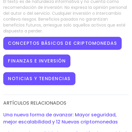
El texto es de naturaleza informativa y no cuenta como
recomendación de inversión. No expresa la opinión personal
del autor o del servicio. Cualquier inversión o intercambio
conlleva riesgos. Beneficios pasados no garantizan
beneficios futuros, arriesgue solo aquellos activos que esté
dispuesto a perder.
CONCEPTOS BÁSICOS DE CRIPTOMONEDAS
FINANZAS E INVERSIÓN
NOTICIAS Y TENDENCIAS
ARTÍCULOS RELACIONADOS
Una nueva forma de avanzar: Mayor seguridad,
mejor escalabilidad y 12 Nuevas criptomonedas