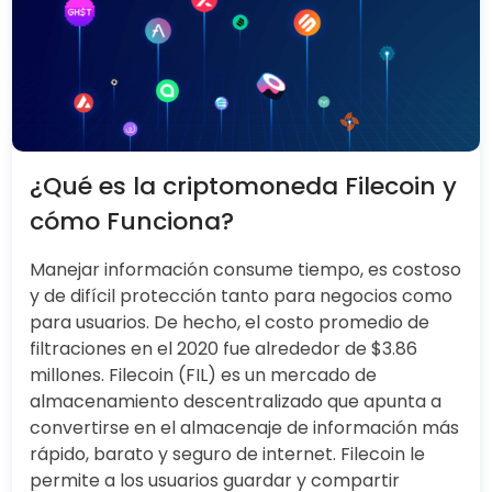
¿Qué es la criptomoneda Filecoin y
cómo Funciona?
Manejar información consume tiempo, es costoso
y de difícil protección tanto para negocios como
para usuarios. De hecho, el costo promedio de
filtraciones en el 2020 fue alrededor de $3.86
millones. Filecoin (FIL) es un mercado de
almacenamiento descentralizado que apunta a
convertirse en el almacenaje de información más
rápido, barato y seguro de internet. Filecoin le
permite a los usuarios guardar y compartir