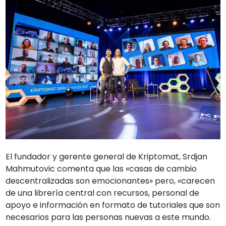
El fundador y gerente general de Kriptomat, Srdjan
Mahmutovic comenta que las «casas de cambio
descentralizadas son emocionantes» pero, «carecen
de una librería central con recursos, personal de
apoyo e información en formato de tutoriales que son
necesarios para las personas nuevas a este mundo.