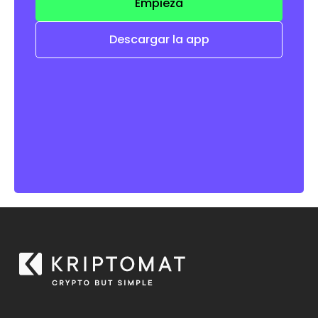
Empieza
Descargar la app