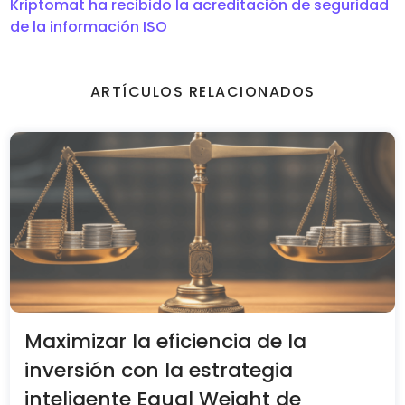
Kriptomat ha recibido la acreditación de seguridad
de la información ISO
ARTÍCULOS RELACIONADOS
Maximizar la eficiencia de la
inversión con la estrategia
inteligente Equal Weight de