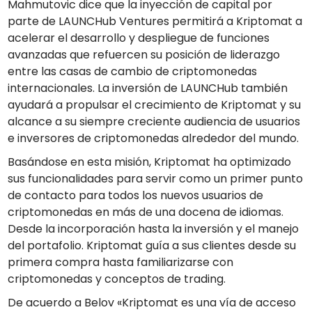
Mahmutovic dice que la inyección de capital por
parte de LAUNCHub Ventures permitirá a Kriptomat a
acelerar el desarrollo y despliegue de funciones
avanzadas que refuercen su posición de liderazgo
entre las casas de cambio de criptomonedas
internacionales. La inversión de LAUNCHub también
ayudará a propulsar el crecimiento de Kriptomat y su
alcance a su siempre creciente audiencia de usuarios
e inversores de criptomonedas alrededor del mundo.
Basándose en esta misión, Kriptomat ha optimizado
sus funcionalidades para servir como un primer punto
de contacto para todos los nuevos usuarios de
criptomonedas en más de una docena de idiomas.
Desde la incorporación hasta la inversión y el manejo
del portafolio. Kriptomat guía a sus clientes desde su
primera compra hasta familiarizarse con
criptomonedas y conceptos de trading.
De acuerdo a Belov «Kriptomat es una vía de acceso