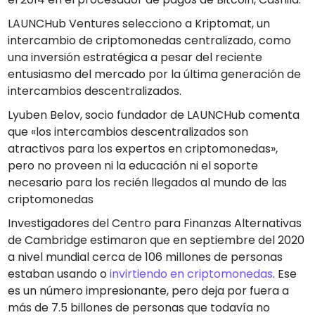
LAUNCHub Ventures selecciono a Kriptomat, un
intercambio de criptomonedas centralizado, como
una inversión estratégica a pesar del reciente
entusiasmo del mercado por la última generación de
intercambios descentralizados.
Lyuben Belov, socio fundador de LAUNCHub comenta
que «los intercambios descentralizados son
atractivos para los expertos en criptomonedas»,
pero no proveen ni la educación ni el soporte
necesario para los recién llegados al mundo de las
criptomonedas
Investigadores del Centro para Finanzas Alternativas
de Cambridge estimaron que en septiembre del 2020
a nivel mundial cerca de 106 millones de personas
estaban usando o
invirtiendo en criptomonedas
. Ese
es un número impresionante, pero deja por fuera a
más de 7.5 billones de personas que todavía no