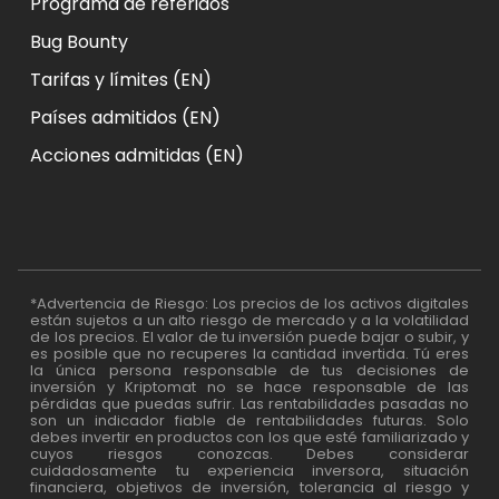
Programa de referidos
Bug Bounty
Tarifas y límites (EN)
Países admitidos (EN)
Acciones admitidas (EN)
*Advertencia de Riesgo: Los precios de los activos digitales
están sujetos a un alto riesgo de mercado y a la volatilidad
de los precios. El valor de tu inversión puede bajar o subir, y
es posible que no recuperes la cantidad invertida. Tú eres
la única persona responsable de tus decisiones de
inversión y Kriptomat no se hace responsable de las
pérdidas que puedas sufrir. Las rentabilidades pasadas no
son un indicador fiable de rentabilidades futuras. Solo
debes invertir en productos con los que esté familiarizado y
cuyos riesgos conozcas. Debes considerar
cuidadosamente tu experiencia inversora, situación
financiera, objetivos de inversión, tolerancia al riesgo y