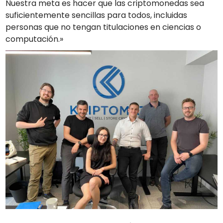
Nuestra meta es hacer que las criptomonedas sea
suficientemente sencillas para todos, incluidas
personas que no tengan titulaciones en ciencias o
computación.»