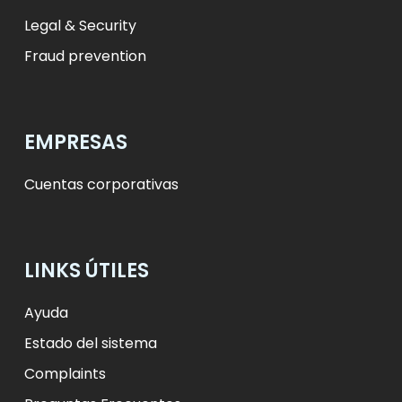
Legal & Security
Fraud prevention
EMPRESAS
Cuentas corporativas
LINKS ÚTILES
Ayuda
Estado del sistema
Complaints