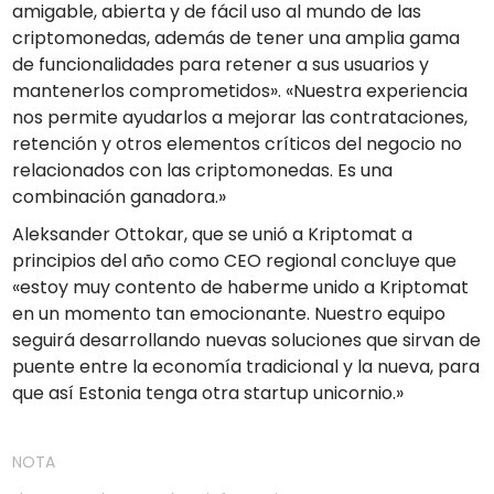
amigable, abierta y de fácil uso al mundo de las
criptomonedas, además de tener una amplia gama
de funcionalidades para retener a sus usuarios y
mantenerlos comprometidos». «Nuestra experiencia
nos permite ayudarlos a mejorar las contrataciones,
retención y otros elementos críticos del negocio no
relacionados con las criptomonedas. Es una
combinación ganadora.»
Aleksander Ottokar, que se unió a Kriptomat a
principios del año como CEO regional concluye que
«estoy muy contento de haberme unido a Kriptomat
en un momento tan emocionante. Nuestro equipo
seguirá desarrollando nuevas soluciones que sirvan de
puente entre la economía tradicional y la nueva, para
que así Estonia tenga otra startup unicornio.»
NOTA