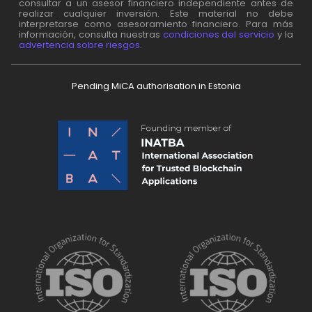
consultar a un asesor financiero independiente antes de
realizar cualquier inversión. Este material no debe
interpretarse como asesoramiento financiero. Para más
información, consulta nuestras
condiciones del servicio
y la
advertencia sobre riesgos
.
Pending MiCA authorisation in Estonia