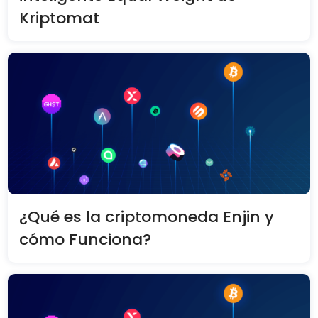
Kriptomat
¿Qué es la criptomoneda Enjin y
cómo Funciona?