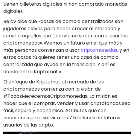
tienen billeteras digitales ni han comprado monedas
digitales.
Belov dice que «casas de cambio centralizadas son
jugadores claves para hacer crecer al mercado y
servir a aquellos que todavía no saben como usar las
criptomonedas». «Vemos un futuro en el que más y
más personas comienzan a usar
criptomonedas
, y en
estos casos tú quieres tener una casa de cambio
centralizada que ayude en la transición. Y ahí es
donde entra Kriptomat.»
El enfoque de Kriptomat al mercado de las
criptomonedas comienza con la visión de
#TodosMerecemosCriptomonedas. La misión es
hacer que el comprar, vender y usar criptofondos sea
fácil, seguro y económico. Atributos que son
necesarios para servir a los 7.5 billones de futuros
usuarios de las cripto.