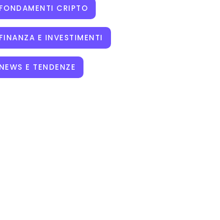
FONDAMENTI CRIPTO
FINANZA E INVESTIMENTI
NEWS E TENDENZE