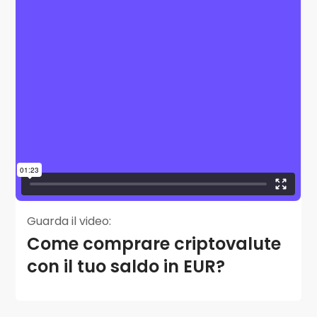
Guarda il video:
Come comprare criptovalute
con il tuo saldo in EUR?