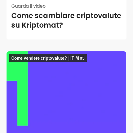
Guarda il video:
Come scambiare criptovalute
su Kriptomat?