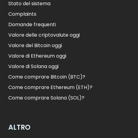
Stato del sistema
Complaints
Domande frequenti
Valore delle criptovalute oggi
Valore del Bitcoin oggi
Valore di Ethereum oggi
Valore di Solana oggi
Come comprare Bitcoin (BTC)?
Come comprare Ethereum (ETH)?
Come comprare Solana (SOL)?
ALTRO