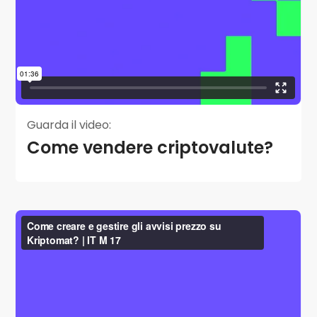
Guarda il video:
Come vendere criptovalute?