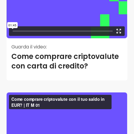
Guarda il video:
Come comprare criptovalute
con carta di credito?