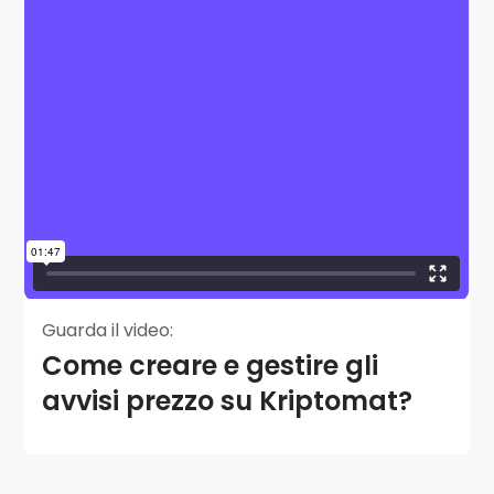
Guarda il video:
Come creare e gestire gli
avvisi prezzo su Kriptomat?