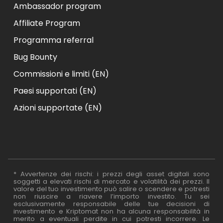
Ambassador program
Affiliate Program
Programma referral
Bug Bounty
Commissioni e limiti (EN)
Paesi supportati (EN)
Azioni supportate (EN)
* Avvertenze dei rischi: i prezzi degli asset digitali sono
soggetti a elevati rischi di mercato e volatilità dei prezzi. Il
valore del tuo investimento può salire o scendere e potresti
non riuscire a riavere l’importo investito. Tu sei
esclusivamente responsabile delle tue decisioni di
investimento e Kriptomat non ha alcuna responsabilità in
merito a eventuali perdite in cui potresti incorrere. Le