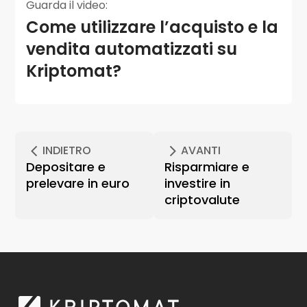
Guarda il video:
Come utilizzare l’acquisto e la
vendita automatizzati su
Kriptomat?
INDIETRO
AVANTI
Depositare e
Risparmiare e
prelevare in euro
investire in
criptovalute