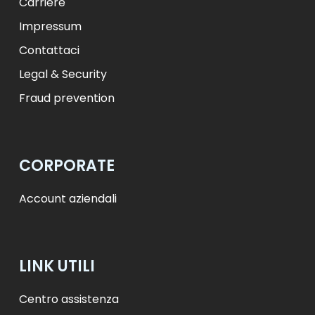
Carriere
Impressum
Contattaci
Legal & Security
Fraud prevention
CORPORATE
Account aziendali
LINK UTILI
Centro assistenza