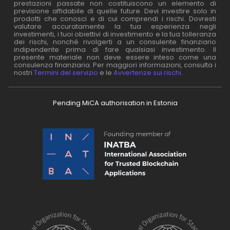
prestazioni passate non costituiscono un elemento di
previsione affidabile di quelle future. Devi investire solo in
prodotti che conosci e di cui comprendi i rischi. Dovresti
valutare accuratamente la tua esperienza negli
investimenti, i tuoi obiettivi di investimento e la tua tolleranza
dei rischi, nonché rivolgerti a un consulente finanziario
indipendente prima di fare qualsiasi investimento. Il
presente materiale non deve essere inteso come una
consulenza finanziaria. Per maggiori informazioni, consulta i
nostri
Termini del servizio
e le
Avvertenze sui rischi
.
Pending MiCA authorisation in Estonia