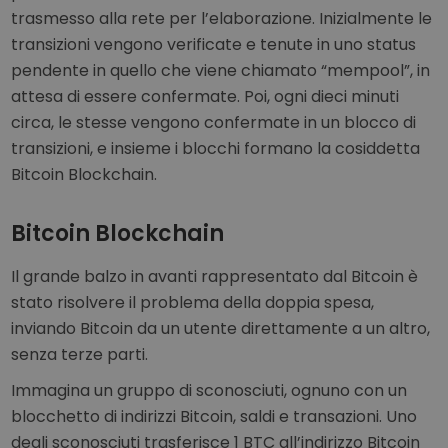
trasmesso alla rete per l’elaborazione. Inizialmente le
transizioni vengono verificate e tenute in uno status
pendente in quello che viene chiamato “mempool”, in
attesa di essere confermate. Poi, ogni dieci minuti
circa, le stesse vengono confermate in un blocco di
transizioni, e insieme i blocchi formano la cosiddetta
Bitcoin Blockchain.
Bitcoin Blockchain
Il grande balzo in avanti rappresentato dal Bitcoin è
stato risolvere il problema della doppia spesa,
inviando Bitcoin da un utente direttamente a un altro,
senza terze parti.
Immagina un gruppo di sconosciuti, ognuno con un
blocchetto di indirizzi Bitcoin, saldi e transazioni. Uno
degli sconosciuti trasferisce 1 BTC all’indirizzo Bitcoin