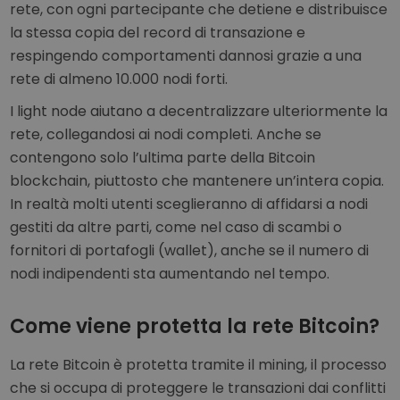
rete, con ogni partecipante che detiene e distribuisce
la stessa copia del record di transazione e
respingendo comportamenti dannosi grazie a una
rete di almeno 10.000 nodi forti.
I light node aiutano a decentralizzare ulteriormente la
rete, collegandosi ai nodi completi. Anche se
contengono solo l’ultima parte della Bitcoin
blockchain, piuttosto che mantenere un’intera copia.
In realtà molti utenti sceglieranno di affidarsi a nodi
gestiti da altre parti, come nel caso di scambi o
fornitori di portafogli (wallet), anche se il numero di
nodi indipendenti sta aumentando nel tempo.
Come viene protetta la rete Bitcoin?
La rete Bitcoin è protetta tramite il mining, il processo
che si occupa di proteggere le transazioni dai conflitti