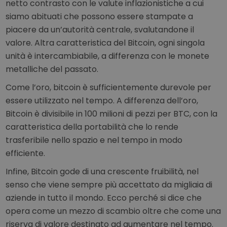
netto contrasto con le valute inflazionistiche a cui
siamo abituati che possono essere stampate a
piacere da un’autorità centrale, svalutandone il
valore. Altra caratteristica del Bitcoin, ogni singola
unità è intercambiabile, a differenza con le monete
metalliche del passato.
Come l’oro, bitcoin è sufficientemente durevole per
essere utilizzato nel tempo. A differenza dell’oro,
Bitcoin è divisibile in 100 milioni di pezzi per BTC, con la
caratteristica della portabilità che lo rende
trasferibile nello spazio e nel tempo in modo
efficiente.
Infine, Bitcoin gode di una crescente fruibilità, nel
senso che viene sempre più accettato da migliaia di
aziende in tutto il mondo. Ecco perché si dice che
opera come un mezzo di scambio oltre che come una
riserva di valore destinato ad aumentare nel tempo.