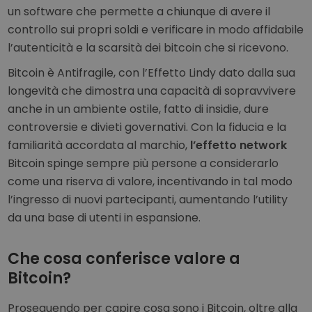
un software che permette a chiunque di avere il
controllo sui propri soldi e verificare in modo affidabile
l’autenticità e la scarsità dei bitcoin che si ricevono.
Bitcoin è Antifragile, con l’Effetto Lindy dato dalla sua
longevità che dimostra una capacità di sopravvivere
anche in un ambiente ostile, fatto di insidie, dure
controversie e divieti governativi. Con la fiducia e la
familiarità accordata al marchio,
l’effetto network
Bitcoin spinge sempre più persone a considerarlo
come una riserva di valore, incentivando in tal modo
l’ingresso di nuovi partecipanti, aumentando l’utility
da una base di utenti in espansione.
Che cosa conferisce valore a
Bitcoin?
Proseguendo per capire cosa sono i Bitcoin, oltre alla