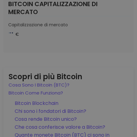
BITCOIN CAPITALIZZAZIONE DI
MERCATO
Capitalizzazione di mercato
€
Scopri di più Bitcoin
Cosa Sono I Bitcoin (BTC)?
Bitcoin Come Funziona?
Bitcoin Blockchain
Chi sono i fondatori di Bitcoin?
Cosa rende Bitcoin unico?
Che cosa conferisce valore a Bitcoin?
Quante monete Bitcoin (BTC) ci sono in