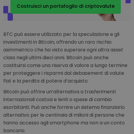
Costruisci un portafoglio di criptovalute
BTC può essere utilizzato per la speculazione e gli
investimenti in Bitcoin, offrendo un raro rischio
asimmetrico che ha visto superare ogni altra asset
class negli ultimi dieci anni. Bitcoin può anche
costituirsi come una riserva di valore a lungo termine
per proteggere i risparmi dal debasement di valute
flat e la perdita di potere d’acquisto.
Bitcoin può offrire un’alternativa a trasferimenti
internazionali costosi e lenti o spese di cambio
esorbitanti. Può anche fornire un sistema finanziario
alternativo per le centinaia di milioni di persone che
hanno accesso agli smartphone ma non a un conto
bancario.