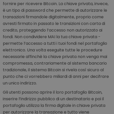
fornire per ricevere Bitcoin. La chiave privata, invece,
è un tipo di password che permette di autorizzare le
transazioni firmandole digitalmente, proprio come
avresti firmato in passato le transizioni con carta di
credito, proteggendo l’accesso non autorizzato ai
fondi. Non condividere MAI la tua chiave privata -
permette l’accesso a tutti i tuoi fondi nel portafoglio
elettronico. Una volta eseguite tutte le procedure
necessarie affinchè la chiave privata non venga mai
compromessa, contrariamente al sistema bancario
tradizionale, il sistema Bitcoin si rivela così sicuro al
punto che ci vorrebbero miliardi di anni per decifrare
un unico indirizzo.
Gli utenti possono aprire il loro portafoglio Bitcoin,
inserire l’indirizzo pubblico di un destinatario e poi il
portafoglio utilizza la firma digitale in chiave privata
per autorizzare la transazione e tutto viene