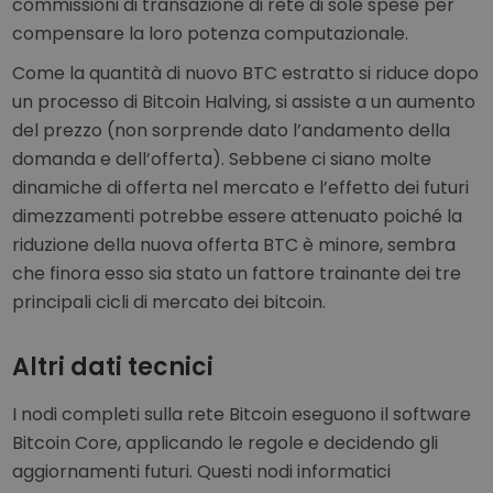
commissioni di transazione di rete di sole spese per
compensare la loro potenza computazionale.
Come la quantità di nuovo BTC estratto si riduce dopo
un processo di Bitcoin Halving, si assiste a un aumento
del prezzo (non sorprende dato l’andamento della
domanda e dell’offerta). Sebbene ci siano molte
dinamiche di offerta nel mercato e l’effetto dei futuri
dimezzamenti potrebbe essere attenuato poiché la
riduzione della nuova offerta BTC è minore, sembra
che finora esso sia stato un fattore trainante dei tre
principali cicli di mercato dei bitcoin.
Altri dati tecnici
I nodi completi sulla rete Bitcoin eseguono il software
Bitcoin Core, applicando le regole e decidendo gli
aggiornamenti futuri. Questi nodi informatici