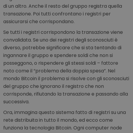
di un altro. Anche il resto del gruppo registra quella
transazione. Poi tutti confrontano i registri per
assicurarsi che corrispondano.
Se tutti i registri corrispondono la transazione viene
convalidata. Se uno dei registri degli sconosciuti è
diverso, potrebbe significare che si sta tentando di
ingannare il gruppo e spendere soldi che non si
posseggono, o rispendere gli stessi soldi – fattore
noto come il “problema della doppia spesa”. Nel
mondo Bitcoin il problema si risolve con gli sconosciuti
del gruppo che ignorano il registro che non
corrisponde, rifiutando la transazione e passando alla
successiva.
Ora, immagina questo sistema fatto di registri su una
rete distribuita in tutto il mondo, ed ecco come
funziona la tecnologia Bitcoin. Ogni computer node