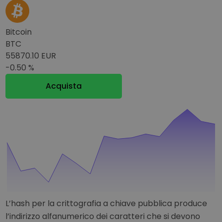
Bitcoin
BTC
55870.10 EUR
-0.50 %
Acquista
L’hash per la crittografia a chiave pubblica produce
l’indirizzo alfanumerico dei caratteri che si devono