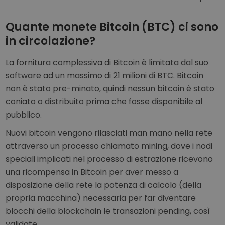
Quante monete Bitcoin (BTC) ci sono
in circolazione?
La fornitura complessiva di Bitcoin è limitata dal suo
software ad un massimo di 21 milioni di BTC. Bitcoin
non è stato pre-minato, quindi nessun bitcoin è stato
coniato o distribuito prima che fosse disponibile al
pubblico.
Nuovi bitcoin vengono rilasciati man mano nella rete
attraverso un processo chiamato mining, dove i nodi
speciali implicati nel processo di estrazione ricevono
una ricompensa in Bitcoin per aver messo a
disposizione della rete la potenza di calcolo (della
propria macchina) necessaria per far diventare
blocchi della blockchain le transazioni pending, così
validate.