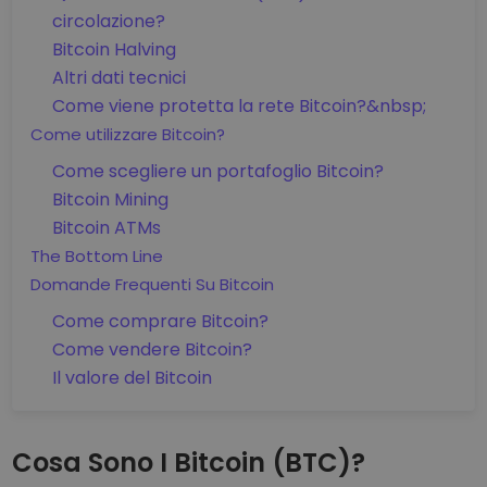
circolazione?
Bitcoin Halving
Altri dati tecnici
Come viene protetta la rete Bitcoin?&nbsp;
Come utilizzare Bitcoin?
Come scegliere un portafoglio Bitcoin?
Bitcoin Mining
Bitcoin ATMs
The Bottom Line
Domande Frequenti Su Bitcoin
Come comprare Bitcoin?
Come vendere Bitcoin?
Il valore del Bitcoin
Cosa Sono I Bitcoin (BTC)?