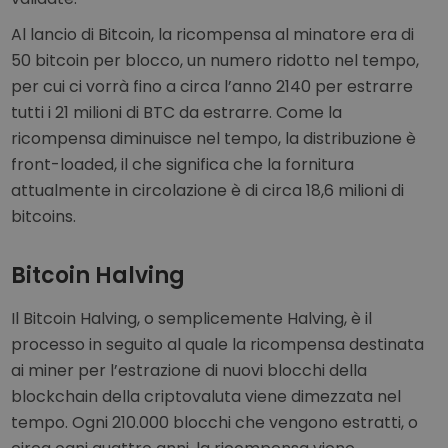
Al lancio di Bitcoin, la ricompensa al minatore era di
50 bitcoin per blocco, un numero ridotto nel tempo,
per cui ci vorrà fino a circa l’anno 2140 per estrarre
tutti i 21 milioni di BTC da estrarre. Come la
ricompensa diminuisce nel tempo, la distribuzione è
front-loaded, il che significa che la fornitura
attualmente in circolazione è di circa 18,6 milioni di
bitcoins.
Bitcoin Halving
Il Bitcoin Halving, o semplicemente Halving, è il
processo in seguito al quale la ricompensa destinata
ai miner per l’estrazione di nuovi blocchi della
blockchain della criptovaluta viene dimezzata nel
tempo. Ogni 210.000 blocchi che vengono estratti, o