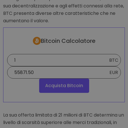
sua decentralizzazione e agli effetti connessi alla rete,
BTC presenta diverse altre caratteristiche che ne
aumentano il valore.
Bitcoin Calcolatore
BTC
EUR
Acquista Bitcoin
La sua offerta limitata di 21 milioni di BTC determina un
livello di scarsità superiore alle merci tradizionali, in