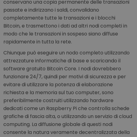
conservano una copia permanente delle transazioni
passate e indirizzano i saldi, convalidano
completamente tutte le transazioni e i blocchi
Bitcoin, e trasmettono i dati ad altri nodi completi in
modo che le transazioni in sospeso siano diffuse
rapidamente in tutta la rete.
Chiunque può eseguire un nodo completo utilizzando
attrezzature informatiche di base e scaricando il
software gratuito Bitcoin Core. I nodi dovrebbero
funzionare 24/7, quindi per motivi di sicurezza e per
evitare di utilizzare la potenza di elaborazione
richiesta e la memoria sul tuo computer, sono
preferibilmente costruiti utilizzando hardware
dedicati come un Raspberry Pi che controlla schede
grafiche di fascia alta, o utilizzando un servizio di cloud
computing. La diffusione globale di questi nodi
consente la natura veramente decentralizzata della