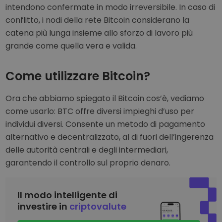
intendono confermate in modo irreversibile. In caso di
conflitto, i nodi della rete Bitcoin considerano la
catena più lunga insieme allo sforzo di lavoro più
grande come quella vera e valida.
Come utilizzare Bitcoin?
Ora che abbiamo spiegato il Bitcoin cos’è, vediamo
come usarlo: BTC offre diversi impieghi d’uso per
individui diversi. Consente un metodo di pagamento
alternativo e decentralizzato, al di fuori dell’ingerenza
delle autorità centrali e degli intermediari,
garantendo il controllo sul proprio denaro.
Il modo intelligente di
investire in
criptovalute