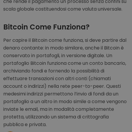
che rende il pagamento un processo senza confini su
scala globale costituendosi come valuta universale.
Bitcoin Come Funziona?
Per capire il Bitcoin come funziona, si deve partire dal
denaro contante: in modo similare, anche il Bitcoin è
conservato in portafogli, in versione digitale. Un
portafoglio Bitcoin funziona come un conto bancario,
archiviando fondi e fornendo la possibilità di
effettuare transazioni con altri conti (chiamati
account o indirizzi) nella rete peer-to-peer. Questi
medesimi indirizzi permettono l’invio di fondi da un
portafoglio a un altro in modo simile a come vengono
inviate le email, ma in modalità completamente
protetta, utilizzando un sistema di crittografia
pubblica e privata.