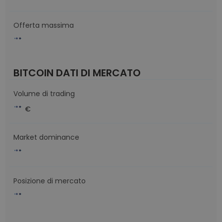
Offerta massima
BITCOIN DATI DI MERCATO
Volume di trading
€
Market dominance
Posizione di mercato