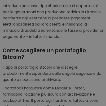
Introduce un nuovo tipo di industria e di opportunità
per le generazioni che producono reddito in Bitcoin e
permette agli esercenti di prendere pagamenti
elettronici diretti dai loro clienti, eliminando la
minaccia di addebiti ed evitando le tasse di provider di
pagamento – in tutto il mondo.
Come scegliere un portafoglio
Bitcoin?
Il tipo di portafoglio Bitcoin che si sceglie
probabilmente dipenderà dalle singole esigenze e da
quanto è necessario archiviare.
I portafogli hardware come Ledger e Trezor,
forniscono l’opzione più sicura con archiviazione e
backup offline. Il portafogli hardware, tuttavia, sono