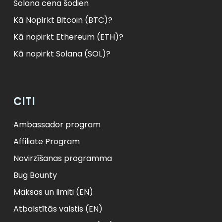
Solana cena šodien
Kā Nopirkt Bitcoin (BTC)?
Kā nopirkt Ethereum (ETH)?
Kā nopirkt Solana (SOL)?
CITI
Ambassador program
Affiliate Program
Novirzīšanas programma
Bug Bounty
Maksas un limiti (EN)
Atbalstītās valstis (EN)