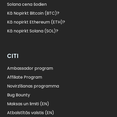
Solana cena šodien
Kā Nopirkt Bitcoin (BTC)?
Kā nopirkt Ethereum (ETH)?
Kā nopirkt Solana (SOL)?
CITI
Ambassador program
Affiliate Program
Novirzīšanas programma
Bug Bounty
Maksas un limiti (EN)
Atbalstītās valstis (EN)