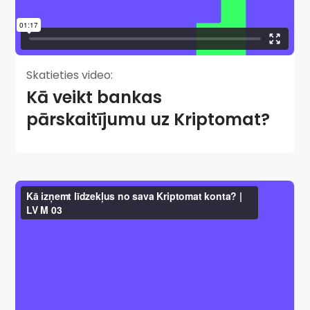
Skatieties video:
Kā veikt bankas
pārskaitījumu uz Kriptomat?