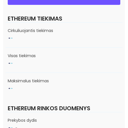
ETHEREUM TIEKIMAS
Cirkuliuojantis tiekimas
Visas tiekimas
Maksimalus tiekimas
ETHEREUM RINKOS DUOMENYS
Prekybos dydis