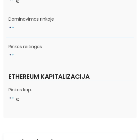
€
Dominavimas rinkoje
Rinkos reitingas
ETHEREUM KAPITALIZACIJA
Rinkos kap.
€