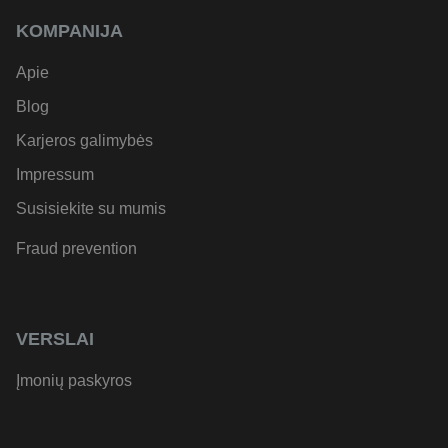
KOMPANIJA
Apie
Blog
Karjeros galimybės
Impressum
Susisiekite su mumis
Fraud prevention
VERSLAI
Įmonių paskyros