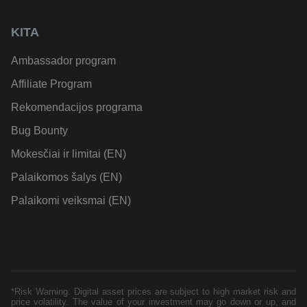
KITA
Ambassador program
Affiliate Program
Rekomendacijos programa
Bug Bounty
Mokesčiai ir limitai (EN)
Palaikomos šalys (EN)
Palaikomi veiksmai (EN)
*Risk Warning: Digital asset prices are subject to high market risk and
price volatility. The value of your investment may go down or up, and