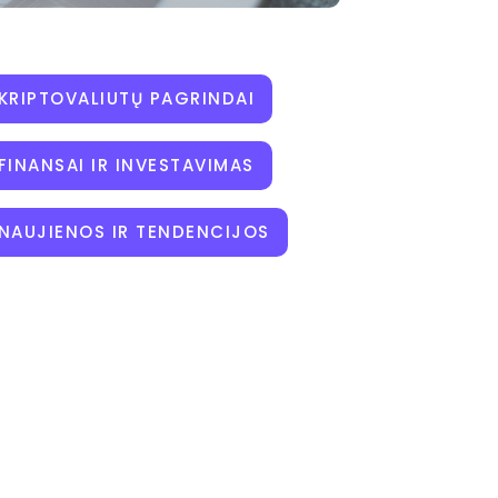
KRIPTOVALIUTŲ PAGRINDAI
FINANSAI IR INVESTAVIMAS
NAUJIENOS IR TENDENCIJOS