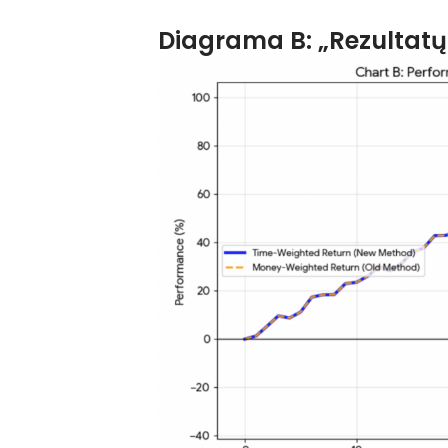
Diagrama B: „Rezultatų