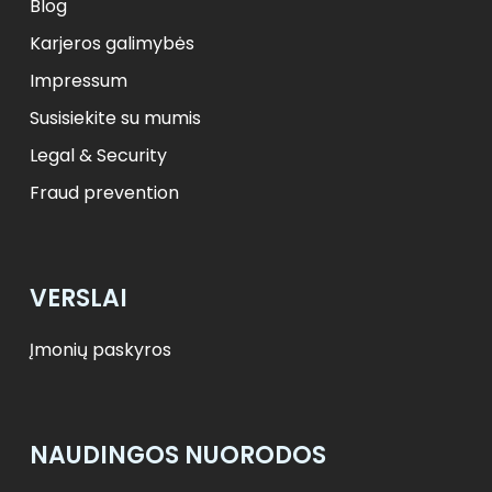
Blog
Karjeros galimybės
Impressum
Susisiekite su mumis
Legal & Security
Fraud prevention
VERSLAI
Įmonių paskyros
NAUDINGOS NUORODOS