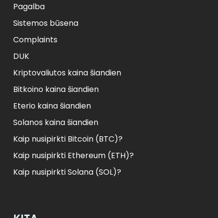
Pagalba
Sistemos būsena
Complaints
DUK
Kriptovaliutos kaina šiandien
Bitkoino kaina šiandien
Eterio kaina šiandien
Solanos kaina šiandien
Kaip nusipirkti Bitcoin (BTC)?
Kaip nusipirkti Ethereum (ETH)?
Kaip nusipirkti Solana (SOL)?