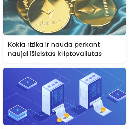
Kokia rizika ir nauda perkant
naujai išleistas kriptovaliutas