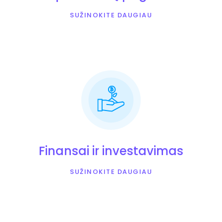
SUŽINOKITE DAUGIAU
Finansai ir investavimas
SUŽINOKITE DAUGIAU