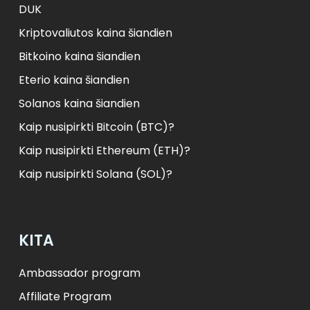
DUK
Kriptovaliutos kaina šiandien
Bitkoino kaina šiandien
Eterio kaina šiandien
Solanos kaina šiandien
Kaip nusipirkti Bitcoin (BTC)?
Kaip nusipirkti Ethereum (ETH)?
Kaip nusipirkti Solana (SOL)?
KITA
Ambassador program
Affiliate Program