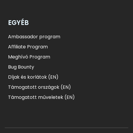
EGYÉB
Ambassador program
Affiliate Program
Meghívó Program
Bug Bounty
Díjak és korlátok (EN)
Támogatott országok (EN)
Támogatott műveletek (EN)