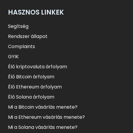
HASZNOS LINKEK
Segítség
Rendszer állapot
Complaints
GYIK
Élő kriptovaluta árfolyam
Élő Bitcoin árfolyam
Élő Ethereum árfolyam
Élő Solana árfolyam
Mi a Bitcoin vásárlás menete?
Mi a Ethereum vásárlás menete?
Mi a Solana vásárlás menete?