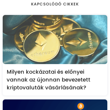
KAPCSOLÓDÓ CIKKEK
Milyen kockázatai és előnyei
vannak az újonnan bevezetett
kriptovaluták vásárlásának?