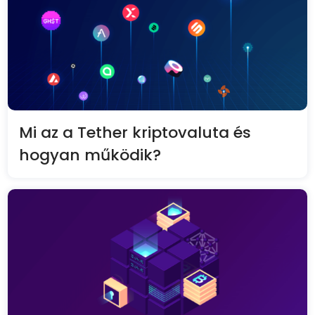
Mi az a Tether kriptovaluta és
hogyan működik?