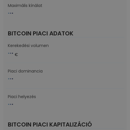
Maximális kínálat
BITCOIN PIACI ADATOK
Kerekedési volumen
€
Piaci dominancia
Piaci helyezés
BITCOIN PIACI KAPITALIZÁCIÓ