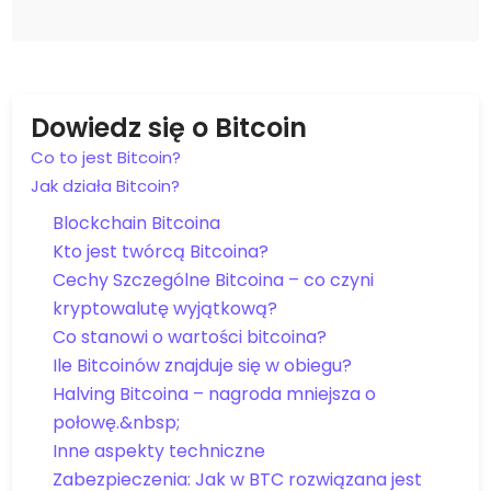
Dowiedz się o Bitcoin
Co to jest Bitcoin?
Jak działa Bitcoin?
Blockchain Bitcoina
Kto jest twórcą Bitcoina?
Cechy Szczególne Bitcoina – co czyni
kryptowalutę wyjątkową?
Co stanowi o wartości bitcoina?
Ile Bitcoinów znajduje się w obiegu?
Halving Bitcoina – nagroda mniejsza o
połowę.&nbsp;
Inne aspekty techniczne
Zabezpieczenia: Jak w BTC rozwiązana jest