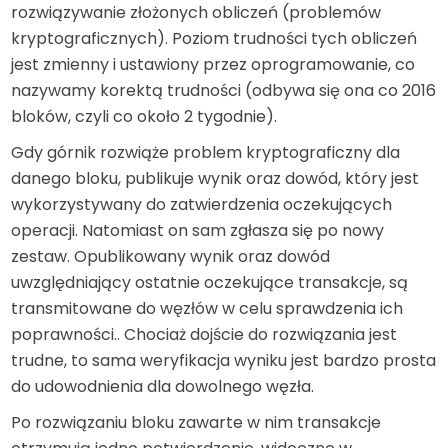
rozwiązywanie złożonych obliczeń (problemów
kryptograficznych). Poziom trudności tych obliczeń
jest zmienny i ustawiony przez oprogramowanie, co
nazywamy korektą trudności (odbywa się ona co 2016
bloków, czyli co około 2 tygodnie).
Gdy górnik rozwiąże problem kryptograficzny dla
danego bloku, publikuje wynik oraz dowód, który jest
wykorzystywany do zatwierdzenia oczekujących
operacji. Natomiast on sam zgłasza się po nowy
zestaw. Opublikowany wynik oraz dowód
uwzględniający ostatnie oczekujące transakcje, są
transmitowane do węzłów w celu sprawdzenia ich
poprawności.. Chociaż dojście do rozwiązania jest
trudne, to sama weryfikacja wyniku jest bardzo prosta
do udowodnienia dla dowolnego węzła.
Po rozwiązaniu bloku zawarte w nim transakcje