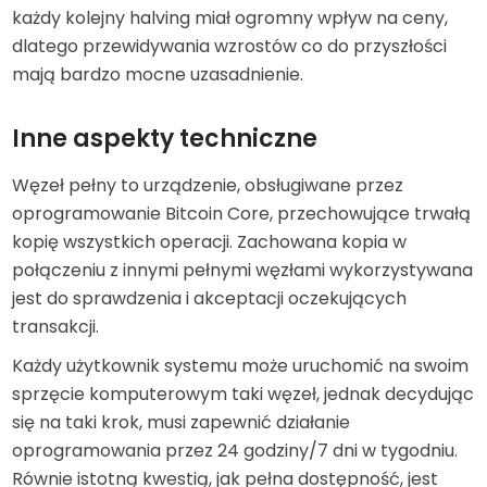
każdy kolejny halving miał ogromny wpływ na ceny,
dlatego przewidywania wzrostów co do przyszłości
mają bardzo mocne uzasadnienie.
Inne aspekty techniczne
Węzeł pełny to urządzenie, obsługiwane przez
oprogramowanie Bitcoin Core, przechowujące trwałą
kopię wszystkich operacji. Zachowana kopia w
połączeniu z innymi pełnymi węzłami wykorzystywana
jest do sprawdzenia i akceptacji oczekujących
transakcji.
Każdy użytkownik systemu może uruchomić na swoim
sprzęcie komputerowym taki węzeł, jednak decydując
się na taki krok, musi zapewnić działanie
oprogramowania przez 24 godziny/7 dni w tygodniu.
Równie istotną kwestią, jak pełna dostępność, jest