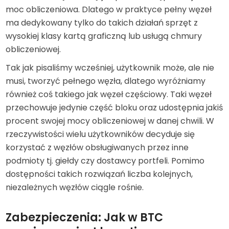
moc obliczeniowa. Dlatego w praktyce pełny węzeł
ma dedykowany tylko do takich działań sprzęt z
wysokiej klasy kartą graficzną lub usługą chmury
obliczeniowej.
Tak jak pisaliśmy wcześniej, użytkownik może, ale nie
musi, tworzyć pełnego węzła, dlatego wyróżniamy
również coś takiego jak węzeł częściowy. Taki węzeł
przechowuje jedynie część bloku oraz udostępnia jakiś
procent swojej mocy obliczeniowej w danej chwili. W
rzeczywistości wielu użytkowników decyduje się
korzystać z węzłów obsługiwanych przez inne
podmioty tj. giełdy czy dostawcy portfeli. Pomimo
dostępności takich rozwiązań liczba kolejnych,
niezależnych węzłów ciągle rośnie.
Zabezpieczenia: Jak w BTC