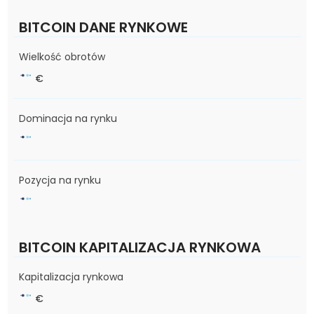
BITCOIN DANE RYNKOWE
Wielkość obrotów
€
Dominacja na rynku
Pozycja na rynku
BITCOIN KAPITALIZACJA RYNKOWA
Kapitalizacja rynkowa
€