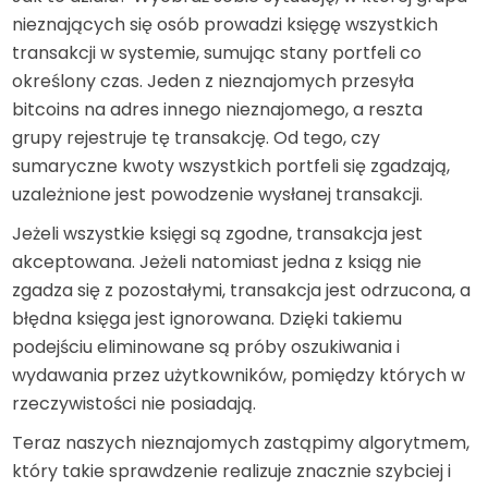
nieznających się osób prowadzi księgę wszystkich
transakcji w systemie, sumując stany portfeli co
określony czas. Jeden z nieznajomych przesyła
bitcoins na adres innego nieznajomego, a reszta
grupy rejestruje tę transakcję. Od tego, czy
sumaryczne kwoty wszystkich portfeli się zgadzają,
uzależnione jest powodzenie wysłanej transakcji.
Jeżeli wszystkie księgi są zgodne, transakcja jest
akceptowana. Jeżeli natomiast jedna z ksiąg nie
zgadza się z pozostałymi, transakcja jest odrzucona, a
błędna księga jest ignorowana. Dzięki takiemu
podejściu eliminowane są próby oszukiwania i
wydawania przez użytkowników, pomiędzy których w
rzeczywistości nie posiadają.
Teraz naszych nieznajomych zastąpimy algorytmem,
który takie sprawdzenie realizuje znacznie szybciej i