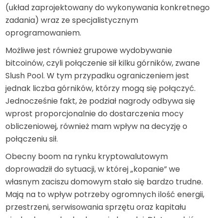
(układ zaprojektowany do wykonywania konkretnego
zadania) wraz ze specjalistycznym
oprogramowaniem.
Możliwe jest również grupowe wydobywanie
bitcoinów, czyli połączenie sił kilku górników, zwane
Slush Pool. W tym przypadku ograniczeniem jest
jednak liczba górników, którzy mogą się połączyć.
Jednocześnie fakt, że podział nagrody odbywa się
wprost proporcjonalnie do dostarczenia mocy
obliczeniowej, również mam wpływ na decyzję o
połączeniu sił.
Obecny boom na rynku kryptowalutowym
doprowadził do sytuacji, w której „kopanie” we
własnym zaciszu domowym stało się bardzo trudne.
Mają na to wpływ potrzeby ogromnych ilość energii,
przestrzeni, serwisowania sprzętu oraz kapitału