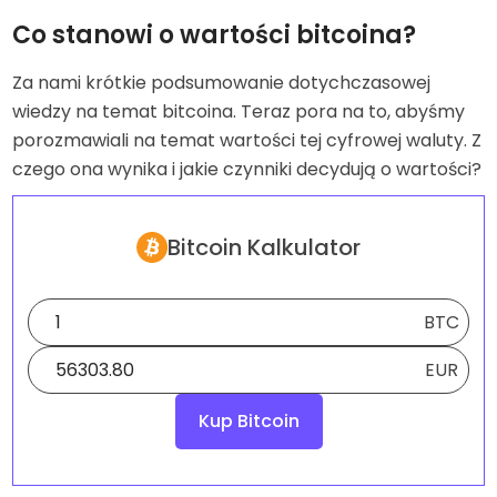
Co stanowi o wartości bitcoina?
Za nami krótkie podsumowanie dotychczasowej
wiedzy na temat bitcoina. Teraz pora na to, abyśmy
porozmawiali na temat wartości tej cyfrowej waluty. Z
czego ona wynika i jakie czynniki decydują o wartości?
Bitcoin Kalkulator
BTC
EUR
Kup Bitcoin