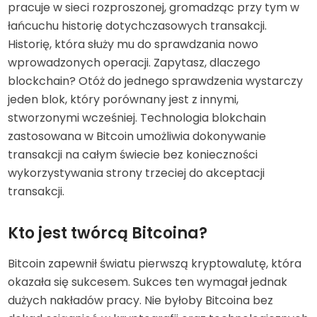
pracuje w sieci rozproszonej, gromadząc przy tym w
łańcuchu historię dotychczasowych transakcji.
Historię, która służy mu do sprawdzania nowo
wprowadzonych operacji. Zapytasz, dlaczego
blockchain? Otóż do jednego sprawdzenia wystarczy
jeden blok, który porównany jest z innymi,
stworzonymi wcześniej. Technologia blokchain
zastosowana w Bitcoin umożliwia dokonywanie
transakcji na całym świecie bez konieczności
wykorzystywania strony trzeciej do akceptacji
transakcji.
Kto jest twórcą Bitcoina?
Bitcoin zapewnił światu pierwszą kryptowalutę, która
okazała się sukcesem. Sukces ten wymagał jednak
dużych nakładów pracy. Nie byłoby Bitcoina bez