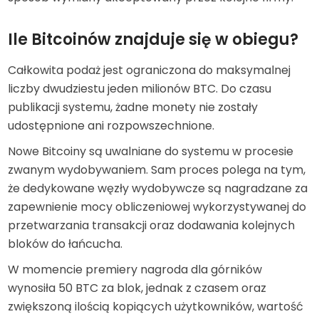
Ile Bitcoinów znajduje się w obiegu?
Całkowita podaż jest ograniczona do maksymalnej
liczby dwudziestu jeden milionów BTC. Do czasu
publikacji systemu, żadne monety nie zostały
udostępnione ani rozpowszechnione.
Nowe Bitcoiny są uwalniane do systemu w procesie
zwanym wydobywaniem. Sam proces polega na tym,
że dedykowane węzły wydobywcze są nagradzane za
zapewnienie mocy obliczeniowej wykorzystywanej do
przetwarzania transakcji oraz dodawania kolejnych
bloków do łańcucha.
W momencie premiery nagroda dla górników
wynosiła 50 BTC za blok, jednak z czasem oraz
zwiększoną ilością kopiących użytkowników, wartość