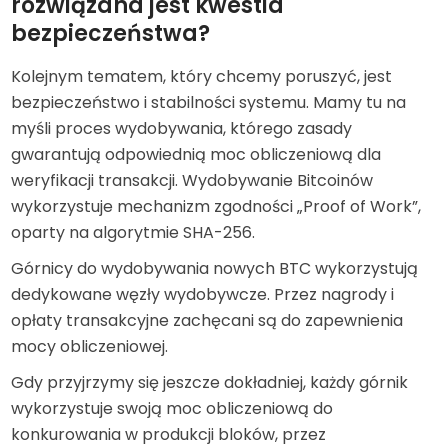
rozwiązana jest kwestia
bezpieczeństwa?
Kolejnym tematem, który chcemy poruszyć, jest
bezpieczeństwo i stabilności systemu. Mamy tu na
myśli proces wydobywania, którego zasady
gwarantują odpowiednią moc obliczeniową dla
weryfikacji transakcji. Wydobywanie Bitcoinów
wykorzystuje mechanizm zgodności „Proof of Work”,
oparty na algorytmie SHA-256.
Górnicy do wydobywania nowych BTC wykorzystują
dedykowane węzły wydobywcze. Przez nagrody i
opłaty transakcyjne zachęcani są do zapewnienia
mocy obliczeniowej.
Gdy przyjrzymy się jeszcze dokładniej, każdy górnik
wykorzystuje swoją moc obliczeniową do
konkurowania w produkcji bloków, przez