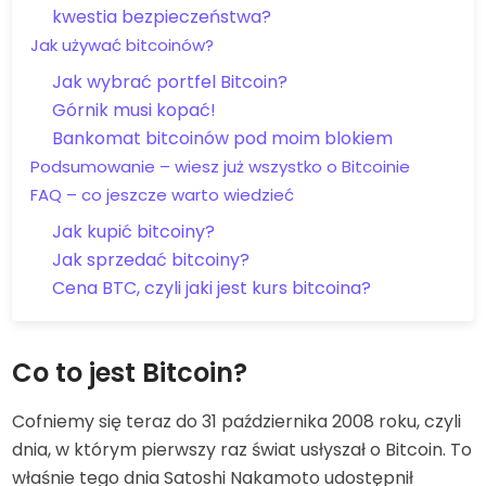
kwestia bezpieczeństwa?
Jak używać bitcoinów?
Jak wybrać portfel Bitcoin?
Górnik musi kopać!
Bankomat bitcoinów pod moim blokiem
Podsumowanie – wiesz już wszystko o Bitcoinie
FAQ – co jeszcze warto wiedzieć
Jak kupić bitcoiny?
Jak sprzedać bitcoiny?
Cena BTC, czyli jaki jest kurs bitcoina?
Co to jest Bitcoin?
Cofniemy się teraz do 31 października 2008 roku, czyli
dnia, w którym pierwszy raz świat usłyszał o Bitcoin. To
właśnie tego dnia Satoshi Nakamoto udostępnił