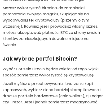
Możesz wykorzystać bitcoina, do zarabiania i
pomnażania swojego majątku, skupiając się na
wydobywaniu tej kryptowaluty (piszemy o tym
wcześniej). Również, jeżeli prowadzisz własny biznes,
możesz akceptować płatności BTC ze strony swoich
klientów zamieszkujących dowolne miejsce na
świecie.
Jak wybrać portfel Bitcoin?
Wybór Portfela Bitcoin będzie zależał od tego, w jaki
sposób zamierzasz wykorzystać tę kryptowalutę.
Jeżeli myślisz o przechowywaniu i tworzeniu kopii
zapasowych, wybierz nieco bardziej skomplikowane i
droższe portfele hardwarowe (cold wallets), tj. Ledger
czy Trezor. Jeżeli jednak zamierzasz magazynować