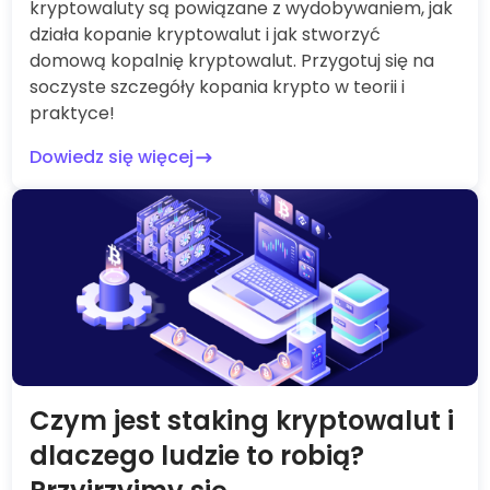
kryptowaluty są powiązane z wydobywaniem, jak
działa kopanie kryptowalut i jak stworzyć
domową kopalnię kryptowalut. Przygotuj się na
soczyste szczegóły kopania krypto w teorii i
praktyce!
Dowiedz się więcej
Czym jest staking kryptowalut i
dlaczego ludzie to robią?