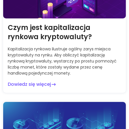
Czym jest kapitalizacja
rynkowa kryptowaluty?
Kapitalizacja rynkowa ilustruje ogólny zarys miejsca
kryptowaluty na rynku. Aby obliczyć kapitalizację
rynkową kryptowaluty, wystarczy po prostu pomnożyć
liczbę monet, które zostały wydane przez cenę
handlową pojedynczej monety.
Dowiedz się więcej