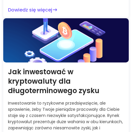
Dowiedz się więcej
Jak inwestować w
kryptowaluty dla
długoterminowego zysku
Inwestowanie to ryzykowne przedsięwzięcie, ale
sprawienie, żeby Twoje pieniądze pracowały dla Ciebie
staje się z czasem niezwykle satysfakcjonujące. Rynek
kryptowalut prezentuje duże wahania w obu kierunkach,
zapewniając zarówno niesamowite zyski, jak i