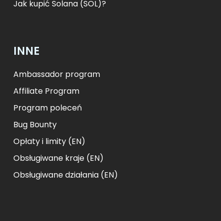
Jak kupić Solana (SOL)?
INNE
Ambassador program
Affiliate Program
Program poleceń
Bug Bounty
Opłaty i limity (EN)
Obsługiwane kraje (EN)
Obsługiwane działania (EN)