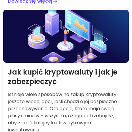
Dowiedz się więcej
Jak kupić kryptowaluty i jak je
zabezpieczyć
Istnieje wiele sposobów na zakup kryptowaluty i
jeszcze więcej opcji, jeśli chodzi o jej bezpieczne
przechowywanie. Oto opcje, które mają swoje
plusy i minusy – wszystko, czego potrzebujesz,
aby zrobić kolejny krok w cyfrowym
inwestowaniu.