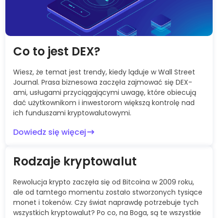
Co to jest DEX?
Wiesz, że temat jest trendy, kiedy ląduje w Wall Street
Journal. Prasa biznesowa zaczęła zajmować się DEX-
ami, usługami przyciągającymi uwagę, które obiecują
dać użytkownikom i inwestorom większą kontrolę nad
ich funduszami kryptowalutowymi.
Dowiedz się więcej
Rodzaje kryptowalut
Rewolucja krypto zaczęła się od Bitcoina w 2009 roku,
ale od tamtego momentu zostało stworzonych tysiące
monet i tokenów. Czy świat naprawdę potrzebuje tych
wszystkich kryptowalut? Po co, na Boga, są te wszystkie