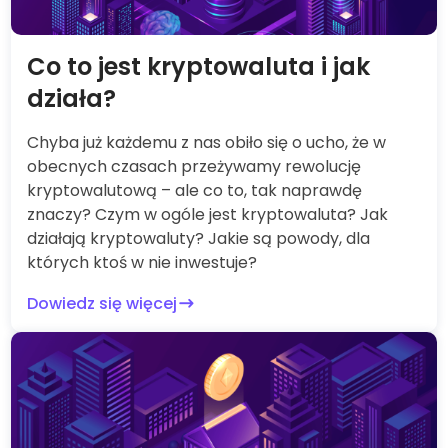
Co to jest kryptowaluta i jak
działa?
Chyba już każdemu z nas obiło się o ucho, że w
obecnych czasach przeżywamy rewolucję
kryptowalutową – ale co to, tak naprawdę
znaczy? Czym w ogóle jest kryptowaluta? Jak
działają kryptowaluty? Jakie są powody, dla
których ktoś w nie inwestuje?
Dowiedz się więcej