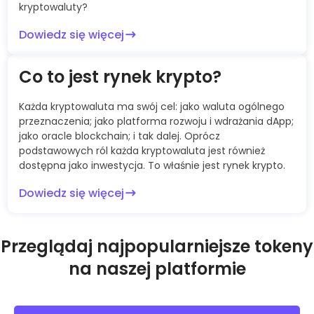
kryptowaluty?
Dowiedz się więcej
Co to jest rynek krypto?
Każda kryptowaluta ma swój cel: jako waluta ogólnego
przeznaczenia; jako platforma rozwoju i wdrażania dApp;
jako oracle blockchain; i tak dalej. Oprócz
podstawowych ról każda kryptowaluta jest również
dostępna jako inwestycja. To właśnie jest rynek krypto.
Dowiedz się więcej
Przeglądaj najpopularniejsze tokeny
na naszej platformie