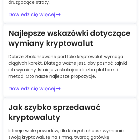
druzgocące straty.
Dowiedz się więcej
Najlepsze wskazówki dotyczące
wymiany kryptowalut
Dobrze zbalansowane portfolio kryptowalut wymaga
ciągłych korekt. Dlatego ważne jest, aby poznać tajniki
ich wymiany. Istnieje zaskakująca liczba platform i
metod. Oto nasze najlepsze propozycje.
Dowiedz się więcej
Jak szybko sprzedawać
kryptowaluty
Istnieje wiele powodów, dla których chcesz wymienić
swoją kryptowalutę na zimną, twardą gotówkę