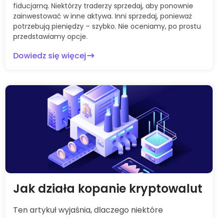
fiducjarną. Niektórzy traderzy sprzedaj, aby ponownie
zainwestować w inne aktywa. Inni sprzedaj, ponieważ
potrzebują pieniędzy – szybko. Nie oceniamy, po prostu
przedstawiamy opcje.
Dowiedz się więcej
Jak działa kopanie kryptowalut
Ten artykuł wyjaśnia, dlaczego niektóre