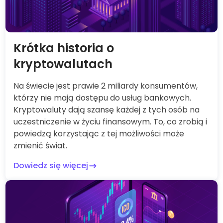
Krótka historia o
kryptowalutach
Na świecie jest prawie 2 miliardy konsumentów,
którzy nie mają dostępu do usług bankowych.
Kryptowaluty dają szansę każdej z tych osób na
uczestniczenie w życiu finansowym. To, co zrobią i
powiedzą korzystając z tej możliwości może
zmienić świat.
Dowiedz się więcej