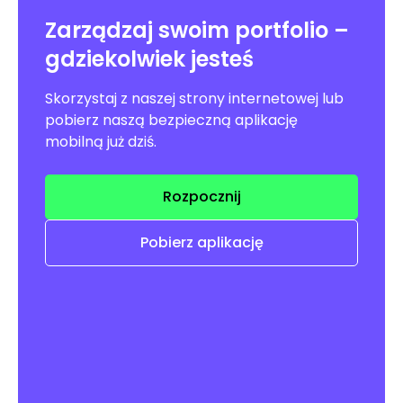
Zarządzaj swoim portfolio –
gdziekolwiek jesteś
Skorzystaj z naszej strony internetowej lub
pobierz naszą bezpieczną aplikację
mobilną już dziś.
Rozpocznij
Pobierz aplikację