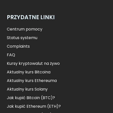
PRZYDATNE LINKI
Centrum pomocy
Status systemu
Complaints
FAQ
Kursy kryptowalut na żywo
Aktualny kurs Bitcoina
Aktualny kurs Ethereuma
Aktualny kurs Solany
Jak kupić Bitcoin (BTC)?
Jak kupić Ethereum (ETH)?