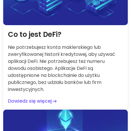
Co to jest DeFi?
Nie potrzebujesz konta maklerskiego lub
zweryfikowanej historii kredytowej, aby używać
aplikacji DeFi. Nie potrzebujesz też numeru
dowodu osobistego. Aplikacje DeFi są
udostępnione na blockchainie do użytku
publicznego, bez udziału banków lub firm
inwestycyjnych.
Dowiedz się więcej