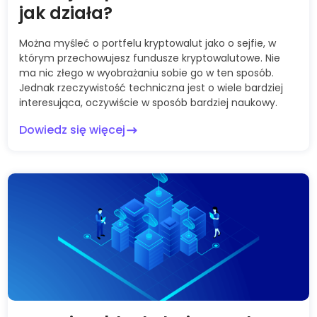
jak działa?
Można myśleć o portfelu kryptowalut jako o sejfie, w
którym przechowujesz fundusze kryptowalutowe. Nie
ma nic złego w wyobrażaniu sobie go w ten sposób.
Jednak rzeczywistość techniczna jest o wiele bardziej
interesująca, oczywiście w sposób bardziej naukowy.
Dowiedz się więcej