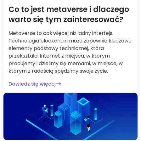
Co to jest metaverse i dlaczego
warto się tym zainteresować?
Metaverse to coś więcej niż ładny interfejs.
Technologia blockchain może zapewnić kluczowe
elementy podstawy technicznej, która
przekształci Internet z miejsca, w którym
pracujemy i dzielimy się memami, w miejsce, w
którym z radością spędzimy swoje życie.
Dowiedz się więcej