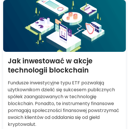
Jak inwestować w akcje
technologii blockchain
Fundusze inwestycyjne typu ETF pozwalają
użytkownikom dzielić się sukcesem publicznych
spółek zaangażowanych w technologię
blockchain. Ponadto, te instrumenty finansowe
pomagają społeczności finansowej powstrzymać
swoich klientów od oddalania się od giełd
kryptowalut.