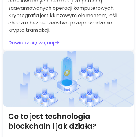
adresów i innych informacji za pomocą
zaawansowanych operacji komputerowych.
Kryptografia jest kluczowym elementem, jeśli
chodzi o bezpieczeństwo przeprowadzania
krypto transakcji.
Dowiedz się więcej
Co to jest technologia
blockchain i jak działa?