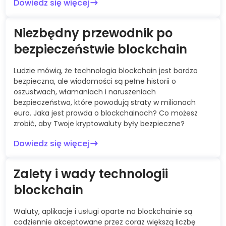
Dowiedz się więcej
Niezbędny przewodnik po
bezpieczeństwie blockchain
Ludzie mówią, że technologia blockchain jest bardzo
bezpieczna, ale wiadomości są pełne historii o
oszustwach, włamaniach i naruszeniach
bezpieczeństwa, które powodują straty w milionach
euro. Jaka jest prawda o blockchainach? Co możesz
zrobić, aby Twoje kryptowaluty były bezpieczne?
Dowiedz się więcej
Zalety i wady technologii
blockchain
Waluty, aplikacje i usługi oparte na blockchainie są
codziennie akceptowane przez coraz większą liczbę