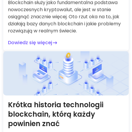
Blockchain służy jako fundamentalna podstawa
nowoczesnych kryptowalut, ale jest w stanie
osiągnąć znacznie więcej. Oto rzut oka na to, jak
działają bazy danych blockchain i jakie problemy
rozwiązują w realnym świecie.
Dowiedz się więcej
Krótka historia technologii
blockchain, którą każdy
powinien znać