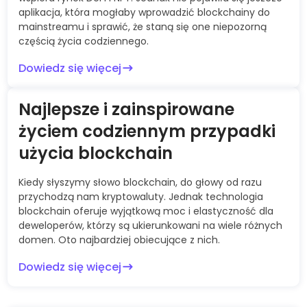
aplikacja, która mogłaby wprowadzić blockchainy do
mainstreamu i sprawić, że staną się one niepozorną
częścią życia codziennego.
Dowiedz się więcej
Najlepsze i zainspirowane
życiem codziennym przypadki
użycia blockchain
Kiedy słyszymy słowo blockchain, do głowy od razu
przychodzą nam kryptowaluty. Jednak technologia
blockchain oferuje wyjątkową moc i elastyczność dla
deweloperów, którzy są ukierunkowani na wiele różnych
domen. Oto najbardziej obiecujące z nich.
Dowiedz się więcej