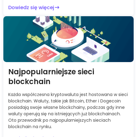
Dowiedz się więcej
Najpopularniejsze sieci
blockchain
Każda współczesna kryptowaluta jest hostowana w sieci
blockchain. Waluty, takie jak Bitcoin, Ether i Dogecoin
posiadają swoje własne blockchainy, podczas gdy inne
waluty operują się na istniejących już blockchainach.
Oto przewodnik po najpopularniejszych sieciach
blockchain na rynku.