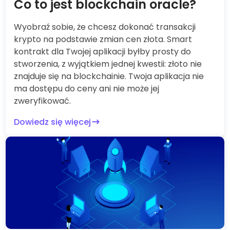
Co to jest blockchain oracle?
Wyobraź sobie, że chcesz dokonać transakcji
krypto na podstawie zmian cen złota. Smart
kontrakt dla Twojej aplikacji byłby prosty do
stworzenia, z wyjątkiem jednej kwestii: złoto nie
znajduje się na blockchainie. Twoja aplikacja nie
ma dostępu do ceny ani nie może jej
zweryfikować.
Dowiedz się więcej