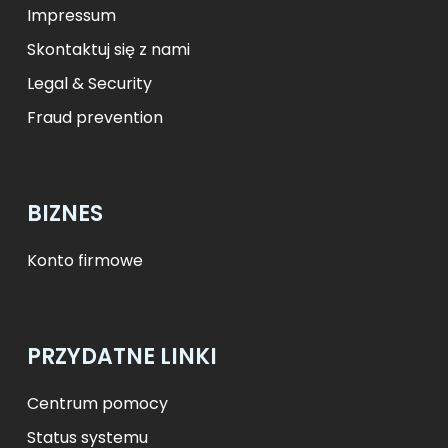
Impressum
Skontaktuj się z nami
Legal & Security
Fraud prevention
BIZNES
Konto firmowe
PRZYDATNE LINKI
Centrum pomocy
Status systemu