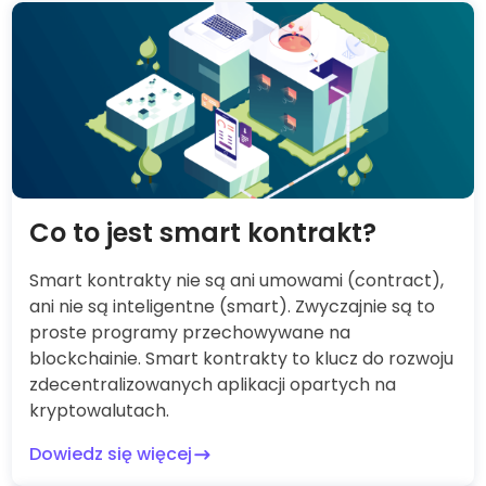
Co to jest smart kontrakt?
Smart kontrakty nie są ani umowami (contract),
ani nie są inteligentne (smart). Zwyczajnie są to
proste programy przechowywane na
blockchainie. Smart kontrakty to klucz do rozwoju
zdecentralizowanych aplikacji opartych na
kryptowalutach.
Dowiedz się więcej