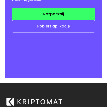
Rozpocznij
Pobierz aplikację