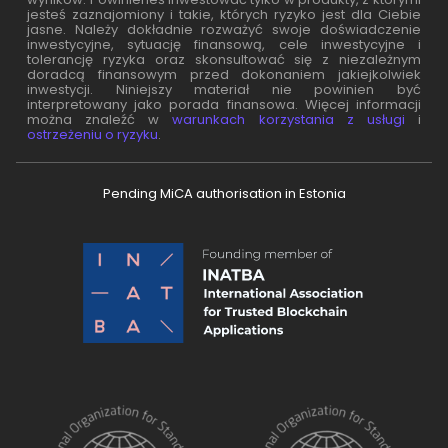
jesteś zaznajomiony i takie, których ryzyko jest dla Ciebie
jasne. Należy dokładnie rozważyć swoje doświadczenie
inwestycyjne, sytuację finansową, cele inwestycyjne i
tolerancję ryzyka oraz skonsultować się z niezależnym
doradcą finansowym przed dokonaniem jakiejkolwiek
inwestycji. Niniejszy materiał nie powinien być
interpretowany jako porada finansowa. Więcej informacji
można znaleźć w
warunkach korzystania z usługi
i
ostrzeżeniu o ryzyku
.
Pending MiCA authorisation in Estonia