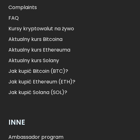
Complaints
FAQ
Kursy kryptowalut na żywo
Aktualny kurs Bitcoina
Aktualny kurs Ethereuma
Aktualny kurs Solany
Jak kupić Bitcoin (BTC)?
Jak kupić Ethereum (ETH)?
Jak kupić Solana (SOL)?
INNE
Ambassador program