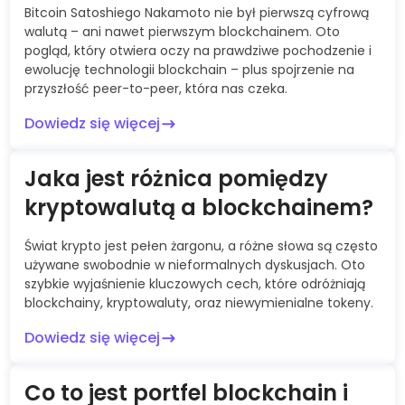
Bitcoin Satoshiego Nakamoto nie był pierwszą cyfrową
walutą – ani nawet pierwszym blockchainem. Oto
pogląd, który otwiera oczy na prawdziwe pochodzenie i
ewolucję technologii blockchain – plus spojrzenie na
przyszłość peer-to-peer, która nas czeka.
Dowiedz się więcej
Jaka jest różnica pomiędzy
kryptowalutą a blockchainem?
Świat krypto jest pełen żargonu, a różne słowa są często
używane swobodnie w nieformalnych dyskusjach. Oto
szybkie wyjaśnienie kluczowych cech, które odróżniają
blockchainy, kryptowaluty, oraz niewymienialne tokeny.
Dowiedz się więcej
Co to jest portfel blockchain i