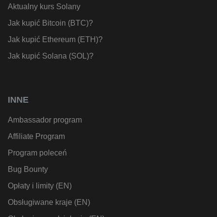
Aktualny kurs Solany
Jak kupić Bitcoin (BTC)?
Jak kupić Ethereum (ETH)?
Jak kupić Solana (SOL)?
INNE
Ambassador program
Affiliate Program
Program poleceń
Bug Bounty
Opłaty i limity (EN)
Obsługiwane kraje (EN)