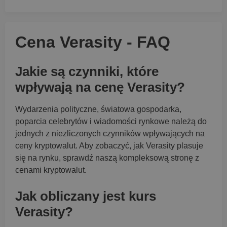
Cena Verasity - FAQ
Jakie są czynniki, które
wpływają na cenę Verasity?
Wydarzenia polityczne, światowa gospodarka,
poparcia celebrytów i wiadomości rynkowe należą do
jednych z niezliczonych czynników wpływających na
ceny kryptowalut. Aby zobaczyć, jak Verasity plasuje
się na rynku, sprawdź naszą kompleksową stronę z
cenami kryptowalut.
Jak obliczany jest kurs
Verasity?