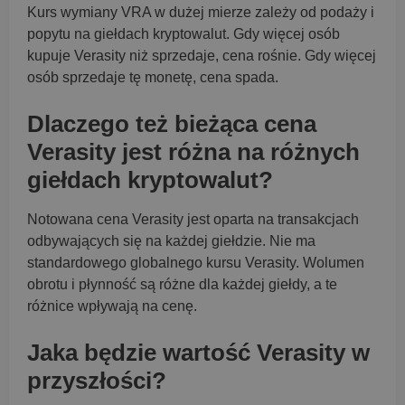
Kurs wymiany VRA w dużej mierze zależy od podaży i
popytu na giełdach kryptowalut. Gdy więcej osób
kupuje Verasity niż sprzedaje, cena rośnie. Gdy więcej
osób sprzedaje tę monetę, cena spada.
Dlaczego też bieżąca cena
Verasity jest różna na różnych
giełdach kryptowalut?
Notowana cena Verasity jest oparta na transakcjach
odbywających się na każdej giełdzie. Nie ma
standardowego globalnego kursu Verasity. Wolumen
obrotu i płynność są różne dla każdej giełdy, a te
różnice wpływają na cenę.
Jaka będzie wartość Verasity w
przyszłości?