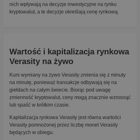
nich wpływają na decyzje inwestycyjne na rynku
kryptowalut, a te decyzje określają cenę rynkową.
Wartość i kapitalizacja rynkowa
Verasity na żywo
Kurs wymiany na żywo Verasity zmienia się z minuty
na minutę, ponieważ transakcje odbywają się na
giełdach na całym świecie. Biorąc pod uwagę
zmienność kryptowalut, ceny mogą znacznie wzrosnąć
lub spaść w krótkim czasie.
Kapitalizacja rynkowa Verasity jest równa wartości
Verasity pomnożonej przez liczbę monet Verasity
będących w obiegu.