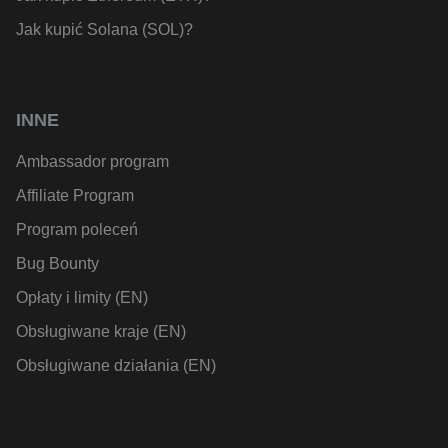
Jak kupić Solana (SOL)?
INNE
Ambassador program
Affiliate Program
Program poleceń
Bug Bounty
Opłaty i limity (EN)
Obsługiwane kraje (EN)
Obsługiwane działania (EN)