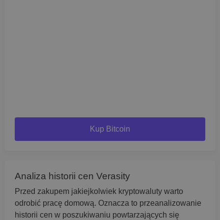
Kup Bitcoin
Analiza historii cen Verasity
Przed zakupem jakiejkolwiek kryptowaluty warto
odrobić pracę domową. Oznacza to przeanalizowanie
historii cen w poszukiwaniu powtarzających się