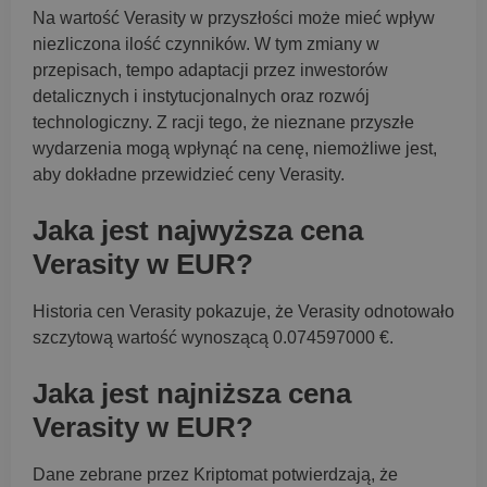
Na wartość Verasity w przyszłości może mieć wpływ
niezliczona ilość czynników. W tym zmiany w
przepisach, tempo adaptacji przez inwestorów
detalicznych i instytucjonalnych oraz rozwój
technologiczny. Z racji tego, że nieznane przyszłe
wydarzenia mogą wpłynąć na cenę, niemożliwe jest,
aby dokładne przewidzieć ceny Verasity.
Jaka jest najwyższa cena
Verasity w EUR?
Historia cen Verasity pokazuje, że Verasity odnotowało
szczytową wartość wynoszącą 0.074597000 €.
Jaka jest najniższa cena
Verasity w EUR?
Dane zebrane przez Kriptomat potwierdzają, że