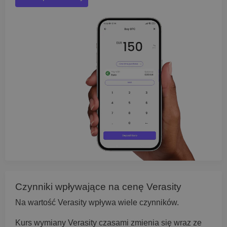
Czynniki wpływające na cenę Verasity
Na wartość Verasity wpływa wiele czynników.
Kurs wymiany Verasity czasami zmienia się wraz ze