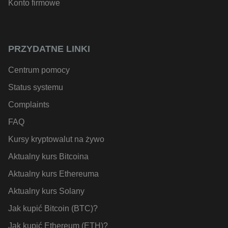
Konto firmowe
PRZYDATNE LINKI
Centrum pomocy
Status systemu
Complaints
FAQ
Kursy kryptowalut na żywo
Aktualny kurs Bitcoina
Aktualny kurs Ethereuma
Aktualny kurs Solany
Jak kupić Bitcoin (BTC)?
Jak kupić Ethereum (ETH)?