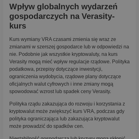
Wpływ globalnych wydarzeń
gospodarczych na Verasity-
kurs
Kurs wymiany VRA czasami zmienia się wraz ze
zmianami w szerszej gospodarce lub w odpowiedzi na
nie. Podobnie jak wszystkie kryptowaluty, na kurs
Verasity mogą mieć wpływ regulacje rządowe. Polityka
podatkowa, przepisy dotyczące inwestycji,
ograniczenia wydobycia, rządowe plany dotyczące
oficjalnych walut cyfrowych i inne zmiany mogą
spowodować wzrost lub spadek ceny Verasity.
Polityka rządu zakazująca do rozwoju i korzystania z
kryptowalut może zwiększyć kurs VRA, podczas gdy
polityka ograniczająca lub zakazująca kryptowalut
może prowadzić do spadków cen.
Niestabilność gospodarcza lub kryzysy mogą skłonić