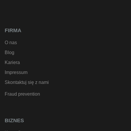
FIRMA
O nas
Blog
Kariera
Impressum
Skontaktuj się z nami
Fraud prevention
BIZNES