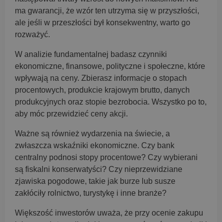
ma gwarancji, że wzór ten utrzyma się w przyszłości,
ale jeśli w przeszłości był konsekwentny, warto go
rozważyć.
W analizie fundamentalnej badasz czynniki
ekonomiczne, finansowe, polityczne i społeczne, które
wpływają na ceny. Zbierasz informacje o stopach
procentowych, produkcie krajowym brutto, danych
produkcyjnych oraz stopie bezrobocia. Wszystko po to,
aby móc przewidzieć ceny akcji.
Ważne są również wydarzenia na świecie, a
zwłaszcza wskaźniki ekonomiczne. Czy bank
centralny podnosi stopy procentowe? Czy wybierani
są fiskalni konserwatyści? Czy nieprzewidziane
zjawiska pogodowe, takie jak burze lub susze
zakłóciły rolnictwo, turystykę i inne branże?
Większość inwestorów uważa, że przy ocenie zakupu