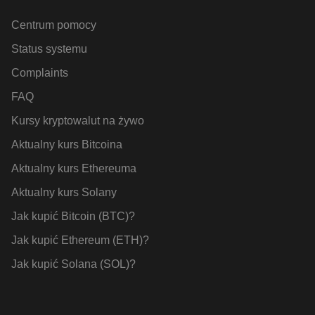
Centrum pomocy
Status systemu
Complaints
FAQ
Kursy kryptowalut na żywo
Aktualny kurs Bitcoina
Aktualny kurs Ethereuma
Aktualny kurs Solany
Jak kupić Bitcoin (BTC)?
Jak kupić Ethereum (ETH)?
Jak kupić Solana (SOL)?