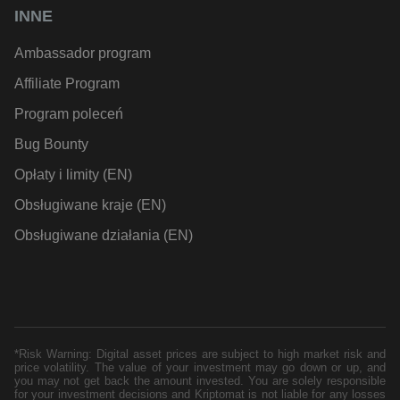
INNE
Ambassador program
Affiliate Program
Program poleceń
Bug Bounty
Opłaty i limity (EN)
Obsługiwane kraje (EN)
Obsługiwane działania (EN)
*Risk Warning: Digital asset prices are subject to high market risk and
price volatility. The value of your investment may go down or up, and
you may not get back the amount invested. You are solely responsible
for your investment decisions and Kriptomat is not liable for any losses