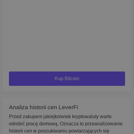
Kup Bitcoin
Analiza historii cen LeverFi
Przed zakupem jakiejkolwiek kryptowaluty warto
odrobić pracę domową. Oznacza to przeanalizowanie
historii cen w poszukiwaniu powtarzających się