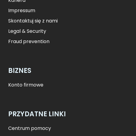
Kariera
Impressum
Skontaktuj się z nami
Legal & Security
Fraud prevention
BIZNES
Konto firmowe
PRZYDATNE LINKI
Centrum pomocy