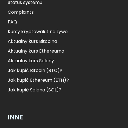
Status systemu
Complaints
FAQ
Kursy kryptowalut na żywo
Aktualny kurs Bitcoina
Aktualny kurs Ethereuma
Aktualny kurs Solany
Jak kupić Bitcoin (BTC)?
Jak kupić Ethereum (ETH)?
Jak kupić Solana (SOL)?
INNE