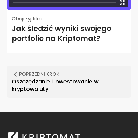
Obejrzyj film:
Jak śledzić wyniki swojego
portfolio na Kriptomat?
POPRZEDNI KROK
Oszczędzanie i inwestowanie w
kryptowaluty