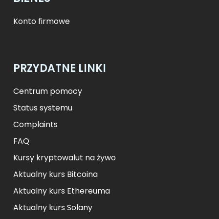
Konto firmowe
PRZYDATNE LINKI
Centrum pomocy
Status systemu
Complaints
FAQ
Kursy kryptowalut na żywo
Aktualny kurs Bitcoina
Aktualny kurs Ethereuma
Aktualny kurs Solany