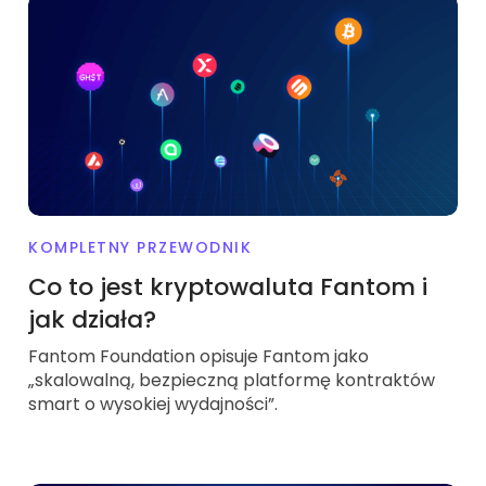
KOMPLETNY PRZEWODNIK
Co to jest kryptowaluta Fantom i
jak działa?
Fantom Foundation opisuje Fantom jako
„skalowalną, bezpieczną platformę kontraktów
smart o wysokiej wydajności”.