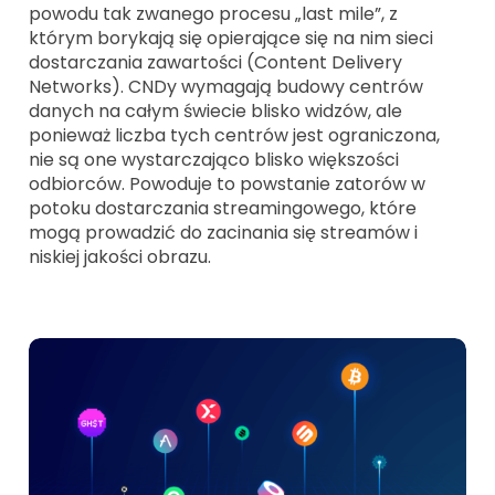
powodu tak zwanego procesu „last mile”, z
którym borykają się opierające się na nim sieci
dostarczania zawartości (Content Delivery
Networks). CNDy wymagają budowy centrów
danych na całym świecie blisko widzów, ale
ponieważ liczba tych centrów jest ograniczona,
nie są one wystarczająco blisko większości
odbiorców. Powoduje to powstanie zatorów w
potoku dostarczania streamingowego, które
mogą prowadzić do zacinania się streamów i
niskiej jakości obrazu.