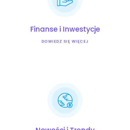
Finanse i Inwestycje
DOWIEDZ SIĘ WIĘCEJ