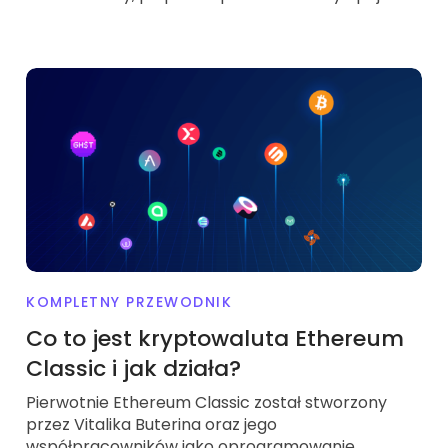
KOMPLETNY PRZEWODNIK
Co to jest kryptowaluta Ethereum
Classic i jak działa?
Pierwotnie Ethereum Classic został stworzony
przez Vitalika Buterina oraz jego
współpracowników jako oprogramowanie