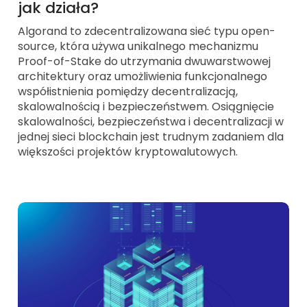
jak działa?
Algorand to zdecentralizowana sieć typu open-
source, która używa unikalnego mechanizmu
Proof-of-Stake do utrzymania dwuwarstwowej
architektury oraz umożliwienia funkcjonalnego
współistnienia pomiędzy decentralizacją,
skalowalnością i bezpieczeństwem. Osiągnięcie
skalowalności, bezpieczeństwa i decentralizacji w
jednej sieci blockchain jest trudnym zadaniem dla
większości projektów kryptowalutowych.