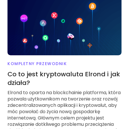
KOMPLETNY PRZEWODNIK
Co to jest kryptowaluta Elrond i jak
działa?
Elrond to oparta na blockchainie platforma, która
pozwala użytkownikom na tworzenie oraz rozwój
zdecentralizowanych aplikacji i kryptowalut, aby
móc powołać do życia nową gospodarkę
internetową. Głównym celem projektu jest
rozwiązanie dotkliwego problemu przeciążenia