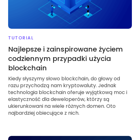
TUTORIAL
Najlepsze i zainspirowane życiem
codziennym przypadki użycia
blockchain
Kiedy słyszymy słowo blockchain, do głowy od
razu przychodzą nam kryptowaluty. Jednak
technologia blockchain oferuje wyjątkową moc i
elastyczność dla deweloperów, którzy są
ukierunkowani na wiele różnych domen. Oto
najbardziej obiecujące z nich.