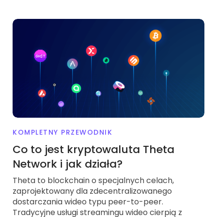
KOMPLETNY PRZEWODNIK
Co to jest kryptowaluta Theta
Network i jak działa?
Theta to blockchain o specjalnych celach,
zaprojektowany dla zdecentralizowanego
dostarczania wideo typu peer-to-peer.
Tradycyjne usługi streamingu wideo cierpią z