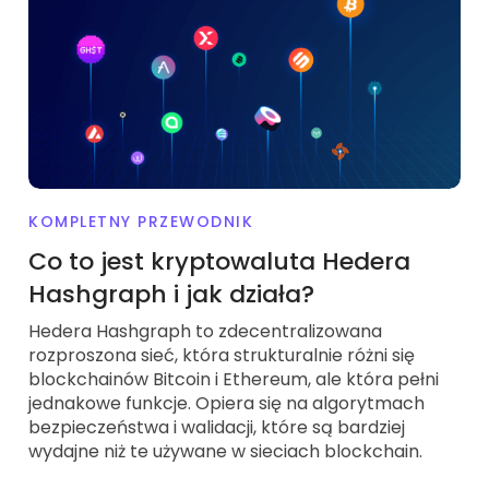
KOMPLETNY PRZEWODNIK
Co to jest kryptowaluta Hedera
Hashgraph i jak działa?
Hedera Hashgraph to zdecentralizowana
rozproszona sieć, która strukturalnie różni się
blockchainów Bitcoin i Ethereum, ale która pełni
jednakowe funkcje. Opiera się na algorytmach
bezpieczeństwa i walidacji, które są bardziej
wydajne niż te używane w sieciach blockchain.