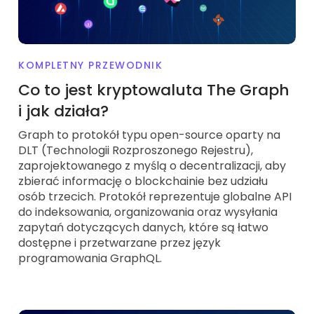
KOMPLETNY PRZEWODNIK
Co to jest kryptowaluta The Graph
i jak działa?
Graph to protokół typu open-source oparty na
DLT (Technologii Rozproszonego Rejestru),
zaprojektowanego z myślą o decentralizacji, aby
zbierać informację o blockchainie bez udziału
osób trzecich. Protokół reprezentuje globalne API
do indeksowania, organizowania oraz wysyłania
zapytań dotyczących danych, które są łatwo
dostępne i przetwarzane przez język
programowania GraphQL.