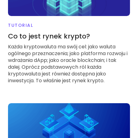
TUTORIAL
Co to jest rynek krypto?
Każda kryptowaluta ma swój cel: jako waluta
ogólnego przeznaczenia; jako platforma rozwoju i
wdrażania dApp; jako oracle blockchain; i tak
dalej. Oprócz podstawowych ról każda
kryptowaluta jest również dostępna jako
inwestycja. To właśnie jest rynek krypto.