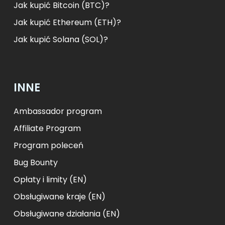
Jak kupić Bitcoin (BTC)?
Jak kupić Ethereum (ETH)?
Jak kupić Solana (SOL)?
INNE
Ambassador program
Affiliate Program
Program poleceń
Bug Bounty
Opłaty i limity (EN)
Obsługiwane kraje (EN)
Obsługiwane działania (EN)