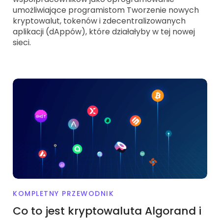
umożliwiające programistom Tworzenie nowych
kryptowalut, tokenów i zdecentralizowanych
aplikacji (dAppów), które działałyby w tej nowej
sieci.
KOMPLETNY PRZEWODNIK
Co to jest kryptowaluta Algorand i