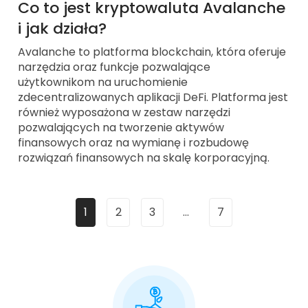
Co to jest kryptowaluta Avalanche
i jak działa?
Avalanche to platforma blockchain, która oferuje
narzędzia oraz funkcje pozwalające
użytkownikom na uruchomienie
zdecentralizowanych aplikacji DeFi. Platforma jest
również wyposażona w zestaw narzędzi
pozwalających na tworzenie aktywów
finansowych oraz na wymianę i rozbudowę
rozwiązań finansowych na skalę korporacyjną.
1
2
3
…
7