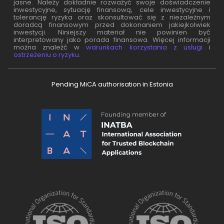
jasne. Należy dokładnie rozważyć swoje doświadczenie
inwestycyjne, sytuację finansową, cele inwestycyjne i
tolerancję ryzyka oraz skonsultować się z niezależnym
doradcą finansowym przed dokonaniem jakiejkolwiek
inwestycji. Niniejszy materiał nie powinien być
interpretowany jako porada finansowa. Więcej informacji
można znaleźć w
warunkach korzystania z usługi
i
ostrzeżeniu o ryzyku
.
Pending MiCA authorisation in Estonia