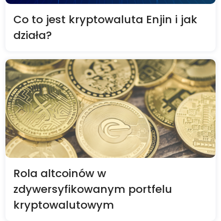
Co to jest kryptowaluta Enjin i jak
działa?
Rola altcoinów w
zdywersyfikowanym portfelu
kryptowalutowym