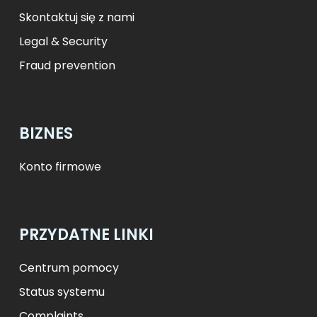
Skontaktuj się z nami
Legal & Security
Fraud prevention
BIZNES
Konto firmowe
PRZYDATNE LINKI
Centrum pomocy
Status systemu
Complaints