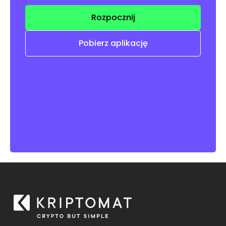
Rozpocznij
Pobierz aplikację