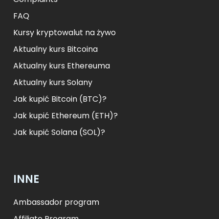
FAQ
Kursy kryptowalut na żywo
Aktualny kurs Bitcoina
Aktualny kurs Ethereuma
Aktualny kurs Solany
Jak kupić Bitcoin (BTC)?
Jak kupić Ethereum (ETH)?
Jak kupić Solana (SOL)?
INNE
Ambassador program
Affiliate Program