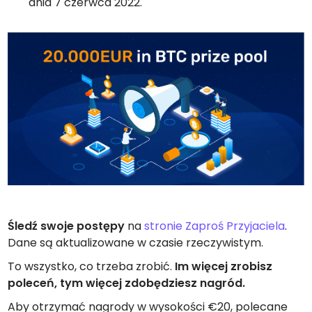
dnia 7 czerwca 2022.
Śledź swoje postępy
na
stronie Zaproś Przyjaciela
.
Dane są aktualizowane w czasie rzeczywistym.
To wszystko, co trzeba zrobić.
Im więcej zrobisz
poleceń, tym więcej zdobędziesz nagród.
Aby otrzymać nagrody w wysokości €20, polecane